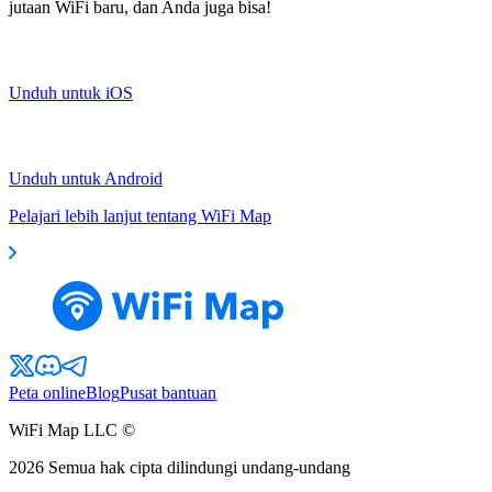
jutaan WiFi baru, dan Anda juga bisa!
Unduh untuk iOS
Unduh untuk Android
Pelajari lebih lanjut tentang WiFi Map
Peta online
Blog
Pusat bantuan
WiFi Map LLC ©
2026
Semua hak cipta dilindungi undang-undang