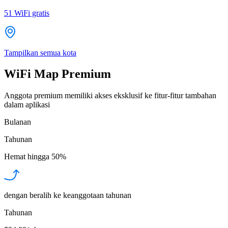
51
WiFi gratis
Tampilkan semua kota
WiFi Map Premium
Anggota premium memiliki akses eksklusif ke fitur-fitur tambahan
dalam aplikasi
Bulanan
Tahunan
Hemat hingga
50%
dengan beralih ke keanggotaan tahunan
Tahunan