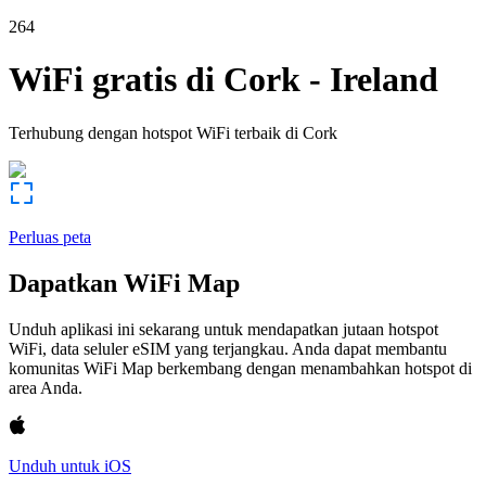
264
WiFi gratis di
Cork
-
Ireland
Terhubung dengan hotspot WiFi terbaik di
Cork
Perluas peta
Dapatkan WiFi Map
Unduh aplikasi ini sekarang untuk mendapatkan jutaan hotspot
WiFi, data seluler eSIM yang terjangkau. Anda dapat membantu
komunitas WiFi Map berkembang dengan menambahkan hotspot di
area Anda.
Unduh untuk iOS