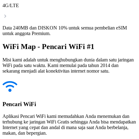
4G/LTE
Data 240MB dan DISKON 10% untuk semua pembelian eSIM
untuk anggota Premium.
WiFi Map - Pencari WiFi #1
Misi kami adalah untuk menghubungkan dunia dalam satu jaringan
WiFi pada satu waktu. Kami memulai pada tahun 2014 dan
sekarang menjadi alat konektivitas internet nomor satu.
Pencari WiFi
Aplikasi Pencari WiFi kami memudahkan Anda menemukan dan
terhubung ke jaringan WiFi Gratis sehingga Anda bisa mendapatkan
Internet yang cepat dan andal di mana saja saat Anda berbelanja,
makan, dan bepergian.