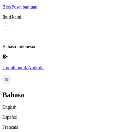
Blog
Pusat bantuan
Ikuti kami
Bahasa Indonesia
Unduh untuk Android
Bahasa
English
Español
Français