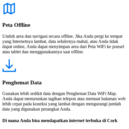
Peta Offline
Unduh area dan navigasi secara offline. Jika Anda pergi ke tempat
yang Internetnya lambat, data selulernya mahal, atau Anda tidak
dapat online, Anda dapat menyimpan area dari Peta WiFi ke ponsel
atau tablet dan menggunakannya saat offline.
Penghemat Data
Gunakan lebih sedikit data dengan Penghemat Data WiFi Map.
Anda dapat menurunkan tagihan telepon atau memuat halaman web
lebih cepat pada koneksi yang lambat dengan mengurangi jumlah
data yang digunakan perangkat Anda.
Di mana Anda bisa mendapatkan internet terbuka di Cork