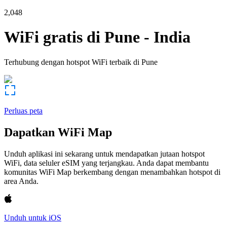
2,048
WiFi gratis di
Pune
-
India
Terhubung dengan hotspot WiFi terbaik di
Pune
Perluas peta
Dapatkan WiFi Map
Unduh aplikasi ini sekarang untuk mendapatkan jutaan hotspot
WiFi, data seluler eSIM yang terjangkau. Anda dapat membantu
komunitas WiFi Map berkembang dengan menambahkan hotspot di
area Anda.
Unduh untuk iOS