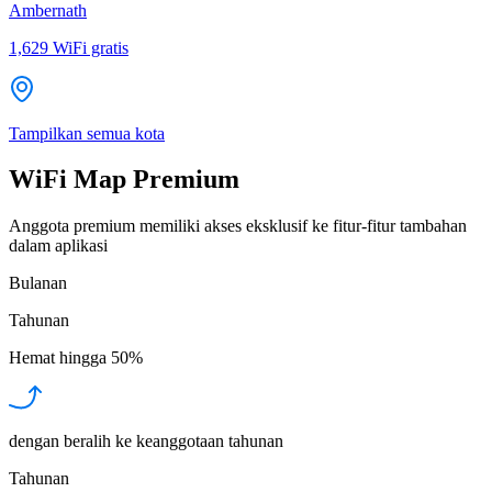
Ambernath
1,629
WiFi gratis
Tampilkan semua kota
WiFi Map Premium
Anggota premium memiliki akses eksklusif ke fitur-fitur tambahan
dalam aplikasi
Bulanan
Tahunan
Hemat hingga
50%
dengan beralih ke keanggotaan tahunan
Tahunan