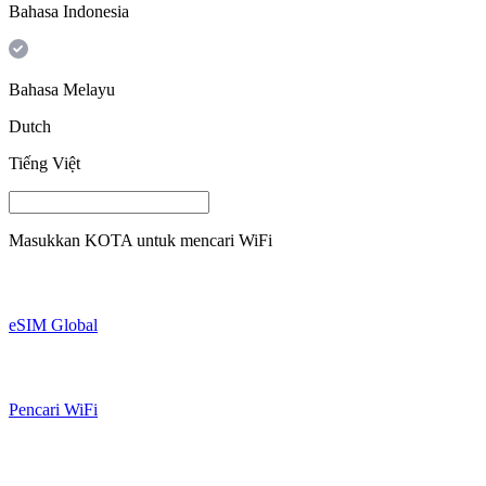
Bahasa Indonesia
Bahasa Melayu
Dutch
Tiếng Việt
Masukkan
KOTA
untuk mencari WiFi
eSIM Global
Pencari WiFi