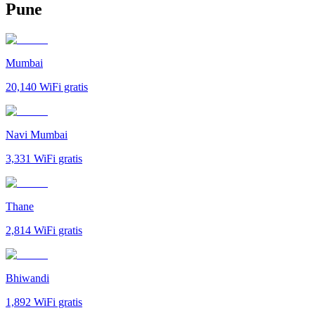
Pune
Mumbai
20,140
WiFi gratis
Navi Mumbai
3,331
WiFi gratis
Thane
2,814
WiFi gratis
Bhiwandi
1,892
WiFi gratis