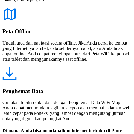
Peta Offline
Unduh area dan navigasi secara offline. Jika Anda pergi ke tempat
yang Internetnya lambat, data selulernya mahal, atau Anda tidak
dapat online, Anda dapat menyimpan area dari Peta WiFi ke ponsel
atau tablet dan menggunakannya saat offline.
Penghemat Data
Gunakan lebih sedikit data dengan Penghemat Data WiFi Map.
Anda dapat menurunkan tagihan telepon atau memuat halaman web
lebih cepat pada koneksi yang lambat dengan mengurangi jumlah
data yang digunakan perangkat Anda.
Di mana Anda bisa mendapatkan internet terbuka di Pune