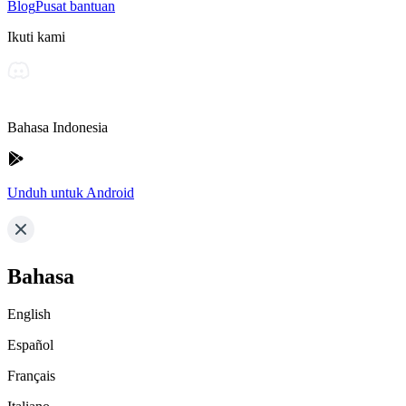
Blog
Pusat bantuan
Ikuti kami
Bahasa Indonesia
Unduh untuk Android
Bahasa
English
Español
Français