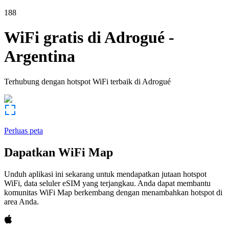
188
WiFi gratis di
Adrogué
-
Argentina
Terhubung dengan hotspot WiFi terbaik di
Adrogué
Perluas peta
Dapatkan WiFi Map
Unduh aplikasi ini sekarang untuk mendapatkan jutaan hotspot
WiFi, data seluler eSIM yang terjangkau. Anda dapat membantu
komunitas WiFi Map berkembang dengan menambahkan hotspot di
area Anda.