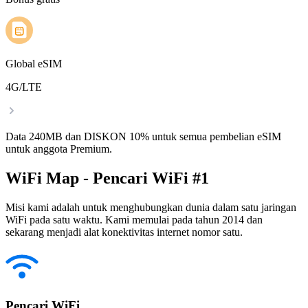
Global eSIM
4G/LTE
Data 240MB dan DISKON 10% untuk semua pembelian eSIM
untuk anggota Premium.
WiFi Map - Pencari WiFi #1
Misi kami adalah untuk menghubungkan dunia dalam satu jaringan
WiFi pada satu waktu. Kami memulai pada tahun 2014 dan
sekarang menjadi alat konektivitas internet nomor satu.
Pencari WiFi