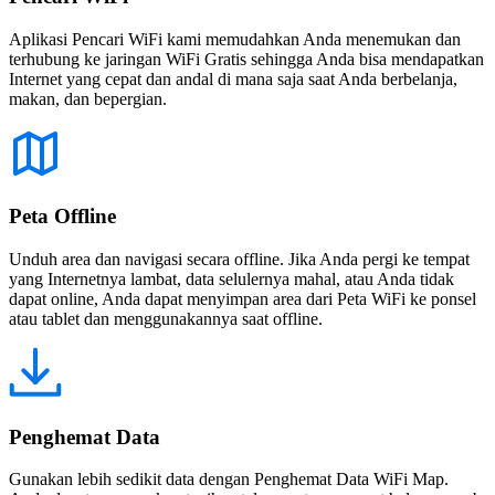
Aplikasi Pencari WiFi kami memudahkan Anda menemukan dan
terhubung ke jaringan WiFi Gratis sehingga Anda bisa mendapatkan
Internet yang cepat dan andal di mana saja saat Anda berbelanja,
makan, dan bepergian.
Peta Offline
Unduh area dan navigasi secara offline. Jika Anda pergi ke tempat
yang Internetnya lambat, data selulernya mahal, atau Anda tidak
dapat online, Anda dapat menyimpan area dari Peta WiFi ke ponsel
atau tablet dan menggunakannya saat offline.
Penghemat Data
Gunakan lebih sedikit data dengan Penghemat Data WiFi Map.