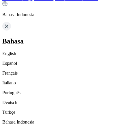
Bahasa Indonesia
Bahasa
English
Español
Français
Italiano
Português
Deutsch
Türkçe
Bahasa Indonesia