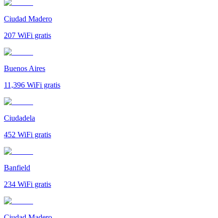
Ciudad Madero
207
WiFi gratis
Buenos Aires
11,396
WiFi gratis
Ciudadela
452
WiFi gratis
Banfield
234
WiFi gratis
Ciudad Madero