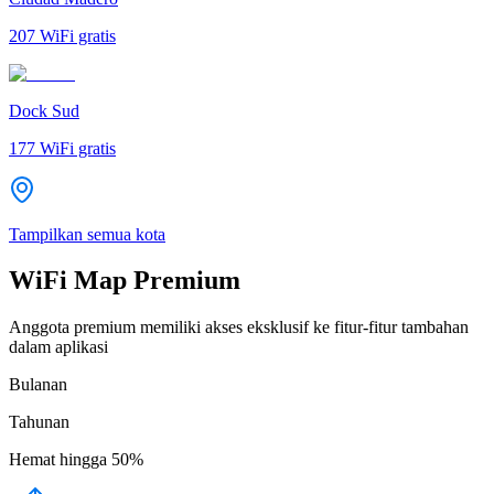
207
WiFi gratis
Dock Sud
177
WiFi gratis
Tampilkan semua kota
WiFi Map Premium
Anggota premium memiliki akses eksklusif ke fitur-fitur tambahan
dalam aplikasi
Bulanan
Tahunan
Hemat hingga
50%