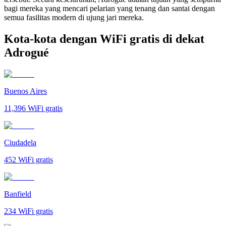
bagi mereka yang mencari pelarian yang tenang dan santai dengan
semua fasilitas modern di ujung jari mereka.
Kota-kota dengan WiFi gratis di dekat
Adrogué
Buenos Aires
11,396
WiFi gratis
Ciudadela
452
WiFi gratis
Banfield
234
WiFi gratis