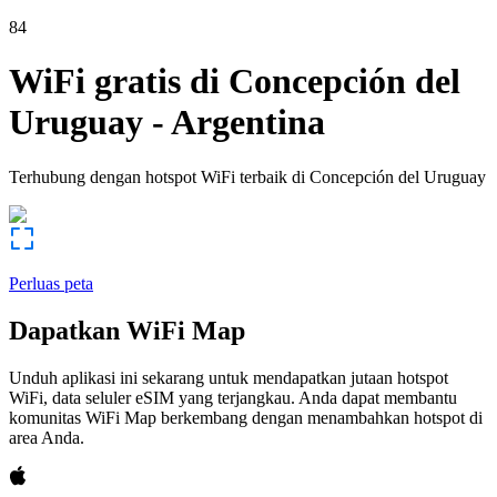
84
WiFi gratis di
Concepción del
Uruguay
-
Argentina
Terhubung dengan hotspot WiFi terbaik di
Concepción del Uruguay
Perluas peta
Dapatkan WiFi Map
Unduh aplikasi ini sekarang untuk mendapatkan jutaan hotspot
WiFi, data seluler eSIM yang terjangkau. Anda dapat membantu
komunitas WiFi Map berkembang dengan menambahkan hotspot di
area Anda.