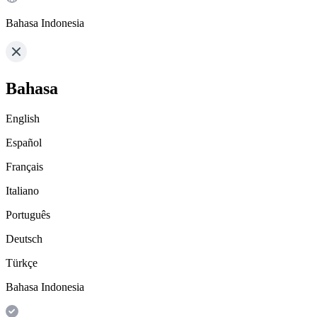
Bahasa Indonesia
Bahasa
English
Español
Français
Italiano
Português
Deutsch
Türkçe
Bahasa Indonesia