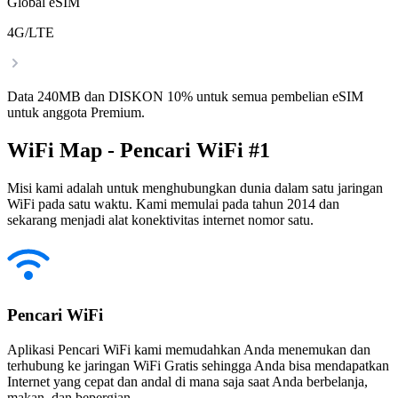
Global eSIM
4G/LTE
Data 240MB dan DISKON 10% untuk semua pembelian eSIM
untuk anggota Premium.
WiFi Map - Pencari WiFi #1
Misi kami adalah untuk menghubungkan dunia dalam satu jaringan
WiFi pada satu waktu. Kami memulai pada tahun 2014 dan
sekarang menjadi alat konektivitas internet nomor satu.
Pencari WiFi
Aplikasi Pencari WiFi kami memudahkan Anda menemukan dan
terhubung ke jaringan WiFi Gratis sehingga Anda bisa mendapatkan
Internet yang cepat dan andal di mana saja saat Anda berbelanja,
makan, dan bepergian.