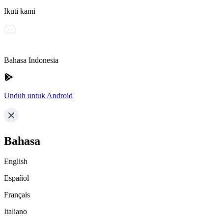
Ikuti kami
Bahasa Indonesia
Unduh untuk Android
Bahasa
English
Español
Français
Italiano