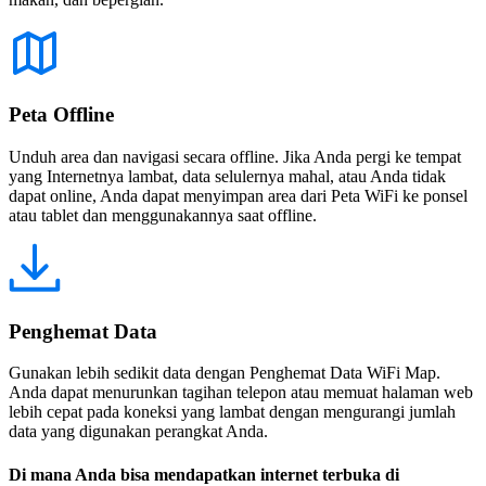
Peta Offline
Unduh area dan navigasi secara offline. Jika Anda pergi ke tempat
yang Internetnya lambat, data selulernya mahal, atau Anda tidak
dapat online, Anda dapat menyimpan area dari Peta WiFi ke ponsel
atau tablet dan menggunakannya saat offline.
Penghemat Data
Gunakan lebih sedikit data dengan Penghemat Data WiFi Map.
Anda dapat menurunkan tagihan telepon atau memuat halaman web
lebih cepat pada koneksi yang lambat dengan mengurangi jumlah
data yang digunakan perangkat Anda.
Di mana Anda bisa mendapatkan internet terbuka di