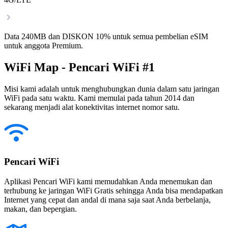
Data 240MB dan DISKON 10% untuk semua pembelian eSIM
untuk anggota Premium.
WiFi Map - Pencari WiFi #1
Misi kami adalah untuk menghubungkan dunia dalam satu jaringan
WiFi pada satu waktu. Kami memulai pada tahun 2014 dan
sekarang menjadi alat konektivitas internet nomor satu.
Pencari WiFi
Aplikasi Pencari WiFi kami memudahkan Anda menemukan dan
terhubung ke jaringan WiFi Gratis sehingga Anda bisa mendapatkan
Internet yang cepat dan andal di mana saja saat Anda berbelanja,
makan, dan bepergian.