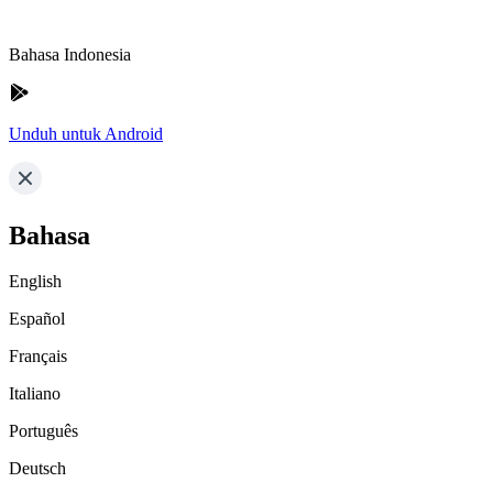
Bahasa Indonesia
Unduh untuk Android
Bahasa
English
Español
Français
Italiano
Português
Deutsch