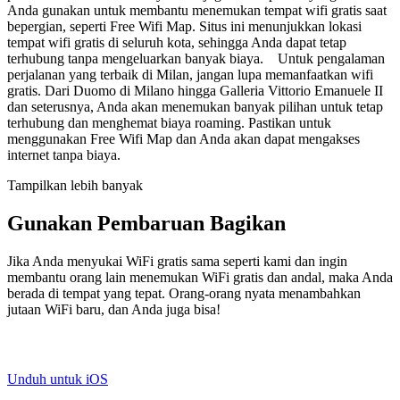
Anda gunakan untuk membantu menemukan tempat wifi gratis saat
bepergian, seperti Free Wifi Map. Situs ini menunjukkan lokasi
tempat wifi gratis di seluruh kota, sehingga Anda dapat tetap
terhubung tanpa mengeluarkan banyak biaya. Untuk pengalaman
perjalanan yang terbaik di Milan, jangan lupa memanfaatkan wifi
gratis. Dari Duomo di Milano hingga Galleria Vittorio Emanuele II
dan seterusnya, Anda akan menemukan banyak pilihan untuk tetap
terhubung dan menghemat biaya roaming. Pastikan untuk
menggunakan Free Wifi Map dan Anda akan dapat mengakses
internet tanpa biaya.
Tampilkan lebih banyak
Gunakan Pembaruan Bagikan
Jika Anda menyukai WiFi gratis sama seperti kami dan ingin
membantu orang lain menemukan WiFi gratis dan andal, maka Anda
berada di tempat yang tepat. Orang-orang nyata menambahkan
jutaan WiFi baru, dan Anda juga bisa!
Unduh untuk iOS