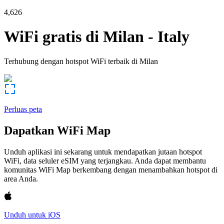
4,626
WiFi gratis di
Milan
-
Italy
Terhubung dengan hotspot WiFi terbaik di
Milan
Perluas peta
Dapatkan WiFi Map
Unduh aplikasi ini sekarang untuk mendapatkan jutaan hotspot
WiFi, data seluler eSIM yang terjangkau. Anda dapat membantu
komunitas WiFi Map berkembang dengan menambahkan hotspot di
area Anda.
Unduh untuk iOS