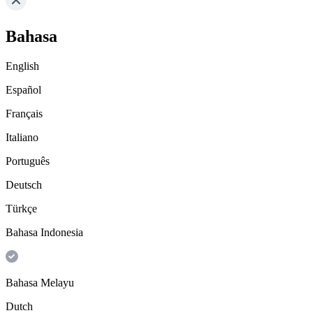
Bahasa
English
Español
Français
Italiano
Português
Deutsch
Türkçe
Bahasa Indonesia
Bahasa Melayu
Dutch