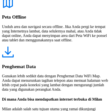
Peta Offline
Unduh area dan navigasi secara offline. Jika Anda pergi ke tempat
yang Internetnya lambat, data selulernya mahal, atau Anda tidak
dapat online, Anda dapat menyimpan area dari Peta WiFi ke ponsel
atau tablet dan menggunakannya saat offline.
Penghemat Data
Gunakan lebih sedikit data dengan Penghemat Data WiFi Map.
Anda dapat menurunkan tagihan telepon atau memuat halaman web
lebih cepat pada koneksi yang lambat dengan mengurangi jumlah
data yang digunakan perangkat Anda.
Di mana Anda bisa mendapatkan internet terbuka di Milan
Milan adalah salah satu tujuan utama yang ramai dikunjungi