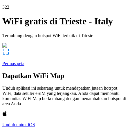
322
WiFi gratis di
Trieste
-
Italy
Terhubung dengan hotspot WiFi terbaik di
Trieste
Perluas peta
Dapatkan WiFi Map
Unduh aplikasi ini sekarang untuk mendapatkan jutaan hotspot
WiFi, data seluler eSIM yang terjangkau. Anda dapat membantu
komunitas WiFi Map berkembang dengan menambahkan hotspot di
area Anda.
Unduh untuk iOS