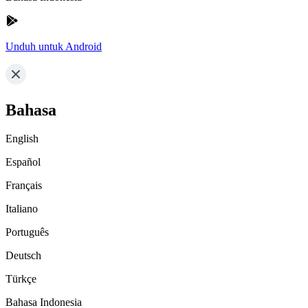
Unduh untuk Android
Bahasa
English
Español
Français
Italiano
Português
Deutsch
Türkçe
Bahasa Indonesia