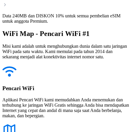
Data 240MB dan DISKON 10% untuk semua pembelian eSIM
untuk anggota Premium.
WiFi Map - Pencari WiFi #1
Misi kami adalah untuk menghubungkan dunia dalam satu jaringan
WiFi pada satu waktu. Kami memulai pada tahun 2014 dan
sekarang menjadi alat konektivitas internet nomor satu.
Pencari WiFi
Aplikasi Pencari WiFi kami memudahkan Anda menemukan dan
terhubung ke jaringan WiFi Gratis sehingga Anda bisa mendapatkan
Internet yang cepat dan andal di mana saja saat Anda berbelanja,
makan, dan bepergian.