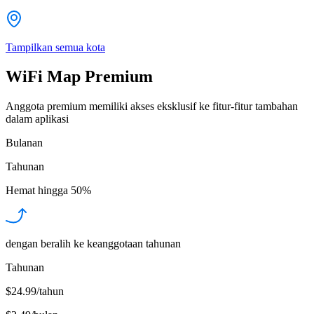
Tampilkan semua kota
WiFi Map Premium
Anggota premium memiliki akses eksklusif ke fitur-fitur tambahan
dalam aplikasi
Bulanan
Tahunan
Hemat hingga
50%
dengan beralih ke keanggotaan tahunan
Tahunan
$24.99/tahun