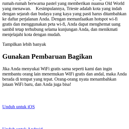
rumah-rumah berwarna pastel yang memberikan nuansa Old World
yang menawan. Kesimpulannya, Trieste adalah kota yang indah
dengan sejarah dan budaya yang kaya yang pasti harus ditambahkan
ke daftar perjalanan Anda. Dengan memanfaatkan hotspot wi-fi
gratis dan menggunakan peta wi-fi, Anda dapat menghemat uang
sambil tetap terhubung selama kunjungan Anda, dan menikmati
menjelajahi kota dengan mudah.
Tampilkan lebih banyak
Gunakan Pembaruan Bagikan
Jika Anda menyukai WiFi gratis sama seperti kami dan ingin
membantu orang lain menemukan WiFi gratis dan andal, maka Anda
berada di tempat yang tepat. Orang-orang nyata menambahkan
jutaan WiFi baru, dan Anda juga bisa!
Unduh untuk iOS