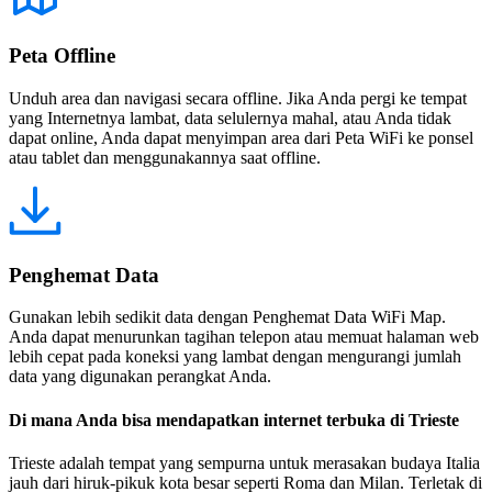
Peta Offline
Unduh area dan navigasi secara offline. Jika Anda pergi ke tempat
yang Internetnya lambat, data selulernya mahal, atau Anda tidak
dapat online, Anda dapat menyimpan area dari Peta WiFi ke ponsel
atau tablet dan menggunakannya saat offline.
Penghemat Data
Gunakan lebih sedikit data dengan Penghemat Data WiFi Map.
Anda dapat menurunkan tagihan telepon atau memuat halaman web
lebih cepat pada koneksi yang lambat dengan mengurangi jumlah
data yang digunakan perangkat Anda.
Di mana Anda bisa mendapatkan internet terbuka di Trieste
Trieste adalah tempat yang sempurna untuk merasakan budaya Italia
jauh dari hiruk-pikuk kota besar seperti Roma dan Milan. Terletak di