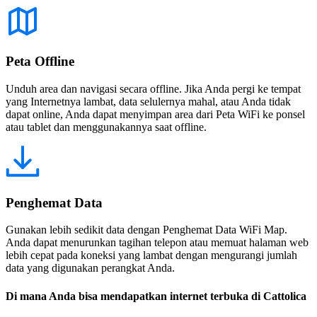
Peta Offline
Unduh area dan navigasi secara offline. Jika Anda pergi ke tempat
yang Internetnya lambat, data selulernya mahal, atau Anda tidak
dapat online, Anda dapat menyimpan area dari Peta WiFi ke ponsel
atau tablet dan menggunakannya saat offline.
Penghemat Data
Gunakan lebih sedikit data dengan Penghemat Data WiFi Map.
Anda dapat menurunkan tagihan telepon atau memuat halaman web
lebih cepat pada koneksi yang lambat dengan mengurangi jumlah
data yang digunakan perangkat Anda.
Di mana Anda bisa mendapatkan internet terbuka di Cattolica