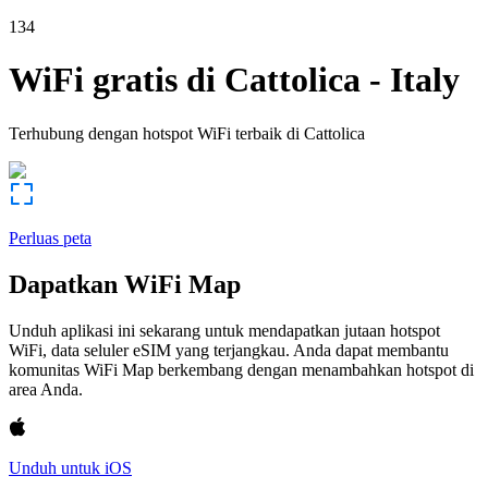
134
WiFi gratis di
Cattolica
-
Italy
Terhubung dengan hotspot WiFi terbaik di
Cattolica
Perluas peta
Dapatkan WiFi Map
Unduh aplikasi ini sekarang untuk mendapatkan jutaan hotspot
WiFi, data seluler eSIM yang terjangkau. Anda dapat membantu
komunitas WiFi Map berkembang dengan menambahkan hotspot di
area Anda.
Unduh untuk iOS