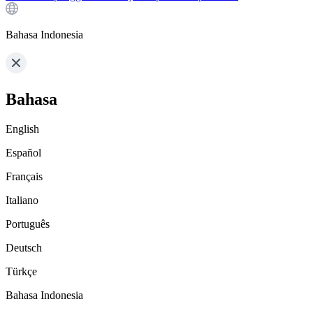
Bahasa Indonesia
Bahasa
English
Español
Français
Italiano
Português
Deutsch
Türkçe
Bahasa Indonesia