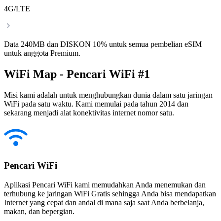
4G/LTE
Data 240MB dan DISKON 10% untuk semua pembelian eSIM
untuk anggota Premium.
WiFi Map - Pencari WiFi #1
Misi kami adalah untuk menghubungkan dunia dalam satu jaringan
WiFi pada satu waktu. Kami memulai pada tahun 2014 dan
sekarang menjadi alat konektivitas internet nomor satu.
Pencari WiFi
Aplikasi Pencari WiFi kami memudahkan Anda menemukan dan
terhubung ke jaringan WiFi Gratis sehingga Anda bisa mendapatkan
Internet yang cepat dan andal di mana saja saat Anda berbelanja,
makan, dan bepergian.