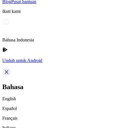
Blog
Pusat bantuan
Ikuti kami
Bahasa Indonesia
Unduh untuk Android
Bahasa
English
Español
Français
Italiano