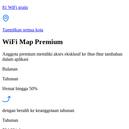
81
WiFi gratis
Tampilkan semua kota
WiFi Map Premium
Anggota premium memiliki akses eksklusif ke fitur-fitur tambahan
dalam aplikasi
Bulanan
Tahunan
Hemat hingga
50%
dengan beralih ke keanggotaan tahunan
Tahunan