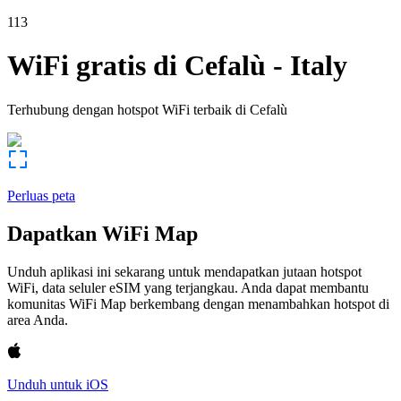
113
WiFi gratis di
Cefalù
-
Italy
Terhubung dengan hotspot WiFi terbaik di
Cefalù
Perluas peta
Dapatkan WiFi Map
Unduh aplikasi ini sekarang untuk mendapatkan jutaan hotspot
WiFi, data seluler eSIM yang terjangkau. Anda dapat membantu
komunitas WiFi Map berkembang dengan menambahkan hotspot di
area Anda.
Unduh untuk iOS