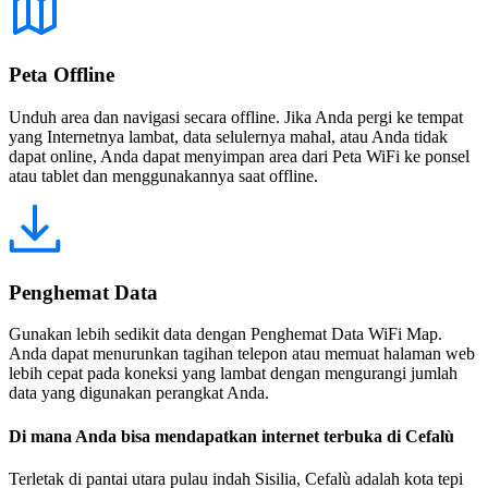
Peta Offline
Unduh area dan navigasi secara offline. Jika Anda pergi ke tempat
yang Internetnya lambat, data selulernya mahal, atau Anda tidak
dapat online, Anda dapat menyimpan area dari Peta WiFi ke ponsel
atau tablet dan menggunakannya saat offline.
Penghemat Data
Gunakan lebih sedikit data dengan Penghemat Data WiFi Map.
Anda dapat menurunkan tagihan telepon atau memuat halaman web
lebih cepat pada koneksi yang lambat dengan mengurangi jumlah
data yang digunakan perangkat Anda.
Di mana Anda bisa mendapatkan internet terbuka di Cefalù
Terletak di pantai utara pulau indah Sisilia, Cefalù adalah kota tepi