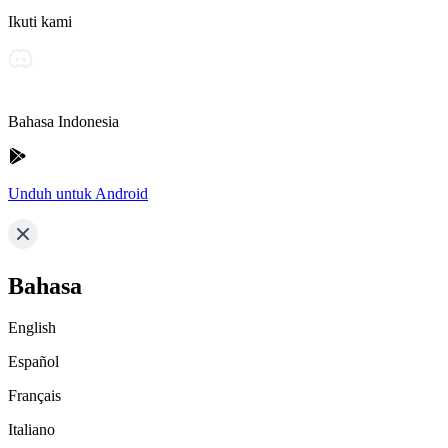
Ikuti kami
Bahasa Indonesia
Unduh untuk Android
Bahasa
English
Español
Français
Italiano