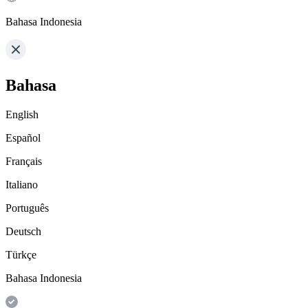
Bahasa Indonesia
Bahasa
English
Español
Français
Italiano
Português
Deutsch
Türkçe
Bahasa Indonesia