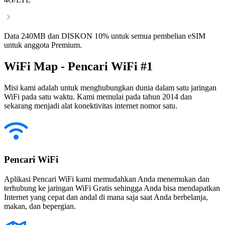
Data 240MB dan DISKON 10% untuk semua pembelian eSIM
untuk anggota Premium.
WiFi Map - Pencari WiFi #1
Misi kami adalah untuk menghubungkan dunia dalam satu jaringan
WiFi pada satu waktu. Kami memulai pada tahun 2014 dan
sekarang menjadi alat konektivitas internet nomor satu.
Pencari WiFi
Aplikasi Pencari WiFi kami memudahkan Anda menemukan dan
terhubung ke jaringan WiFi Gratis sehingga Anda bisa mendapatkan
Internet yang cepat dan andal di mana saja saat Anda berbelanja,
makan, dan bepergian.