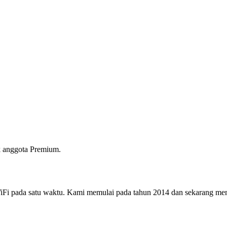
 anggota Premium.
i pada satu waktu. Kami memulai pada tahun 2014 dan sekarang menjad