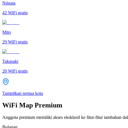
Niigata
42
WiFi gratis
Mito
29
WiFi gratis
Takasaki
20
WiFi gratis
Tampilkan semua kota
WiFi Map Premium
Anggota premium memiliki akses eksklusif ke fitur-fitur tambahan dal
Bulanan