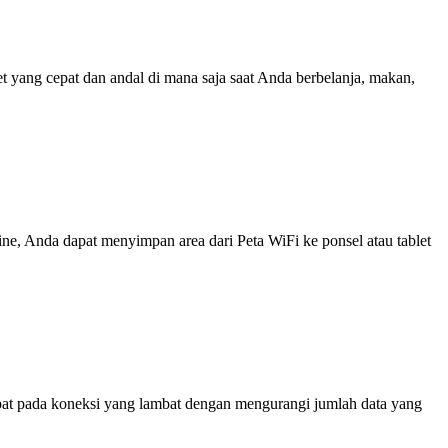
yang cepat dan andal di mana saja saat Anda berbelanja, makan,
line, Anda dapat menyimpan area dari Peta WiFi ke ponsel atau tablet
at pada koneksi yang lambat dengan mengurangi jumlah data yang