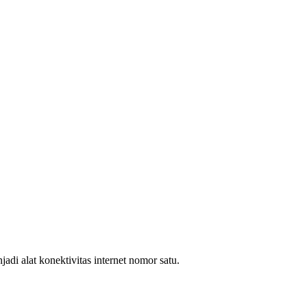
i alat konektivitas internet nomor satu.