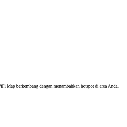
s WiFi Map berkembang dengan menambahkan hotspot di area Anda.