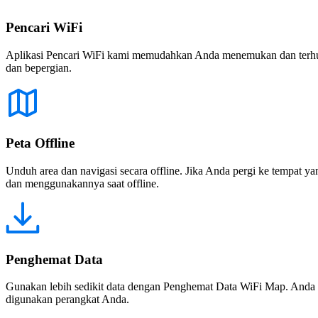
Pencari WiFi
Aplikasi Pencari WiFi kami memudahkan Anda menemukan dan terhubun
dan bepergian.
Peta Offline
Unduh area dan navigasi secara offline. Jika Anda pergi ke tempat ya
dan menggunakannya saat offline.
Penghemat Data
Gunakan lebih sedikit data dengan Penghemat Data WiFi Map. Anda 
digunakan perangkat Anda.