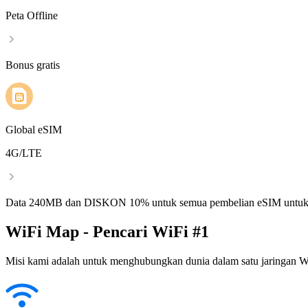
Peta Offline
Bonus gratis
Global eSIM
4G/LTE
Data 240MB dan DISKON 10% untuk semua pembelian eSIM untuk
WiFi Map - Pencari WiFi #1
Misi kami adalah untuk menghubungkan dunia dalam satu jaringan WiF