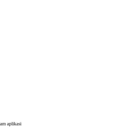
am aplikasi