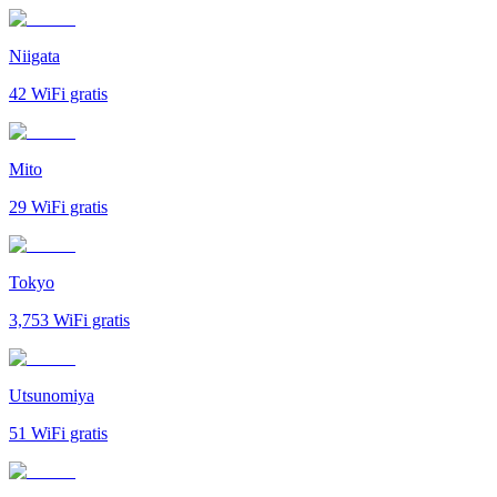
Niigata
42
WiFi gratis
Mito
29
WiFi gratis
Tokyo
3,753
WiFi gratis
Utsunomiya
51
WiFi gratis