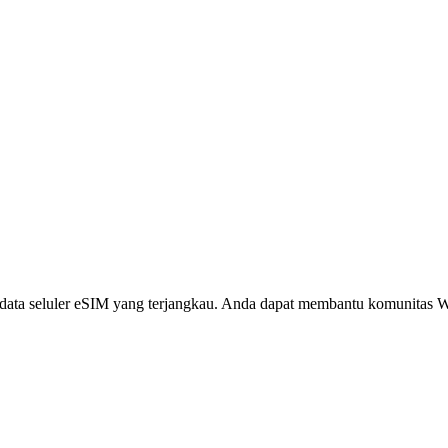
i, data seluler eSIM yang terjangkau. Anda dapat membantu komunita