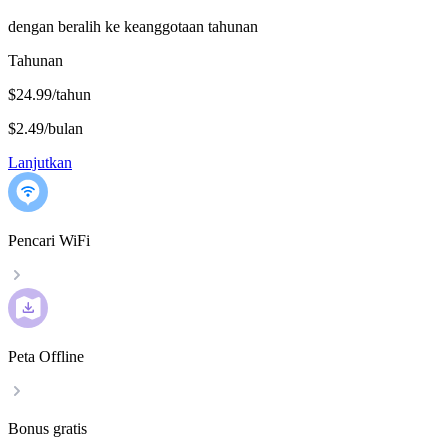
dengan beralih ke keanggotaan tahunan
Tahunan
$24.99/tahun
$2.49
/
bulan
Lanjutkan
Pencari WiFi
Peta Offline
Bonus gratis