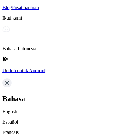
Blog
Pusat bantuan
Ikuti kami
Bahasa Indonesia
Unduh untuk Android
Bahasa
English
Español
Français