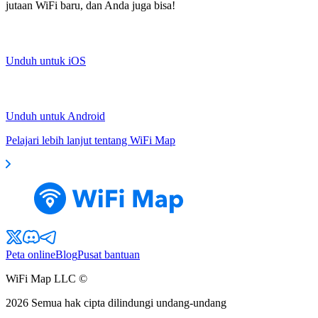
jutaan WiFi baru, dan Anda juga bisa!
Unduh untuk iOS
Unduh untuk Android
Pelajari lebih lanjut tentang WiFi Map
Peta online
Blog
Pusat bantuan
WiFi Map LLC ©
2026
Semua hak cipta dilindungi undang-undang