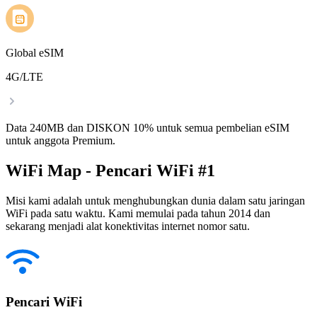
Global eSIM
4G/LTE
Data 240MB dan DISKON 10% untuk semua pembelian eSIM
untuk anggota Premium.
WiFi Map - Pencari WiFi #1
Misi kami adalah untuk menghubungkan dunia dalam satu jaringan
WiFi pada satu waktu. Kami memulai pada tahun 2014 dan
sekarang menjadi alat konektivitas internet nomor satu.
Pencari WiFi