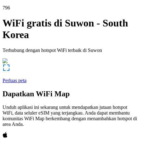
796
WiFi gratis di
Suwon
-
South
Korea
Terhubung dengan hotspot WiFi terbaik di
Suwon
Perluas peta
Dapatkan WiFi Map
Unduh aplikasi ini sekarang untuk mendapatkan jutaan hotspot
WiFi, data seluler eSIM yang terjangkau. Anda dapat membantu
komunitas WiFi Map berkembang dengan menambahkan hotspot di
area Anda.