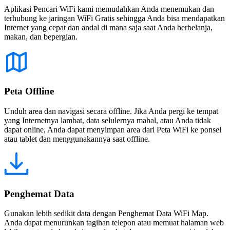
Aplikasi Pencari WiFi kami memudahkan Anda menemukan dan
terhubung ke jaringan WiFi Gratis sehingga Anda bisa mendapatkan
Internet yang cepat dan andal di mana saja saat Anda berbelanja,
makan, dan bepergian.
Peta Offline
Unduh area dan navigasi secara offline. Jika Anda pergi ke tempat
yang Internetnya lambat, data selulernya mahal, atau Anda tidak
dapat online, Anda dapat menyimpan area dari Peta WiFi ke ponsel
atau tablet dan menggunakannya saat offline.
Penghemat Data
Gunakan lebih sedikit data dengan Penghemat Data WiFi Map.
Anda dapat menurunkan tagihan telepon atau memuat halaman web