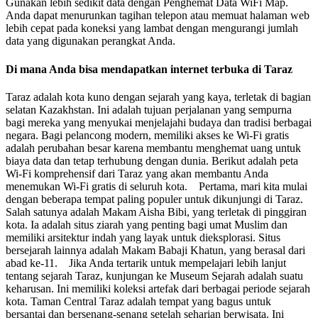
Gunakan lebih sedikit data dengan Penghemat Data WiFi Map.
Anda dapat menurunkan tagihan telepon atau memuat halaman web
lebih cepat pada koneksi yang lambat dengan mengurangi jumlah
data yang digunakan perangkat Anda.
Di mana Anda bisa mendapatkan internet terbuka di Taraz
Taraz adalah kota kuno dengan sejarah yang kaya, terletak di bagian
selatan Kazakhstan. Ini adalah tujuan perjalanan yang sempurna
bagi mereka yang menyukai menjelajahi budaya dan tradisi berbagai
negara. Bagi pelancong modern, memiliki akses ke Wi-Fi gratis
adalah perubahan besar karena membantu menghemat uang untuk
biaya data dan tetap terhubung dengan dunia. Berikut adalah peta
Wi-Fi komprehensif dari Taraz yang akan membantu Anda
menemukan Wi-Fi gratis di seluruh kota. Pertama, mari kita mulai
dengan beberapa tempat paling populer untuk dikunjungi di Taraz.
Salah satunya adalah Makam Aisha Bibi, yang terletak di pinggiran
kota. Ia adalah situs ziarah yang penting bagi umat Muslim dan
memiliki arsitektur indah yang layak untuk dieksplorasi. Situs
bersejarah lainnya adalah Makam Babaji Khatun, yang berasal dari
abad ke-11. Jika Anda tertarik untuk mempelajari lebih lanjut
tentang sejarah Taraz, kunjungan ke Museum Sejarah adalah suatu
keharusan. Ini memiliki koleksi artefak dari berbagai periode sejarah
kota. Taman Central Taraz adalah tempat yang bagus untuk
bersantai dan bersenang-senang setelah seharian berwisata. Ini