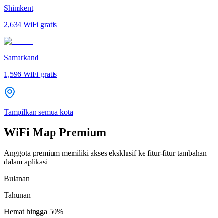
Shimkent
2,634
WiFi gratis
Samarkand
1,596
WiFi gratis
Tampilkan semua kota
WiFi Map Premium
Anggota premium memiliki akses eksklusif ke fitur-fitur tambahan
dalam aplikasi
Bulanan
Tahunan
Hemat hingga
50%