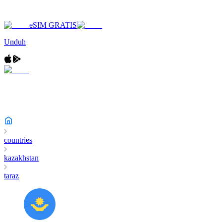
eSIM GRATIS
Unduh
countries
kazakhstan
taraz