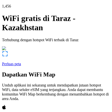
1,456
WiFi gratis di
Taraz
-
Kazakhstan
Terhubung dengan hotspot WiFi terbaik di
Taraz
Perluas peta
Dapatkan WiFi Map
Unduh aplikasi ini sekarang untuk mendapatkan jutaan hotspot
WiFi, data seluler eSIM yang terjangkau. Anda dapat membantu
komunitas WiFi Map berkembang dengan menambahkan hotspot di
area Anda.