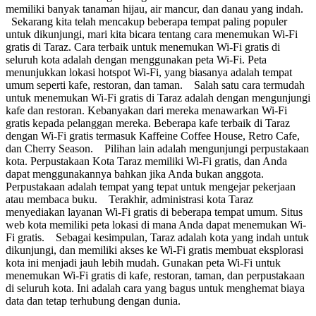
memiliki banyak tanaman hijau, air mancur, dan danau yang indah.
Sekarang kita telah mencakup beberapa tempat paling populer
untuk dikunjungi, mari kita bicara tentang cara menemukan Wi-Fi
gratis di Taraz. Cara terbaik untuk menemukan Wi-Fi gratis di
seluruh kota adalah dengan menggunakan peta Wi-Fi. Peta
menunjukkan lokasi hotspot Wi-Fi, yang biasanya adalah tempat
umum seperti kafe, restoran, dan taman. Salah satu cara termudah
untuk menemukan Wi-Fi gratis di Taraz adalah dengan mengunjungi
kafe dan restoran. Kebanyakan dari mereka menawarkan Wi-Fi
gratis kepada pelanggan mereka. Beberapa kafe terbaik di Taraz
dengan Wi-Fi gratis termasuk Kaffeine Coffee House, Retro Cafe,
dan Cherry Season. Pilihan lain adalah mengunjungi perpustakaan
kota. Perpustakaan Kota Taraz memiliki Wi-Fi gratis, dan Anda
dapat menggunakannya bahkan jika Anda bukan anggota.
Perpustakaan adalah tempat yang tepat untuk mengejar pekerjaan
atau membaca buku. Terakhir, administrasi kota Taraz
menyediakan layanan Wi-Fi gratis di beberapa tempat umum. Situs
web kota memiliki peta lokasi di mana Anda dapat menemukan Wi-
Fi gratis. Sebagai kesimpulan, Taraz adalah kota yang indah untuk
dikunjungi, dan memiliki akses ke Wi-Fi gratis membuat eksplorasi
kota ini menjadi jauh lebih mudah. Gunakan peta Wi-Fi untuk
menemukan Wi-Fi gratis di kafe, restoran, taman, dan perpustakaan
di seluruh kota. Ini adalah cara yang bagus untuk menghemat biaya
data dan tetap terhubung dengan dunia.