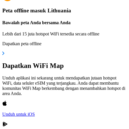
Peta offline masuk Lithuania
Bawalah peta Anda bersama Anda
Lebih dari 15 juta hotspot WiFi tersedia secara offline
Dapatkan peta offline
Dapatkan WiFi Map
Unduh aplikasi ini sekarang untuk mendapatkan jutaan hotspot
WiFi, data seluler eSIM yang terjangkau. Anda dapat membantu
komunitas WiFi Map berkembang dengan menambahkan hotspot di
area Anda.
Unduh untuk iOS