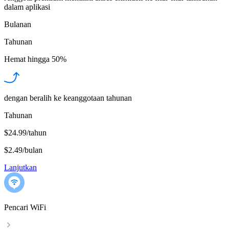
dalam aplikasi
Bulanan
Tahunan
Hemat hingga
50%
dengan beralih ke keanggotaan tahunan
Tahunan
$24.99/tahun
$2.49
/
bulan
Lanjutkan
Pencari WiFi