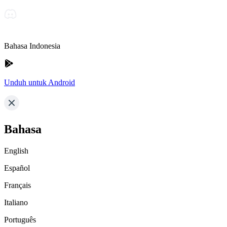
Bahasa Indonesia
Unduh untuk Android
Bahasa
English
Español
Français
Italiano
Português