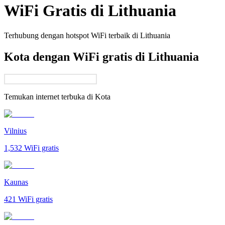
WiFi Gratis di
Lithuania
Terhubung dengan hotspot WiFi terbaik di
Lithuania
Kota dengan WiFi gratis di Lithuania
Temukan internet terbuka di
Kota
Vilnius
1,532
WiFi gratis
Kaunas
421
WiFi gratis