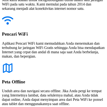
WiFi pada satu waktu. Kami memulai pada tahun 2014 dan
sekarang menjadi alat konektivitas internet nomor satu.
Pencari WiFi
Aplikasi Pencari WiFi kami memudahkan Anda menemukan dan
terhubung ke jaringan WiFi Gratis sehingga Anda bisa mendapatkan
Internet yang cepat dan andal di mana saja saat Anda berbelanja,
makan, dan bepergian.
Peta Offline
Unduh area dan navigasi secara offline. Jika Anda pergi ke tempat
yang Internetnya lambat, data selulernya mahal, atau Anda tidak
dapat online, Anda dapat menyimpan area dari Peta WiFi ke ponsel
atau tablet dan menggunakannya saat offline.