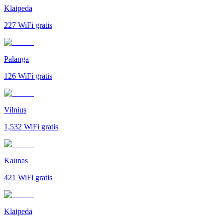
Klaipeda
227
WiFi gratis
Palanga
126
WiFi gratis
Vilnius
1,532
WiFi gratis
Kaunas
421
WiFi gratis
Klaipeda