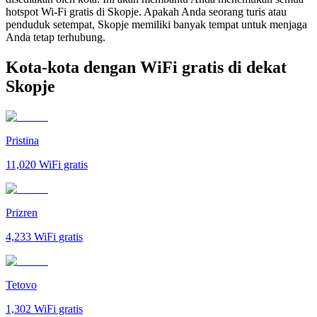
hotspot Wi-Fi gratis di Skopje. Apakah Anda seorang turis atau
penduduk setempat, Skopje memiliki banyak tempat untuk menjaga
Anda tetap terhubung.
Kota-kota dengan WiFi gratis di dekat
Skopje
Pristina
11,020
WiFi gratis
Prizren
4,233
WiFi gratis
Tetovo
1,302
WiFi gratis