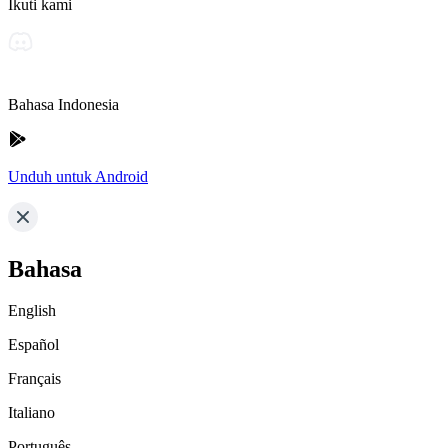
Ikuti kami
Bahasa Indonesia
Unduh untuk Android
Bahasa
English
Español
Français
Italiano
Português