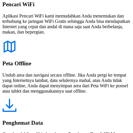
Pencari WiFi
Aplikasi Pencari WiFi kami memudahkan Anda menemukan dan
terhubung ke jaringan WiFi Gratis sehingga Anda bisa mendapatkan
Internet yang cepat dan andal di mana saja saat Anda berbelanja,
makan, dan bepergian.
Peta Offline
Unduh area dan navigasi secara offline. Jika Anda pergi ke tempat
yang Internetnya lambat, data selulernya mahal, atau Anda tidak
dapat online, Anda dapat menyimpan area dari Peta WiFi ke ponsel
atau tablet dan menggunakannya saat offline.
Penghemat Data