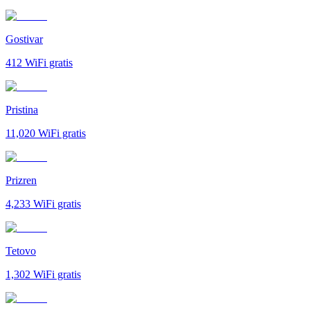
Gostivar
412
WiFi gratis
Pristina
11,020
WiFi gratis
Prizren
4,233
WiFi gratis
Tetovo
1,302
WiFi gratis