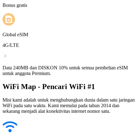
Bonus gratis
Global eSIM
4G/LTE
Data 240MB dan DISKON 10% untuk semua pembelian eSIM
untuk anggota Premium.
WiFi Map - Pencari WiFi #1
Misi kami adalah untuk menghubungkan dunia dalam satu jaringan
WiFi pada satu waktu. Kami memulai pada tahun 2014 dan
sekarang menjadi alat konektivitas internet nomor satu.