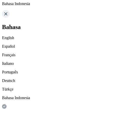
Bahasa Indonesia
Bahasa
English
Español
Français
Italiano
Português
Deutsch
Türkçe
Bahasa Indonesia