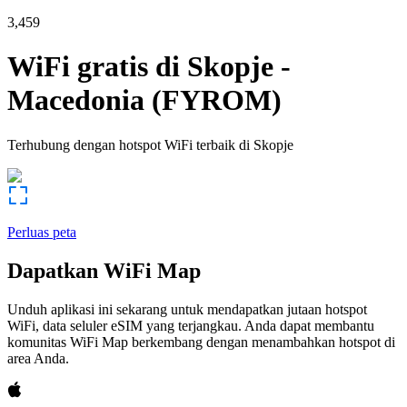
3,459
WiFi gratis di
Skopje
-
Macedonia (FYROM)
Terhubung dengan hotspot WiFi terbaik di
Skopje
Perluas peta
Dapatkan WiFi Map
Unduh aplikasi ini sekarang untuk mendapatkan jutaan hotspot
WiFi, data seluler eSIM yang terjangkau. Anda dapat membantu
komunitas WiFi Map berkembang dengan menambahkan hotspot di
area Anda.