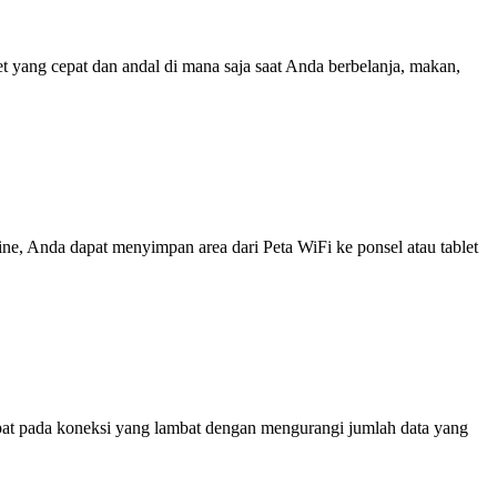
yang cepat dan andal di mana saja saat Anda berbelanja, makan,
line, Anda dapat menyimpan area dari Peta WiFi ke ponsel atau tablet
at pada koneksi yang lambat dengan mengurangi jumlah data yang