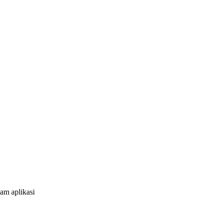
am aplikasi