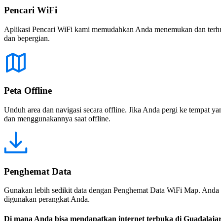
Pencari WiFi
Aplikasi Pencari WiFi kami memudahkan Anda menemukan dan terhubun
dan bepergian.
Peta Offline
Unduh area dan navigasi secara offline. Jika Anda pergi ke tempat ya
dan menggunakannya saat offline.
Penghemat Data
Gunakan lebih sedikit data dengan Penghemat Data WiFi Map. Anda 
digunakan perangkat Anda.
Di mana Anda bisa mendapatkan internet terbuka di Guadalaja