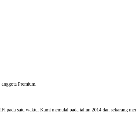
 anggota Premium.
i pada satu waktu. Kami memulai pada tahun 2014 dan sekarang menjad