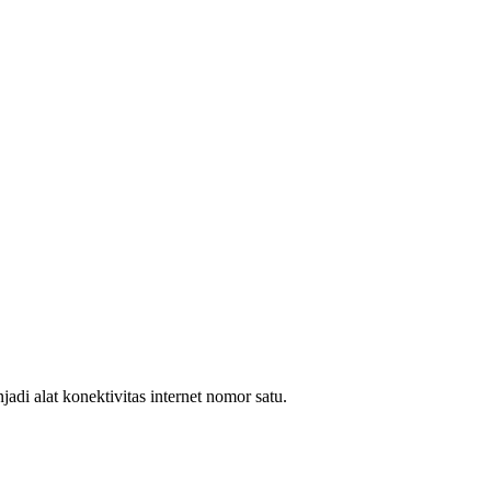
i alat konektivitas internet nomor satu.