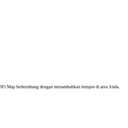
s WiFi Map berkembang dengan menambahkan hotspot di area Anda.