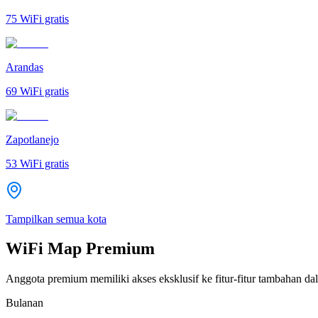
75
WiFi gratis
Arandas
69
WiFi gratis
Zapotlanejo
53
WiFi gratis
Tampilkan semua kota
WiFi Map Premium
Anggota premium memiliki akses eksklusif ke fitur-fitur tambahan dal
Bulanan