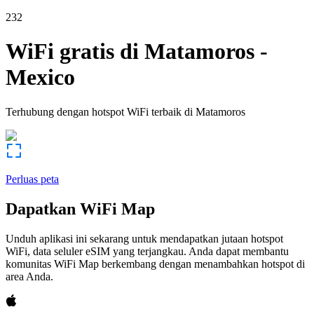
232
WiFi gratis di
Matamoros
-
Mexico
Terhubung dengan hotspot WiFi terbaik di
Matamoros
Perluas peta
Dapatkan WiFi Map
Unduh aplikasi ini sekarang untuk mendapatkan jutaan hotspot
WiFi, data seluler eSIM yang terjangkau. Anda dapat membantu
komunitas WiFi Map berkembang dengan menambahkan hotspot di
area Anda.