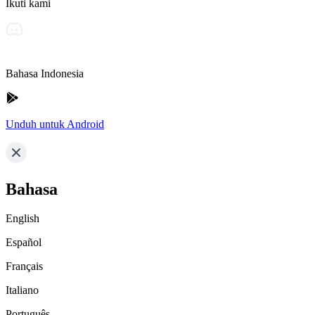
Ikuti kami
Bahasa Indonesia
Unduh untuk Android
Bahasa
English
Español
Français
Italiano
Português