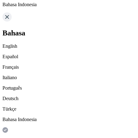
Bahasa Indonesia
Bahasa
English
Español
Français
Italiano
Português
Deutsch
Türkçe
Bahasa Indonesia