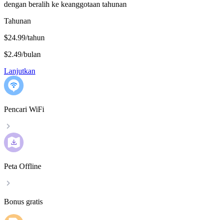
dengan beralih ke keanggotaan tahunan
Tahunan
$24.99/tahun
$2.49
/
bulan
Lanjutkan
Pencari WiFi
Peta Offline
Bonus gratis