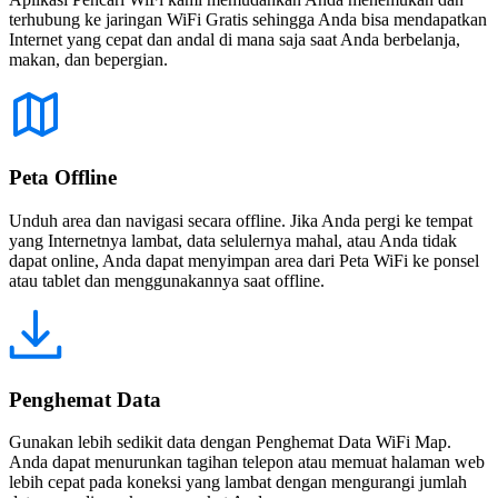
terhubung ke jaringan WiFi Gratis sehingga Anda bisa mendapatkan
Internet yang cepat dan andal di mana saja saat Anda berbelanja,
makan, dan bepergian.
Peta Offline
Unduh area dan navigasi secara offline. Jika Anda pergi ke tempat
yang Internetnya lambat, data selulernya mahal, atau Anda tidak
dapat online, Anda dapat menyimpan area dari Peta WiFi ke ponsel
atau tablet dan menggunakannya saat offline.
Penghemat Data
Gunakan lebih sedikit data dengan Penghemat Data WiFi Map.
Anda dapat menurunkan tagihan telepon atau memuat halaman web
lebih cepat pada koneksi yang lambat dengan mengurangi jumlah