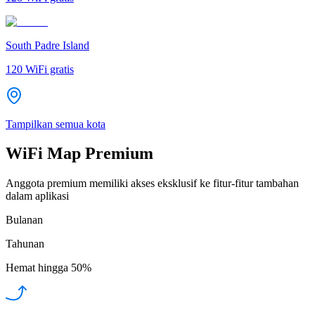
South Padre Island
120
WiFi gratis
Tampilkan semua kota
WiFi Map Premium
Anggota premium memiliki akses eksklusif ke fitur-fitur tambahan
dalam aplikasi
Bulanan
Tahunan
Hemat hingga
50%