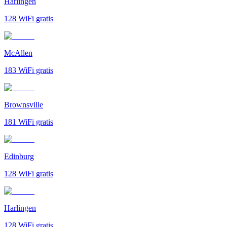
Harlingen
128
WiFi gratis
McAllen
183
WiFi gratis
Brownsville
181
WiFi gratis
Edinburg
128
WiFi gratis
Harlingen
128
WiFi gratis