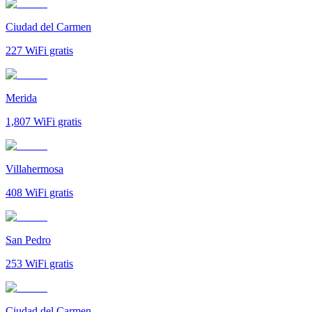
Ciudad del Carmen
227
WiFi gratis
Merida
1,807
WiFi gratis
Villahermosa
408
WiFi gratis
San Pedro
253
WiFi gratis
Ciudad del Carmen