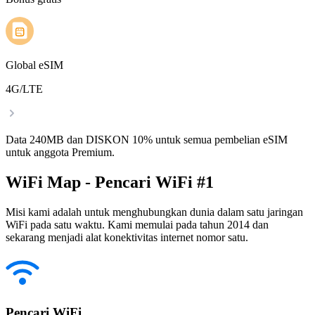
Global eSIM
4G/LTE
Data 240MB dan DISKON 10% untuk semua pembelian eSIM
untuk anggota Premium.
WiFi Map - Pencari WiFi #1
Misi kami adalah untuk menghubungkan dunia dalam satu jaringan
WiFi pada satu waktu. Kami memulai pada tahun 2014 dan
sekarang menjadi alat konektivitas internet nomor satu.
Pencari WiFi