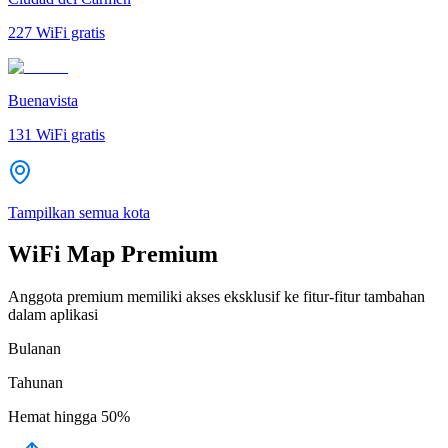
227
WiFi gratis
Buenavista
131
WiFi gratis
Tampilkan semua kota
WiFi Map Premium
Anggota premium memiliki akses eksklusif ke fitur-fitur tambahan
dalam aplikasi
Bulanan
Tahunan
Hemat hingga
50%