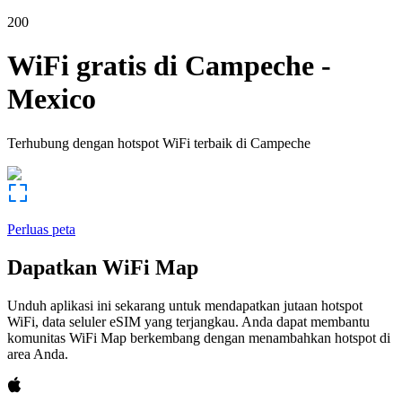
200
WiFi gratis di
Campeche
-
Mexico
Terhubung dengan hotspot WiFi terbaik di
Campeche
Perluas peta
Dapatkan WiFi Map
Unduh aplikasi ini sekarang untuk mendapatkan jutaan hotspot
WiFi, data seluler eSIM yang terjangkau. Anda dapat membantu
komunitas WiFi Map berkembang dengan menambahkan hotspot di
area Anda.