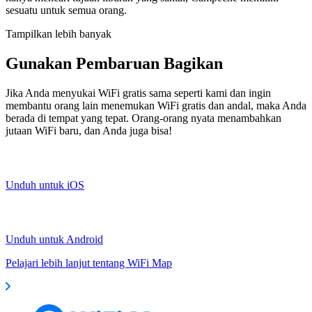
sesuatu untuk semua orang.
Tampilkan lebih banyak
Gunakan Pembaruan Bagikan
Jika Anda menyukai WiFi gratis sama seperti kami dan ingin
membantu orang lain menemukan WiFi gratis dan andal, maka Anda
berada di tempat yang tepat. Orang-orang nyata menambahkan
jutaan WiFi baru, dan Anda juga bisa!
Unduh untuk iOS
Unduh untuk Android
Pelajari lebih lanjut tentang WiFi Map