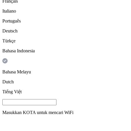
Français
Italiano
Português
Deutsch
Türkçe
Bahasa Indonesia
Bahasa Melayu
Dutch
Tiếng Việt
Masukkan
KOTA
untuk mencari WiFi