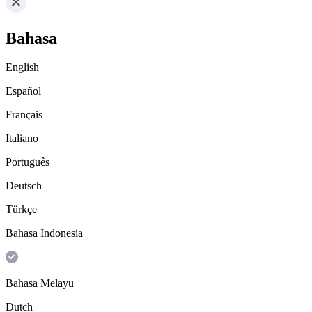
Bahasa
English
Español
Français
Italiano
Português
Deutsch
Türkçe
Bahasa Indonesia
Bahasa Melayu
Dutch