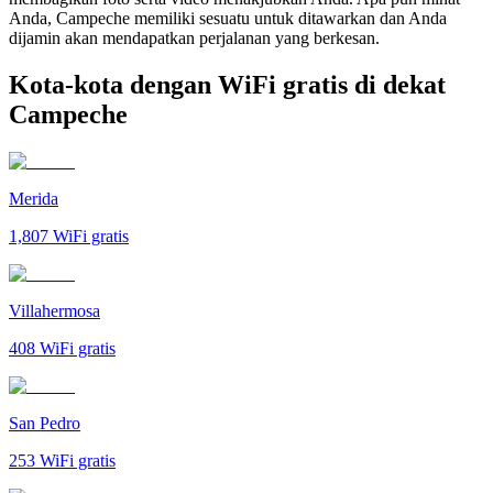
Anda, Campeche memiliki sesuatu untuk ditawarkan dan Anda
dijamin akan mendapatkan perjalanan yang berkesan.
Kota-kota dengan WiFi gratis di dekat
Campeche
Merida
1,807
WiFi gratis
Villahermosa
408
WiFi gratis
San Pedro
253
WiFi gratis