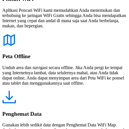
Aplikasi Pencari WiFi kami memudahkan Anda menemukan dan
terhubung ke jaringan WiFi Gratis sehingga Anda bisa mendapatkan
Internet yang cepat dan andal di mana saja saat Anda berbelanja,
makan, dan bepergian.
Peta Offline
Unduh area dan navigasi secara offline. Jika Anda pergi ke tempat
yang Internetnya lambat, data selulernya mahal, atau Anda tidak
dapat online, Anda dapat menyimpan area dari Peta WiFi ke ponsel
atau tablet dan menggunakannya saat offline.
Penghemat Data
Gunakan lebih sedikit data dengan Penghemat Data WiFi Map.