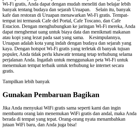
Wi-Fi gratis, Anda dapat dengan mudah meneliti dan belajar lebih
banyak tentang budaya dan sejarah Uruapan. Selain itu, banyak
kafe dan restoran di Uruapan menawarkan Wi-Fi gratis. Tempat-
tempat ini termasuk Cafe del Portal, Cafe Toscano, dan Cafe
Estacion. Dengan menghubungkan ke jaringan Wi-Fi mereka, Anda
dapat menghemat uang untuk biaya data dan menikmati makanan
atau kopi yang lezat pada saat yang sama. Kesimpulannya,
Uruapan adalah kota yang indah dengan budaya dan sejarah yang
kaya. Dengan hotspot Wi-Fi gratis yang terletak di banyak tujuan
populer, Anda tidak perlu khawatir tentang tetap terhubung selama
perjalanan Anda. Ingatlah untuk menggunakan peta Wi-Fi untuk
menemukan tempat terbaik untuk terhubung ke internet secara
gratis.
Tampilkan lebih banyak
Gunakan Pembaruan Bagikan
Jika Anda menyukai WiFi gratis sama seperti kami dan ingin
membantu orang lain menemukan WiFi gratis dan andal, maka Anda
berada di tempat yang tepat. Orang-orang nyata menambahkan
jutaan WiFi baru, dan Anda juga bisa!