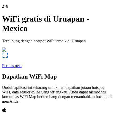
278
WiFi gratis di
Uruapan
-
Mexico
Terhubung dengan hotspot WiFi terbaik di
Uruapan
Perluas peta
Dapatkan WiFi Map
Unduh aplikasi ini sekarang untuk mendapatkan jutaan hotspot
WiFi, data seluler eSIM yang terjangkau. Anda dapat membantu
komunitas WiFi Map berkembang dengan menambahkan hotspot di
area Anda.