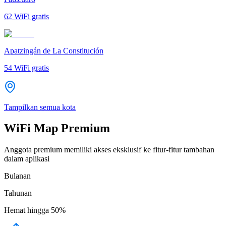
62
WiFi gratis
Apatzingán de La Constitución
54
WiFi gratis
Tampilkan semua kota
WiFi Map Premium
Anggota premium memiliki akses eksklusif ke fitur-fitur tambahan
dalam aplikasi
Bulanan
Tahunan
Hemat hingga
50%