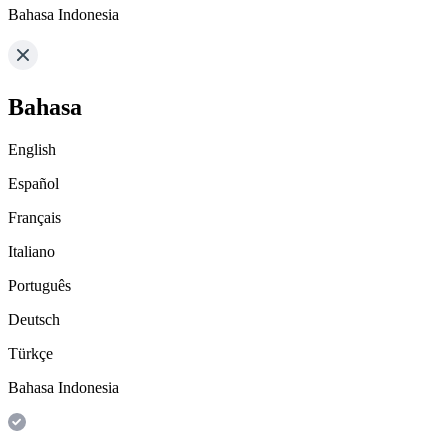
Bahasa Indonesia
Bahasa
English
Español
Français
Italiano
Português
Deutsch
Türkçe
Bahasa Indonesia