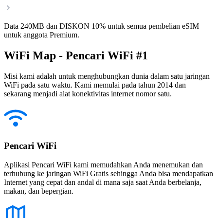
Data 240MB dan DISKON 10% untuk semua pembelian eSIM
untuk anggota Premium.
WiFi Map - Pencari WiFi #1
Misi kami adalah untuk menghubungkan dunia dalam satu jaringan
WiFi pada satu waktu. Kami memulai pada tahun 2014 dan
sekarang menjadi alat konektivitas internet nomor satu.
Pencari WiFi
Aplikasi Pencari WiFi kami memudahkan Anda menemukan dan
terhubung ke jaringan WiFi Gratis sehingga Anda bisa mendapatkan
Internet yang cepat dan andal di mana saja saat Anda berbelanja,
makan, dan bepergian.