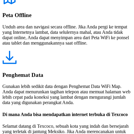
Peta Offline
Unduh area dan navigasi secara offline. Jika Anda pergi ke tempat
yang Internetnya lambat, data selulernya mahal, atau Anda tidak
dapat online, Anda dapat menyimpan area dari Peta WiFi ke ponsel
atau tablet dan menggunakannya saat offline.
Penghemat Data
Gunakan lebih sedikit data dengan Penghemat Data WiFi Map.
Anda dapat menurunkan tagihan telepon atau memuat halaman web
lebih cepat pada koneksi yang lambat dengan mengurangi jumlah
data yang digunakan perangkat Anda.
Di mana Anda bisa mendapatkan internet terbuka di Texcoco
Selamat datang di Texcoco, sebuah kota yang indah dan bersejarah
yang terletak di jantung Meksiko. Jika Anda merencanakan untuk