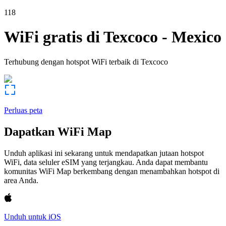
118
WiFi gratis di
Texcoco
-
Mexico
Terhubung dengan hotspot WiFi terbaik di
Texcoco
Perluas peta
Dapatkan WiFi Map
Unduh aplikasi ini sekarang untuk mendapatkan jutaan hotspot
WiFi, data seluler eSIM yang terjangkau. Anda dapat membantu
komunitas WiFi Map berkembang dengan menambahkan hotspot di
area Anda.
Unduh untuk iOS