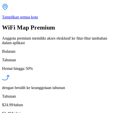
Tampilkan semua kota
WiFi Map Premium
Anggota premium memiliki akses eksklusif ke fitur-fitur tambahan
dalam aplikasi
Bulanan
Tahunan
Hemat hingga
50%
dengan beralih ke keanggotaan tahunan
Tahunan
$24.99/tahun