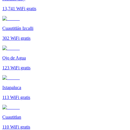
13,741
WiFi gratis
Cuautitlán Izcalli
302
WiFi gratis
Ojo de Agua
123
WiFi gratis
Ixtapaluca
113
WiFi gratis
Cuautitlan
110
WiFi gratis