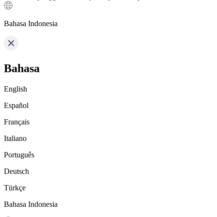
Bahasa Indonesia
Bahasa
English
Español
Français
Italiano
Português
Deutsch
Türkçe
Bahasa Indonesia