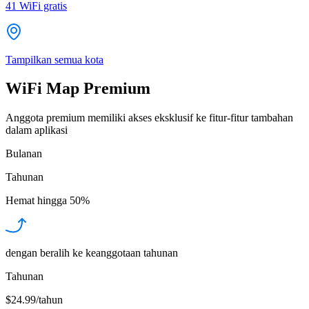
41
WiFi gratis
Tampilkan semua kota
WiFi Map Premium
Anggota premium memiliki akses eksklusif ke fitur-fitur tambahan
dalam aplikasi
Bulanan
Tahunan
Hemat hingga
50%
dengan beralih ke keanggotaan tahunan
Tahunan
$24.99/tahun