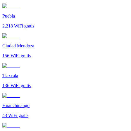
Puebla
2,218
WiFi gratis
Ciudad Mendoza
156
WiFi gratis
Tlaxcala
136
WiFi gratis
Huauchinango
43
WiFi gratis