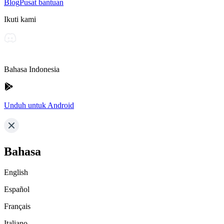
Blog
Pusat bantuan
Ikuti kami
Bahasa Indonesia
Unduh untuk Android
Bahasa
English
Español
Français
Italiano