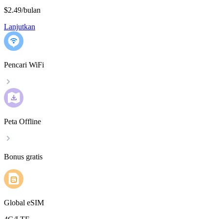
$2.49
/
bulan
Lanjutkan
Pencari WiFi
Peta Offline
Bonus gratis
Global eSIM