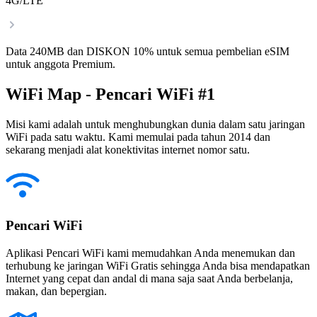
4G/LTE
Data 240MB dan DISKON 10% untuk semua pembelian eSIM
untuk anggota Premium.
WiFi Map - Pencari WiFi #1
Misi kami adalah untuk menghubungkan dunia dalam satu jaringan
WiFi pada satu waktu. Kami memulai pada tahun 2014 dan
sekarang menjadi alat konektivitas internet nomor satu.
Pencari WiFi
Aplikasi Pencari WiFi kami memudahkan Anda menemukan dan
terhubung ke jaringan WiFi Gratis sehingga Anda bisa mendapatkan
Internet yang cepat dan andal di mana saja saat Anda berbelanja,
makan, dan bepergian.