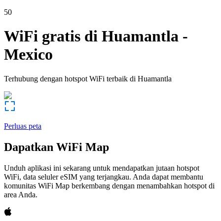
50
WiFi gratis di
Huamantla
-
Mexico
Terhubung dengan hotspot WiFi terbaik di
Huamantla
Perluas peta
Dapatkan WiFi Map
Unduh aplikasi ini sekarang untuk mendapatkan jutaan hotspot
WiFi, data seluler eSIM yang terjangkau. Anda dapat membantu
komunitas WiFi Map berkembang dengan menambahkan hotspot di
area Anda.