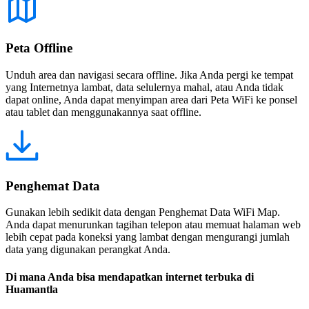
Peta Offline
Unduh area dan navigasi secara offline. Jika Anda pergi ke tempat
yang Internetnya lambat, data selulernya mahal, atau Anda tidak
dapat online, Anda dapat menyimpan area dari Peta WiFi ke ponsel
atau tablet dan menggunakannya saat offline.
Penghemat Data
Gunakan lebih sedikit data dengan Penghemat Data WiFi Map.
Anda dapat menurunkan tagihan telepon atau memuat halaman web
lebih cepat pada koneksi yang lambat dengan mengurangi jumlah
data yang digunakan perangkat Anda.
Di mana Anda bisa mendapatkan internet terbuka di
Huamantla