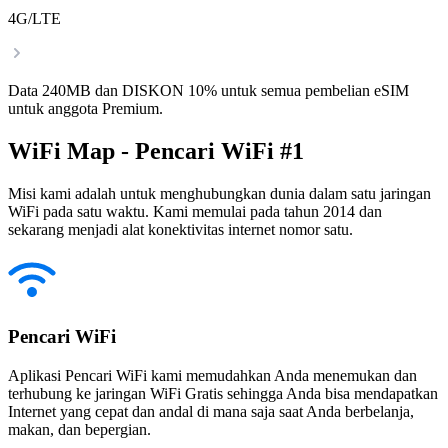
4G/LTE
Data 240MB dan DISKON 10% untuk semua pembelian eSIM
untuk anggota Premium.
WiFi Map - Pencari WiFi #1
Misi kami adalah untuk menghubungkan dunia dalam satu jaringan
WiFi pada satu waktu. Kami memulai pada tahun 2014 dan
sekarang menjadi alat konektivitas internet nomor satu.
Pencari WiFi
Aplikasi Pencari WiFi kami memudahkan Anda menemukan dan
terhubung ke jaringan WiFi Gratis sehingga Anda bisa mendapatkan
Internet yang cepat dan andal di mana saja saat Anda berbelanja,
makan, dan bepergian.