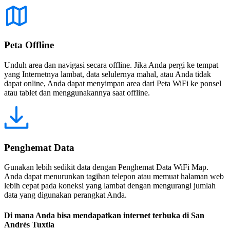
Peta Offline
Unduh area dan navigasi secara offline. Jika Anda pergi ke tempat
yang Internetnya lambat, data selulernya mahal, atau Anda tidak
dapat online, Anda dapat menyimpan area dari Peta WiFi ke ponsel
atau tablet dan menggunakannya saat offline.
Penghemat Data
Gunakan lebih sedikit data dengan Penghemat Data WiFi Map.
Anda dapat menurunkan tagihan telepon atau memuat halaman web
lebih cepat pada koneksi yang lambat dengan mengurangi jumlah
data yang digunakan perangkat Anda.
Di mana Anda bisa mendapatkan internet terbuka di San
Andrés Tuxtla