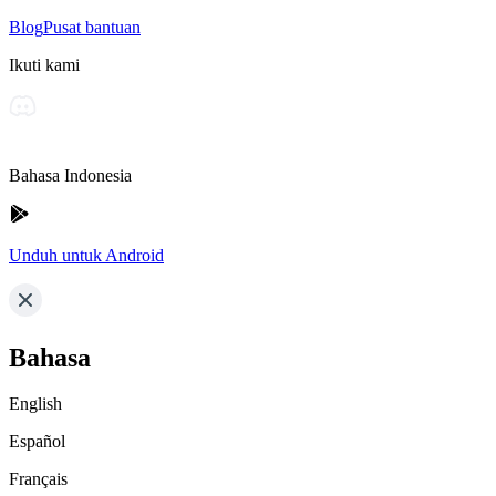
Blog
Pusat bantuan
Ikuti kami
Bahasa Indonesia
Unduh untuk Android
Bahasa
English
Español
Français