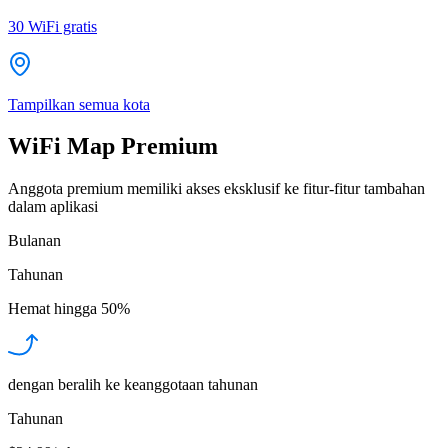
30
WiFi gratis
Tampilkan semua kota
WiFi Map Premium
Anggota premium memiliki akses eksklusif ke fitur-fitur tambahan
dalam aplikasi
Bulanan
Tahunan
Hemat hingga
50%
dengan beralih ke keanggotaan tahunan
Tahunan