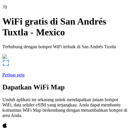
70
WiFi gratis di
San Andrés
Tuxtla
-
Mexico
Terhubung dengan hotspot WiFi terbaik di
San Andrés Tuxtla
Perluas peta
Dapatkan WiFi Map
Unduh aplikasi ini sekarang untuk mendapatkan jutaan hotspot
WiFi, data seluler eSIM yang terjangkau. Anda dapat membantu
komunitas WiFi Map berkembang dengan menambahkan hotspot di
area Anda.