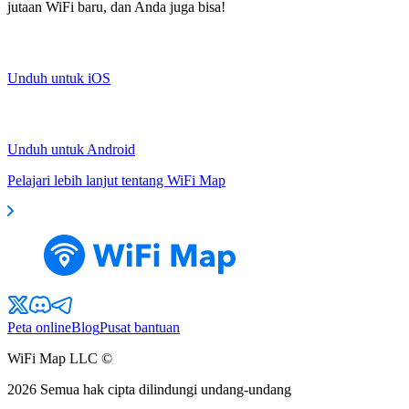
jutaan WiFi baru, dan Anda juga bisa!
Unduh untuk iOS
Unduh untuk Android
Pelajari lebih lanjut tentang WiFi Map
Peta online
Blog
Pusat bantuan
WiFi Map LLC ©
2026
Semua hak cipta dilindungi undang-undang