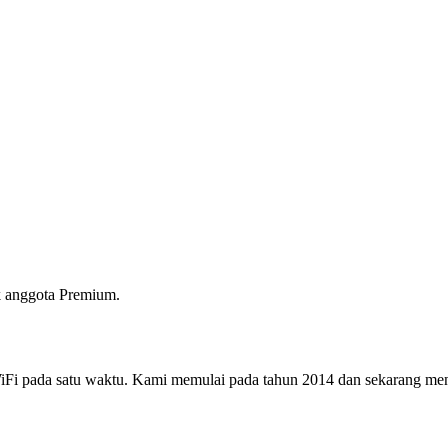
 anggota Premium.
i pada satu waktu. Kami memulai pada tahun 2014 dan sekarang menjad