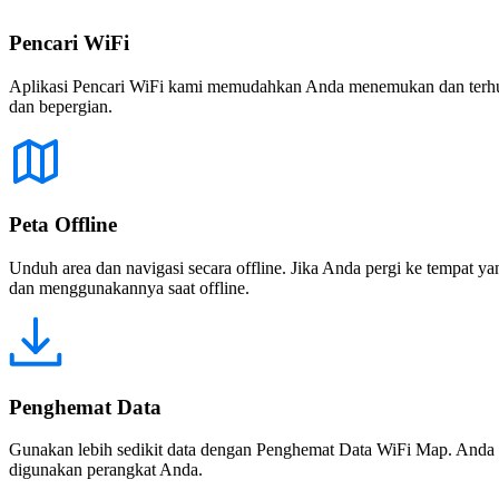
Pencari WiFi
Aplikasi Pencari WiFi kami memudahkan Anda menemukan dan terhubun
dan bepergian.
Peta Offline
Unduh area dan navigasi secara offline. Jika Anda pergi ke tempat ya
dan menggunakannya saat offline.
Penghemat Data
Gunakan lebih sedikit data dengan Penghemat Data WiFi Map. Anda 
digunakan perangkat Anda.