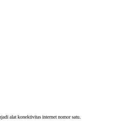
i alat konektivitas internet nomor satu.