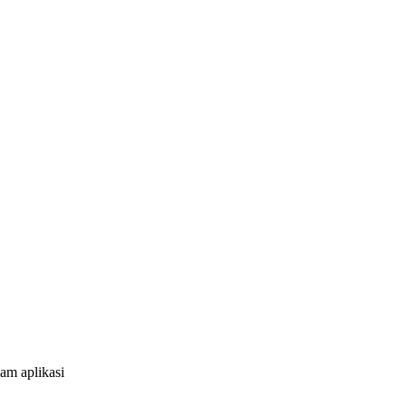
am aplikasi