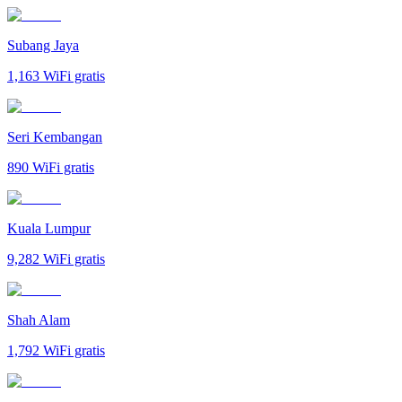
Subang Jaya
1,163
WiFi gratis
Seri Kembangan
890
WiFi gratis
Kuala Lumpur
9,282
WiFi gratis
Shah Alam
1,792
WiFi gratis