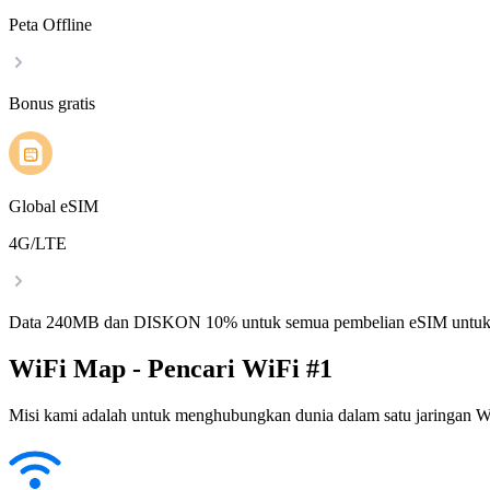
Peta Offline
Bonus gratis
Global eSIM
4G/LTE
Data 240MB dan DISKON 10% untuk semua pembelian eSIM untuk
WiFi Map - Pencari WiFi #1
Misi kami adalah untuk menghubungkan dunia dalam satu jaringan WiF