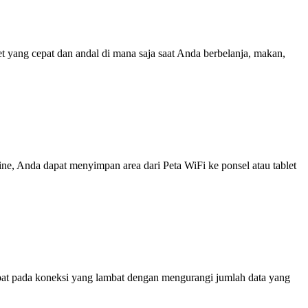
yang cepat dan andal di mana saja saat Anda berbelanja, makan,
line, Anda dapat menyimpan area dari Peta WiFi ke ponsel atau tablet
at pada koneksi yang lambat dengan mengurangi jumlah data yang