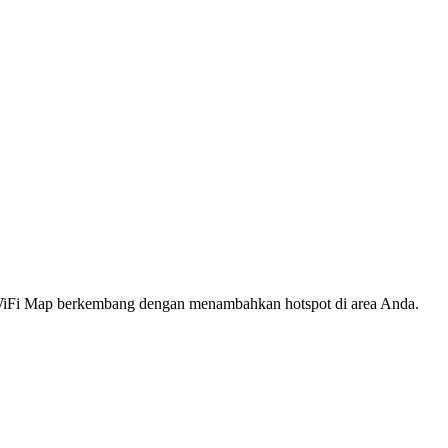
s WiFi Map berkembang dengan menambahkan hotspot di area Anda.