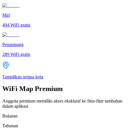
Miri
494
WiFi gratis
Penampang
289
WiFi gratis
Tampilkan semua kota
WiFi Map Premium
Anggota premium memiliki akses eksklusif ke fitur-fitur tambahan
dalam aplikasi
Bulanan
Tahunan