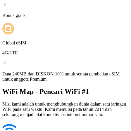
Bonus gratis
Global eSIM
4G/LTE
Data 240MB dan DISKON 10% untuk semua pembelian eSIM
untuk anggota Premium.
WiFi Map - Pencari WiFi #1
Misi kami adalah untuk menghubungkan dunia dalam satu jaringan
WiFi pada satu waktu. Kami memulai pada tahun 2014 dan
sekarang menjadi alat konektivitas internet nomor satu.