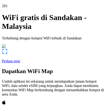
261
WiFi gratis di
Sandakan
-
Malaysia
Terhubung dengan hotspot WiFi terbaik di
Sandakan
Perluas peta
Dapatkan WiFi Map
Unduh aplikasi ini sekarang untuk mendapatkan jutaan hotspot
WiFi, data seluler eSIM yang terjangkau. Anda dapat membantu
komunitas WiFi Map berkembang dengan menambahkan hotspot di
area Anda.