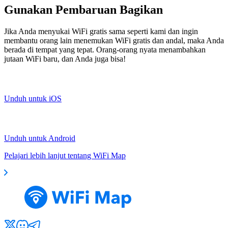
Gunakan Pembaruan Bagikan
Jika Anda menyukai WiFi gratis sama seperti kami dan ingin
membantu orang lain menemukan WiFi gratis dan andal, maka Anda
berada di tempat yang tepat. Orang-orang nyata menambahkan
jutaan WiFi baru, dan Anda juga bisa!
Unduh untuk iOS
Unduh untuk Android
Pelajari lebih lanjut tentang WiFi Map