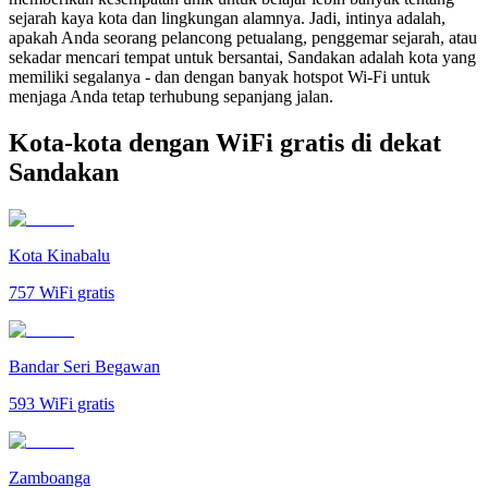
sejarah kaya kota dan lingkungan alamnya. Jadi, intinya adalah,
apakah Anda seorang pelancong petualang, penggemar sejarah, atau
sekadar mencari tempat untuk bersantai, Sandakan adalah kota yang
memiliki segalanya - dan dengan banyak hotspot Wi-Fi untuk
menjaga Anda tetap terhubung sepanjang jalan.
Kota-kota dengan WiFi gratis di dekat
Sandakan
Kota Kinabalu
757
WiFi gratis
Bandar Seri Begawan
593
WiFi gratis
Zamboanga