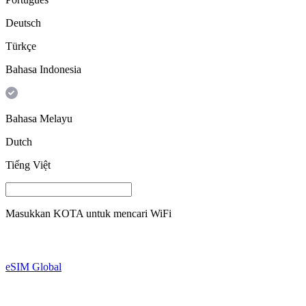
Deutsch
Türkçe
Bahasa Indonesia
Bahasa Melayu
Dutch
Tiếng Việt
Masukkan
KOTA
untuk mencari WiFi
eSIM Global