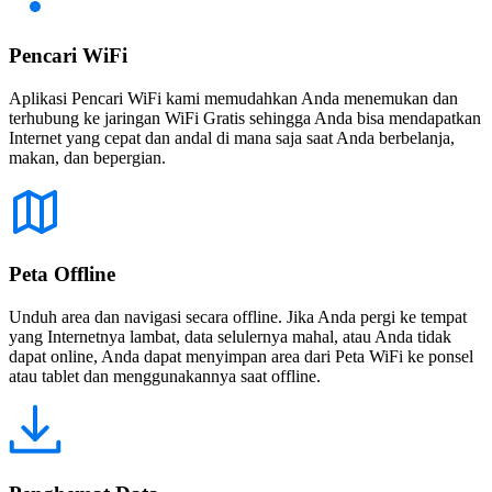
Pencari WiFi
Aplikasi Pencari WiFi kami memudahkan Anda menemukan dan
terhubung ke jaringan WiFi Gratis sehingga Anda bisa mendapatkan
Internet yang cepat dan andal di mana saja saat Anda berbelanja,
makan, dan bepergian.
Peta Offline
Unduh area dan navigasi secara offline. Jika Anda pergi ke tempat
yang Internetnya lambat, data selulernya mahal, atau Anda tidak
dapat online, Anda dapat menyimpan area dari Peta WiFi ke ponsel
atau tablet dan menggunakannya saat offline.