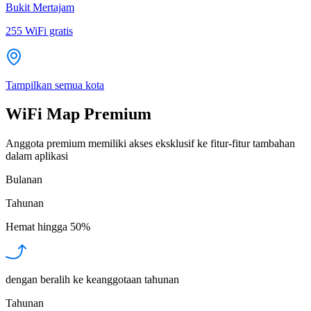
Bukit Mertajam
255
WiFi gratis
Tampilkan semua kota
WiFi Map Premium
Anggota premium memiliki akses eksklusif ke fitur-fitur tambahan
dalam aplikasi
Bulanan
Tahunan
Hemat hingga
50%
dengan beralih ke keanggotaan tahunan
Tahunan