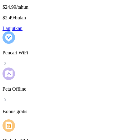
$24.99/tahun
$2.49
/
bulan
Lanjutkan
Pencari WiFi
Peta Offline
Bonus gratis