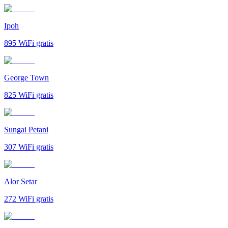
Ipoh
895
WiFi gratis
George Town
825
WiFi gratis
Sungai Petani
307
WiFi gratis
Alor Setar
272
WiFi gratis