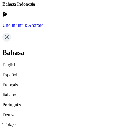
Bahasa Indonesia
Unduh untuk Android
Bahasa
English
Español
Français
Italiano
Português
Deutsch
Türkçe