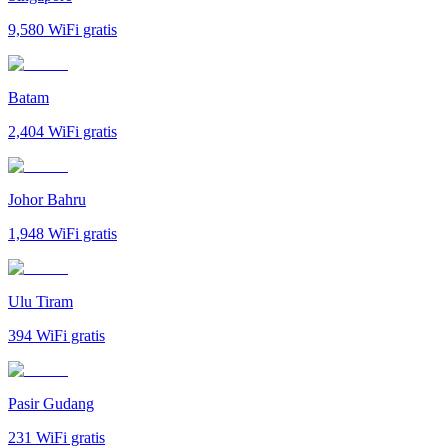
9,580
WiFi gratis
Batam
2,404
WiFi gratis
Johor Bahru
1,948
WiFi gratis
Ulu Tiram
394
WiFi gratis
Pasir Gudang
231
WiFi gratis