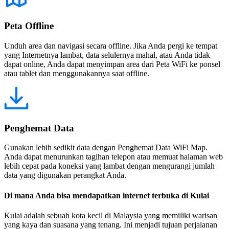
Peta Offline
Unduh area dan navigasi secara offline. Jika Anda pergi ke tempat
yang Internetnya lambat, data selulernya mahal, atau Anda tidak
dapat online, Anda dapat menyimpan area dari Peta WiFi ke ponsel
atau tablet dan menggunakannya saat offline.
Penghemat Data
Gunakan lebih sedikit data dengan Penghemat Data WiFi Map.
Anda dapat menurunkan tagihan telepon atau memuat halaman web
lebih cepat pada koneksi yang lambat dengan mengurangi jumlah
data yang digunakan perangkat Anda.
Di mana Anda bisa mendapatkan internet terbuka di Kulai
Kulai adalah sebuah kota kecil di Malaysia yang memiliki warisan
yang kaya dan suasana yang tenang. Ini menjadi tujuan perjalanan