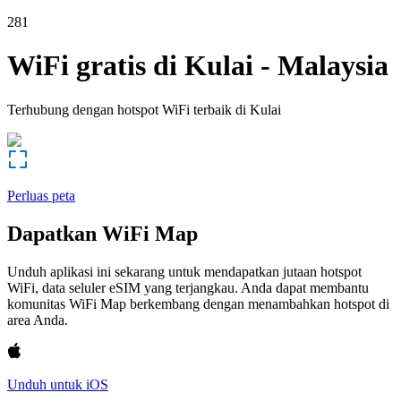
281
WiFi gratis di
Kulai
-
Malaysia
Terhubung dengan hotspot WiFi terbaik di
Kulai
Perluas peta
Dapatkan WiFi Map
Unduh aplikasi ini sekarang untuk mendapatkan jutaan hotspot
WiFi, data seluler eSIM yang terjangkau. Anda dapat membantu
komunitas WiFi Map berkembang dengan menambahkan hotspot di
area Anda.
Unduh untuk iOS