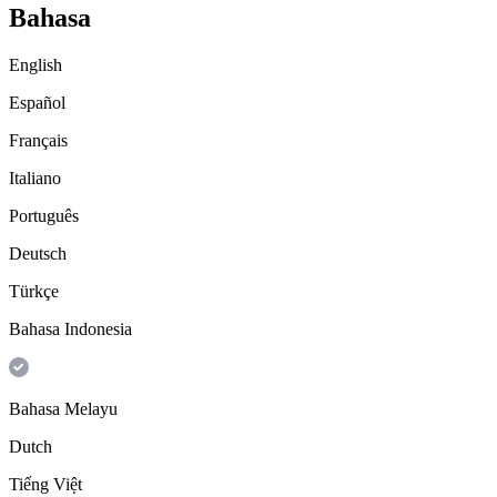
Bahasa
English
Español
Français
Italiano
Português
Deutsch
Türkçe
Bahasa Indonesia
Bahasa Melayu
Dutch
Tiếng Việt