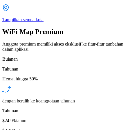
Tampilkan semua kota
WiFi Map Premium
Anggota premium memiliki akses eksklusif ke fitur-fitur tambahan
dalam aplikasi
Bulanan
Tahunan
Hemat hingga
50%
dengan beralih ke keanggotaan tahunan
Tahunan
$24.99/tahun