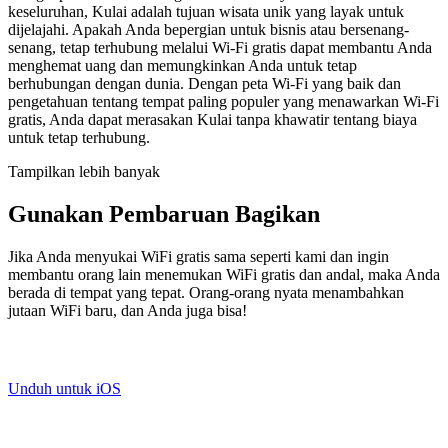
keseluruhan, Kulai adalah tujuan wisata unik yang layak untuk
dijelajahi. Apakah Anda bepergian untuk bisnis atau bersenang-
senang, tetap terhubung melalui Wi-Fi gratis dapat membantu Anda
menghemat uang dan memungkinkan Anda untuk tetap
berhubungan dengan dunia. Dengan peta Wi-Fi yang baik dan
pengetahuan tentang tempat paling populer yang menawarkan Wi-Fi
gratis, Anda dapat merasakan Kulai tanpa khawatir tentang biaya
untuk tetap terhubung.
Tampilkan lebih banyak
Gunakan Pembaruan Bagikan
Jika Anda menyukai WiFi gratis sama seperti kami dan ingin
membantu orang lain menemukan WiFi gratis dan andal, maka Anda
berada di tempat yang tepat. Orang-orang nyata menambahkan
jutaan WiFi baru, dan Anda juga bisa!
Unduh untuk iOS