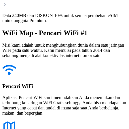
Data 240MB dan DISKON 10% untuk semua pembelian eSIM
untuk anggota Premium.
WiFi Map - Pencari WiFi #1
Misi kami adalah untuk menghubungkan dunia dalam satu jaringan
WiFi pada satu waktu. Kami memulai pada tahun 2014 dan
sekarang menjadi alat konektivitas internet nomor satu.
Pencari WiFi
Aplikasi Pencari WiFi kami memudahkan Anda menemukan dan
terhubung ke jaringan WiFi Gratis sehingga Anda bisa mendapatkan
Internet yang cepat dan andal di mana saja saat Anda berbelanja,
makan, dan bepergian.