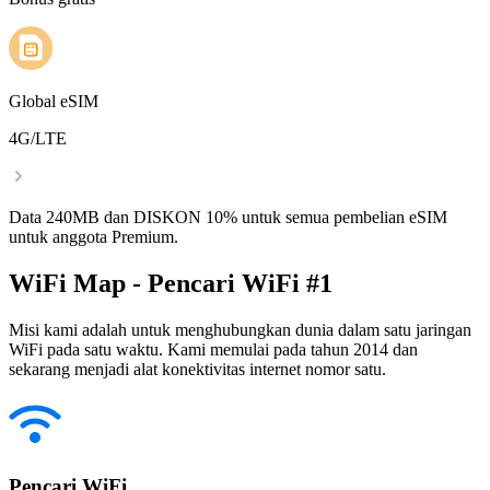
Global eSIM
4G/LTE
Data 240MB dan DISKON 10% untuk semua pembelian eSIM
untuk anggota Premium.
WiFi Map - Pencari WiFi #1
Misi kami adalah untuk menghubungkan dunia dalam satu jaringan
WiFi pada satu waktu. Kami memulai pada tahun 2014 dan
sekarang menjadi alat konektivitas internet nomor satu.
Pencari WiFi