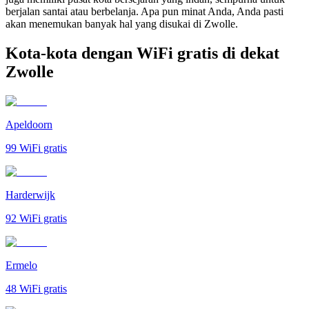
berjalan santai atau berbelanja. Apa pun minat Anda, Anda pasti
akan menemukan banyak hal yang disukai di Zwolle.
Kota-kota dengan WiFi gratis di dekat
Zwolle
Apeldoorn
99
WiFi gratis
Harderwijk
92
WiFi gratis
Ermelo
48
WiFi gratis