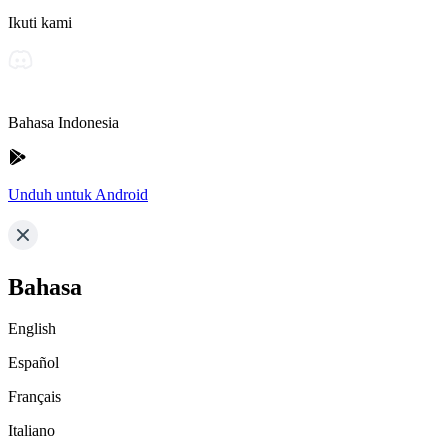
Ikuti kami
Bahasa Indonesia
Unduh untuk Android
Bahasa
English
Español
Français
Italiano