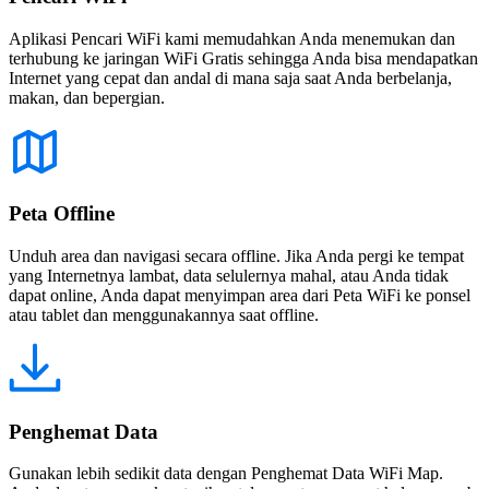
Aplikasi Pencari WiFi kami memudahkan Anda menemukan dan
terhubung ke jaringan WiFi Gratis sehingga Anda bisa mendapatkan
Internet yang cepat dan andal di mana saja saat Anda berbelanja,
makan, dan bepergian.
Peta Offline
Unduh area dan navigasi secara offline. Jika Anda pergi ke tempat
yang Internetnya lambat, data selulernya mahal, atau Anda tidak
dapat online, Anda dapat menyimpan area dari Peta WiFi ke ponsel
atau tablet dan menggunakannya saat offline.
Penghemat Data
Gunakan lebih sedikit data dengan Penghemat Data WiFi Map.