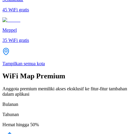
45
WiFi gratis
Meppel
35
WiFi gratis
Tampilkan semua kota
WiFi Map Premium
Anggota premium memiliki akses eksklusif ke fitur-fitur tambahan
dalam aplikasi
Bulanan
Tahunan
Hemat hingga
50%