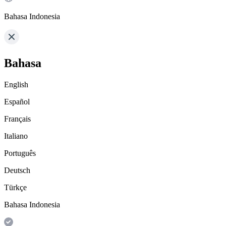
Bahasa Indonesia
Bahasa
English
Español
Français
Italiano
Português
Deutsch
Türkçe
Bahasa Indonesia