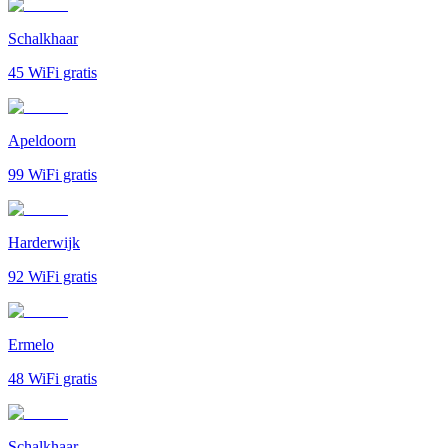
Schalkhaar
45
WiFi gratis
Apeldoorn
99
WiFi gratis
Harderwijk
92
WiFi gratis
Ermelo
48
WiFi gratis
Schalkhaar