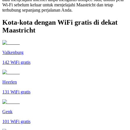
Wi-Fi sebelum keluar untuk menjelajahi Maastricht dan tetap
terhubung sepanjang perjalanan Anda.
Kota-kota dengan WiFi gratis di dekat
Maastricht
Valkenburg
142
WiFi gratis
Heerlen
131
WiFi gratis
Genk
101
WiFi gratis