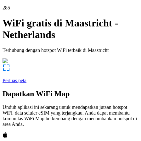
285
WiFi gratis di
Maastricht
-
Netherlands
Terhubung dengan hotspot WiFi terbaik di
Maastricht
Perluas peta
Dapatkan WiFi Map
Unduh aplikasi ini sekarang untuk mendapatkan jutaan hotspot
WiFi, data seluler eSIM yang terjangkau. Anda dapat membantu
komunitas WiFi Map berkembang dengan menambahkan hotspot di
area Anda.