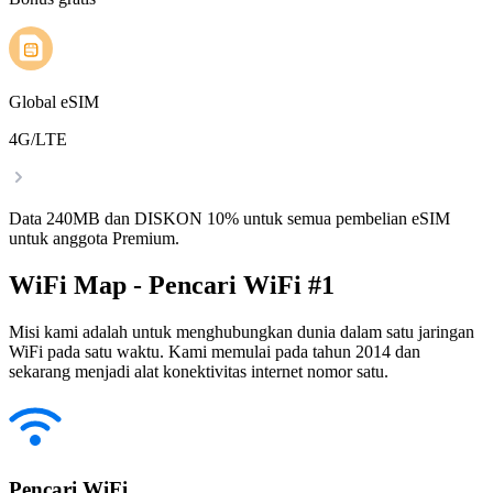
Global eSIM
4G/LTE
Data 240MB dan DISKON 10% untuk semua pembelian eSIM
untuk anggota Premium.
WiFi Map - Pencari WiFi #1
Misi kami adalah untuk menghubungkan dunia dalam satu jaringan
WiFi pada satu waktu. Kami memulai pada tahun 2014 dan
sekarang menjadi alat konektivitas internet nomor satu.
Pencari WiFi