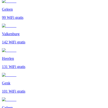
Geleen
99
WiFi gratis
Valkenburg
142
WiFi gratis
Heerlen
131
WiFi gratis
Genk
101
WiFi gratis
Geleen