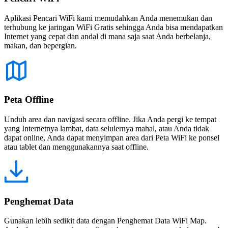
Aplikasi Pencari WiFi kami memudahkan Anda menemukan dan
terhubung ke jaringan WiFi Gratis sehingga Anda bisa mendapatkan
Internet yang cepat dan andal di mana saja saat Anda berbelanja,
makan, dan bepergian.
Peta Offline
Unduh area dan navigasi secara offline. Jika Anda pergi ke tempat
yang Internetnya lambat, data selulernya mahal, atau Anda tidak
dapat online, Anda dapat menyimpan area dari Peta WiFi ke ponsel
atau tablet dan menggunakannya saat offline.
Penghemat Data
Gunakan lebih sedikit data dengan Penghemat Data WiFi Map.