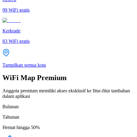
99
WiFi gratis
Kerkrade
83
WiFi gratis
Tampilkan semua kota
WiFi Map Premium
Anggota premium memiliki akses eksklusif ke fitur-fitur tambahan
dalam aplikasi
Bulanan
Tahunan
Hemat hingga
50%