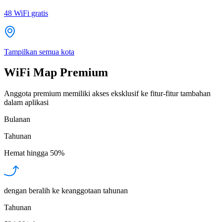
48
WiFi gratis
Tampilkan semua kota
WiFi Map Premium
Anggota premium memiliki akses eksklusif ke fitur-fitur tambahan
dalam aplikasi
Bulanan
Tahunan
Hemat hingga
50%
dengan beralih ke keanggotaan tahunan
Tahunan