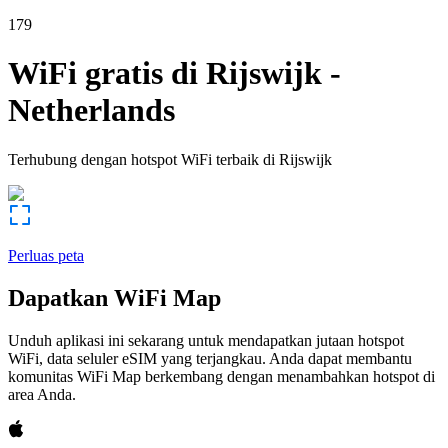
179
WiFi gratis di
Rijswijk
-
Netherlands
Terhubung dengan hotspot WiFi terbaik di
Rijswijk
Perluas peta
Dapatkan WiFi Map
Unduh aplikasi ini sekarang untuk mendapatkan jutaan hotspot
WiFi, data seluler eSIM yang terjangkau. Anda dapat membantu
komunitas WiFi Map berkembang dengan menambahkan hotspot di
area Anda.