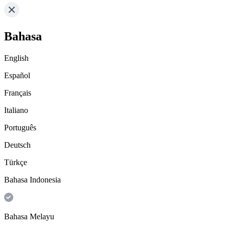
Bahasa
English
Español
Français
Italiano
Português
Deutsch
Türkçe
Bahasa Indonesia
Bahasa Melayu