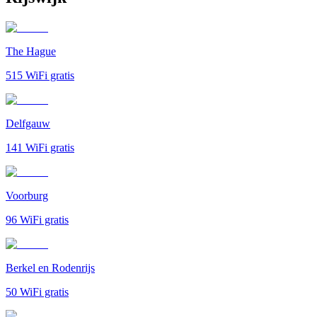
The Hague
515
WiFi gratis
Delfgauw
141
WiFi gratis
Voorburg
96
WiFi gratis
Berkel en Rodenrijs
50
WiFi gratis