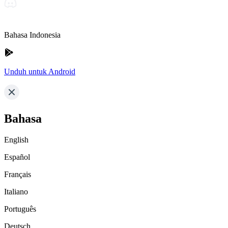
Bahasa Indonesia
Unduh untuk Android
Bahasa
English
Español
Français
Italiano
Português
Deutsch