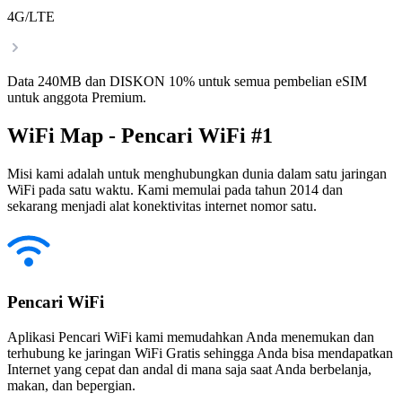
4G/LTE
Data 240MB dan DISKON 10% untuk semua pembelian eSIM
untuk anggota Premium.
WiFi Map - Pencari WiFi #1
Misi kami adalah untuk menghubungkan dunia dalam satu jaringan
WiFi pada satu waktu. Kami memulai pada tahun 2014 dan
sekarang menjadi alat konektivitas internet nomor satu.
Pencari WiFi
Aplikasi Pencari WiFi kami memudahkan Anda menemukan dan
terhubung ke jaringan WiFi Gratis sehingga Anda bisa mendapatkan
Internet yang cepat dan andal di mana saja saat Anda berbelanja,
makan, dan bepergian.