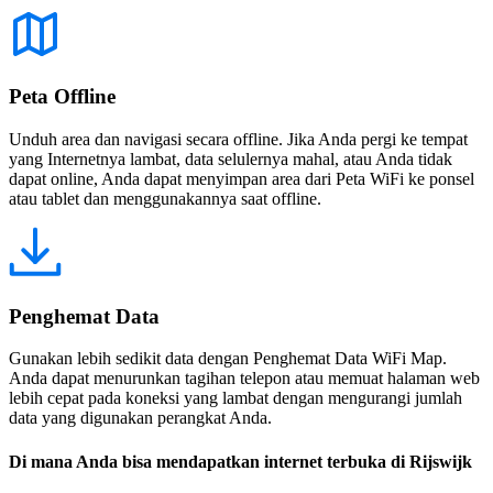
Peta Offline
Unduh area dan navigasi secara offline. Jika Anda pergi ke tempat
yang Internetnya lambat, data selulernya mahal, atau Anda tidak
dapat online, Anda dapat menyimpan area dari Peta WiFi ke ponsel
atau tablet dan menggunakannya saat offline.
Penghemat Data
Gunakan lebih sedikit data dengan Penghemat Data WiFi Map.
Anda dapat menurunkan tagihan telepon atau memuat halaman web
lebih cepat pada koneksi yang lambat dengan mengurangi jumlah
data yang digunakan perangkat Anda.
Di mana Anda bisa mendapatkan internet terbuka di Rijswijk