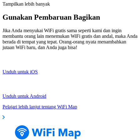
Tampilkan lebih banyak
Gunakan Pembaruan Bagikan
Jika Anda menyukai WiFi gratis sama seperti kami dan ingin
membantu orang lain menemukan WiFi gratis dan andal, maka Anda
berada di tempat yang tepat. Orang-orang nyata menambahkan
jutaan WiFi baru, dan Anda juga bisa!
Unduh untuk iOS
Unduh untuk Android
Pelajari lebih lanjut tentang WiFi Map