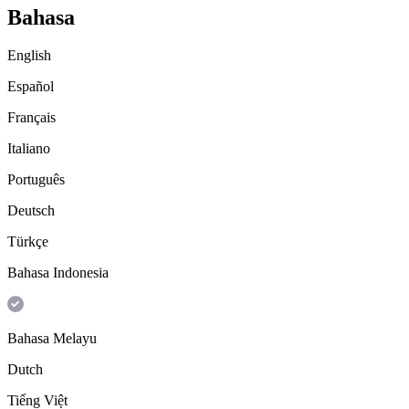
Bahasa
English
Español
Français
Italiano
Português
Deutsch
Türkçe
Bahasa Indonesia
Bahasa Melayu
Dutch
Tiếng Việt