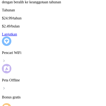
dengan beralih ke keanggotaan tahunan
Tahunan
$24.99/tahun
$2.49
/
bulan
Lanjutkan
Pencari WiFi
Peta Offline
Bonus gratis