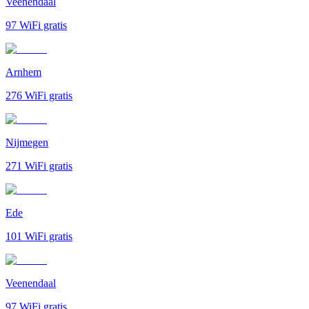
Veenendaal
97
WiFi gratis
Arnhem
276
WiFi gratis
Nijmegen
271
WiFi gratis
Ede
101
WiFi gratis
Veenendaal
97
WiFi gratis