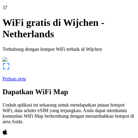
37
WiFi gratis di
Wijchen
-
Netherlands
Terhubung dengan hotspot WiFi terbaik di
Wijchen
Perluas peta
Dapatkan WiFi Map
Unduh aplikasi ini sekarang untuk mendapatkan jutaan hotspot
WiFi, data seluler eSIM yang terjangkau. Anda dapat membantu
komunitas WiFi Map berkembang dengan menambahkan hotspot di
area Anda.