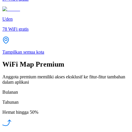
Uden
78
WiFi gratis
Tampilkan semua kota
WiFi Map Premium
Anggota premium memiliki akses eksklusif ke fitur-fitur tambahan
dalam aplikasi
Bulanan
Tahunan
Hemat hingga
50%