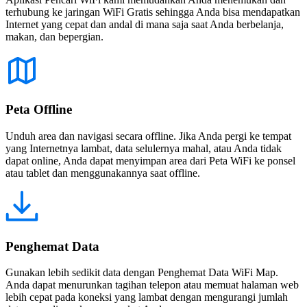
terhubung ke jaringan WiFi Gratis sehingga Anda bisa mendapatkan
Internet yang cepat dan andal di mana saja saat Anda berbelanja,
makan, dan bepergian.
Peta Offline
Unduh area dan navigasi secara offline. Jika Anda pergi ke tempat
yang Internetnya lambat, data selulernya mahal, atau Anda tidak
dapat online, Anda dapat menyimpan area dari Peta WiFi ke ponsel
atau tablet dan menggunakannya saat offline.
Penghemat Data
Gunakan lebih sedikit data dengan Penghemat Data WiFi Map.
Anda dapat menurunkan tagihan telepon atau memuat halaman web
lebih cepat pada koneksi yang lambat dengan mengurangi jumlah