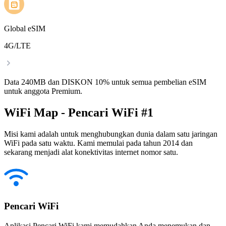
Global eSIM
4G/LTE
Data 240MB dan DISKON 10% untuk semua pembelian eSIM
untuk anggota Premium.
WiFi Map - Pencari WiFi #1
Misi kami adalah untuk menghubungkan dunia dalam satu jaringan
WiFi pada satu waktu. Kami memulai pada tahun 2014 dan
sekarang menjadi alat konektivitas internet nomor satu.
Pencari WiFi
Aplikasi Pencari WiFi kami memudahkan Anda menemukan dan