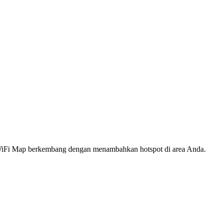
s WiFi Map berkembang dengan menambahkan hotspot di area Anda.