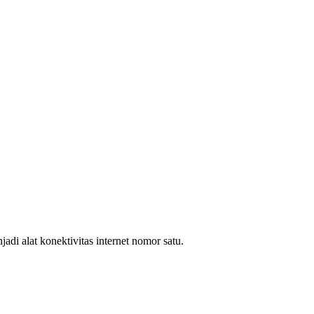
i alat konektivitas internet nomor satu.