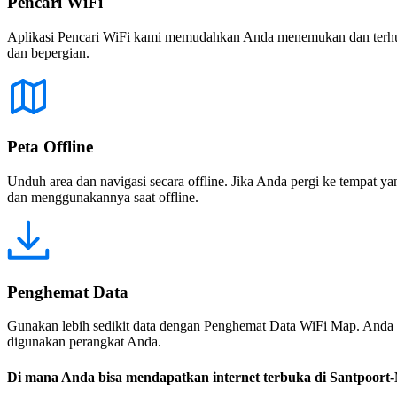
Pencari WiFi
Aplikasi Pencari WiFi kami memudahkan Anda menemukan dan terhubun
dan bepergian.
Peta Offline
Unduh area dan navigasi secara offline. Jika Anda pergi ke tempat ya
dan menggunakannya saat offline.
Penghemat Data
Gunakan lebih sedikit data dengan Penghemat Data WiFi Map. Anda 
digunakan perangkat Anda.
Di mana Anda bisa mendapatkan internet terbuka di Santpoort