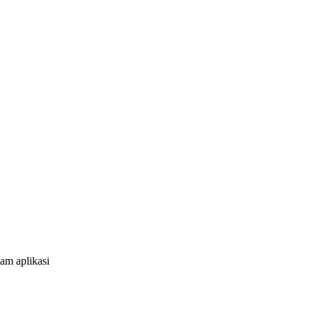
am aplikasi