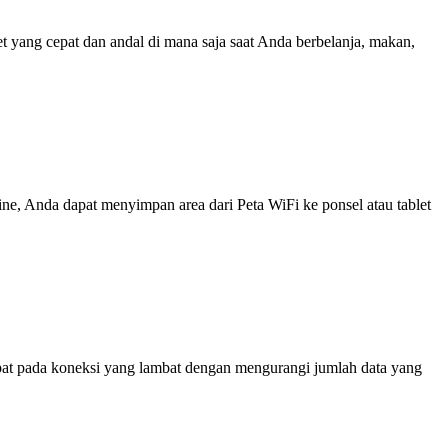
yang cepat dan andal di mana saja saat Anda berbelanja, makan,
line, Anda dapat menyimpan area dari Peta WiFi ke ponsel atau tablet
at pada koneksi yang lambat dengan mengurangi jumlah data yang