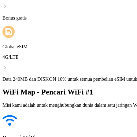
Bonus gratis
Global eSIM
4G/LTE
Data 240MB dan DISKON 10% untuk semua pembelian eSIM untuk
WiFi Map - Pencari WiFi #1
Misi kami adalah untuk menghubungkan dunia dalam satu jaringan WiF