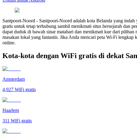
Santpoort-Noord
-
Santpoort-Noord adalah kota Belanda yang indah 
gratis untuk tetap terhubung sambil menikmati situs bersejarah dan
dapat duduk di bawah sinar matahari dan menikmati kue dari pilihan
masakan lokal yang fantastis. Jika Anda mencari peta Wi-Fi lengkap 
online.
Kota-kota dengan WiFi gratis di dekat Sa
Amsterdam
4,927
WiFi gratis
Haarlem
311
WiFi gratis