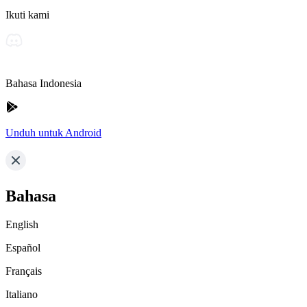
Ikuti kami
Bahasa Indonesia
Unduh untuk Android
Bahasa
English
Español
Français
Italiano