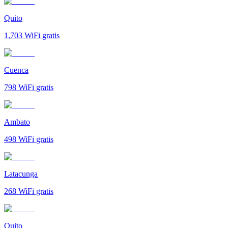
Quito
1,703
WiFi gratis
Cuenca
798
WiFi gratis
Ambato
498
WiFi gratis
Latacunga
268
WiFi gratis
Quito