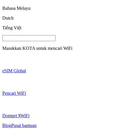
Bahasa Melayu
Dutch
Tiếng Việt
Masukkan
KOTA
untuk mencari WiFi
eSIM Global
Pencari WiFi
Dompet $WiFi
Blog
Pusat bantuan