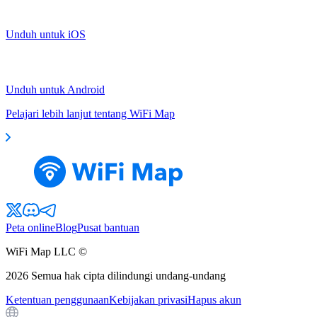
Unduh untuk iOS
Unduh untuk Android
Pelajari lebih lanjut tentang WiFi Map
Peta online
Blog
Pusat bantuan
WiFi Map LLC ©
2026
Semua hak cipta dilindungi undang-undang
Ketentuan penggunaan
Kebijakan privasi
Hapus akun