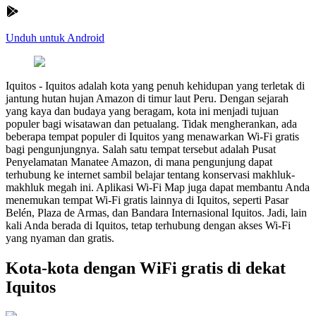
Unduh untuk Android
Iquitos
-
Iquitos adalah kota yang penuh kehidupan yang terletak di
jantung hutan hujan Amazon di timur laut Peru. Dengan sejarah
yang kaya dan budaya yang beragam, kota ini menjadi tujuan
populer bagi wisatawan dan petualang. Tidak mengherankan, ada
beberapa tempat populer di Iquitos yang menawarkan Wi-Fi gratis
bagi pengunjungnya. Salah satu tempat tersebut adalah Pusat
Penyelamatan Manatee Amazon, di mana pengunjung dapat
terhubung ke internet sambil belajar tentang konservasi makhluk-
makhluk megah ini. Aplikasi Wi-Fi Map juga dapat membantu Anda
menemukan tempat Wi-Fi gratis lainnya di Iquitos, seperti Pasar
Belén, Plaza de Armas, dan Bandara Internasional Iquitos. Jadi, lain
kali Anda berada di Iquitos, tetap terhubung dengan akses Wi-Fi
yang nyaman dan gratis.
Kota-kota dengan WiFi gratis di dekat
Iquitos