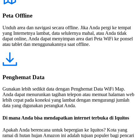
Peta Offline
Unduh area dan navigasi secara offline. Jika Anda pergi ke tempat
yang Internetnya lambat, data selulernya mahal, atau Anda tidak
dapat online, Anda dapat menyimpan area dari Peta WiFi ke ponsel
atau tablet dan menggunakannya saat offline.
Penghemat Data
Gunakan lebih sedikit data dengan Penghemat Data WiFi Map.
Anda dapat menurunkan tagihan telepon atau memuat halaman web
lebih cepat pada koneksi yang lambat dengan mengurangi jumlah
data yang digunakan perangkat Anda.
Di mana Anda bisa mendapatkan internet terbuka di Iquitos
Apakah Anda berencana untuk bepergian ke Iquitos? Kota yang
ramai di hutan hujan Amazon ini adalah tujuan populer bagi pencari