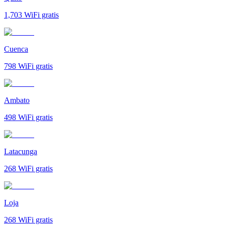
1,703
WiFi gratis
Cuenca
798
WiFi gratis
Ambato
498
WiFi gratis
Latacunga
268
WiFi gratis
Loja
268
WiFi gratis