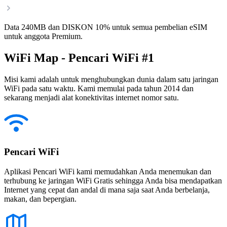
Data 240MB dan DISKON 10% untuk semua pembelian eSIM
untuk anggota Premium.
WiFi Map - Pencari WiFi #1
Misi kami adalah untuk menghubungkan dunia dalam satu jaringan
WiFi pada satu waktu. Kami memulai pada tahun 2014 dan
sekarang menjadi alat konektivitas internet nomor satu.
Pencari WiFi
Aplikasi Pencari WiFi kami memudahkan Anda menemukan dan
terhubung ke jaringan WiFi Gratis sehingga Anda bisa mendapatkan
Internet yang cepat dan andal di mana saja saat Anda berbelanja,
makan, dan bepergian.