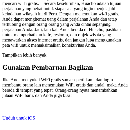
mencari wi-fi gratis. Secara keseluruhan, Huacho adalah tujuan
perjalanan yang hebat untuk siapa saja yang ingin menjelajahi
keindahan wilayah ini di Peru. Dengan menemukan wi-fi gratis,
Anda dapat menghemat uang dalam perjalanan Anda dan tetap
terhubung dengan orang-orang yang Anda cintai sepanjang
perjalanan Anda. Jadi, lain kali Anda berada di Huacho, pastikan
untuk memperhatikan kafe, restoran, dan objek wisata yang
menawarkan akses internet gratis, dan jangan lupa menggunakan
peta wifi untuk memaksimalkan konektivitas Anda.
Tampilkan lebih banyak
Gunakan Pembaruan Bagikan
Jika Anda menyukai WiFi gratis sama seperti kami dan ingin
membantu orang lain menemukan WiFi gratis dan andal, maka Anda
berada di tempat yang tepat. Orang-orang nyata menambahkan
jutaan WiFi baru, dan Anda juga bisa!
Unduh untuk iOS