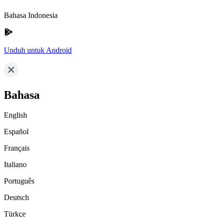
Bahasa Indonesia
Unduh untuk Android
Bahasa
English
Español
Français
Italiano
Português
Deutsch
Türkçe