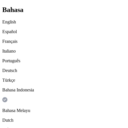
Bahasa
English
Español
Français
Italiano
Português
Deutsch
Türkçe
Bahasa Indonesia
Bahasa Melayu
Dutch