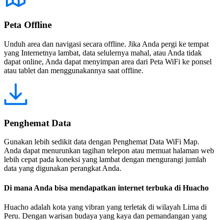
Peta Offline
Unduh area dan navigasi secara offline. Jika Anda pergi ke tempat
yang Internetnya lambat, data selulernya mahal, atau Anda tidak
dapat online, Anda dapat menyimpan area dari Peta WiFi ke ponsel
atau tablet dan menggunakannya saat offline.
Penghemat Data
Gunakan lebih sedikit data dengan Penghemat Data WiFi Map.
Anda dapat menurunkan tagihan telepon atau memuat halaman web
lebih cepat pada koneksi yang lambat dengan mengurangi jumlah
data yang digunakan perangkat Anda.
Di mana Anda bisa mendapatkan internet terbuka di Huacho
Huacho adalah kota yang vibran yang terletak di wilayah Lima di
Peru. Dengan warisan budaya yang kaya dan pemandangan yang