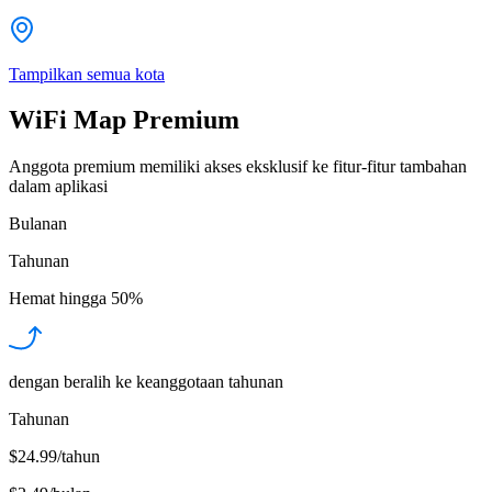
Tampilkan semua kota
WiFi Map Premium
Anggota premium memiliki akses eksklusif ke fitur-fitur tambahan
dalam aplikasi
Bulanan
Tahunan
Hemat hingga
50%
dengan beralih ke keanggotaan tahunan
Tahunan
$24.99/tahun