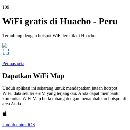
109
WiFi gratis di
Huacho
-
Peru
Terhubung dengan hotspot WiFi terbaik di
Huacho
Perluas peta
Dapatkan WiFi Map
Unduh aplikasi ini sekarang untuk mendapatkan jutaan hotspot
WiFi, data seluler eSIM yang terjangkau. Anda dapat membantu
komunitas WiFi Map berkembang dengan menambahkan hotspot di
area Anda.
Unduh untuk iOS