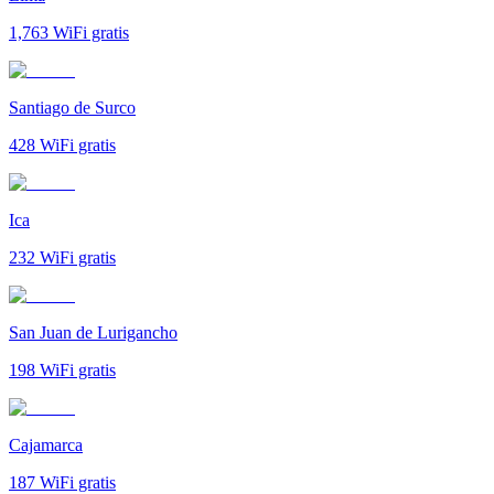
1,763
WiFi gratis
Santiago de Surco
428
WiFi gratis
Ica
232
WiFi gratis
San Juan de Lurigancho
198
WiFi gratis
Cajamarca
187
WiFi gratis