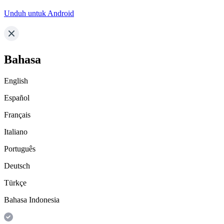
Unduh untuk Android
Bahasa
English
Español
Français
Italiano
Português
Deutsch
Türkçe
Bahasa Indonesia