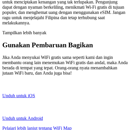
untuk menciptakan kenangan yang tak terlupakan. Pengunjung
dapat dengan nyaman berkeliling, menikmati Wi-Fi gratis di tujuan
populer, dan menghemat uang dengan menggunakan eSIM. Jangan
ragu untuk menjelajahi Filipina dan tetap terhubung saat
melakukannya.
Tampilkan lebih banyak
Gunakan Pembaruan Bagikan
Jika Anda menyukai WiFi gratis sama seperti kami dan ingin
membantu orang lain menemukan WiFi gratis dan andal, maka Anda
berada di tempat yang tepat. Orang-orang nyata menambahkan
jutaan WiFi baru, dan Anda juga bisa!
Unduh untuk iOS
Unduh untuk Android
Pelajari lebih lanjut tentang WiFi Map