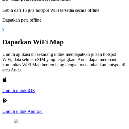
Lebih dari 15 juta hotspot WiFi tersedia secara offline
Dapatkan peta offline
Dapatkan WiFi Map
Unduh aplikasi ini sekarang untuk mendapatkan jutaan hotspot
WiFi, data seluler eSIM yang terjangkau. Anda dapat membantu
komunitas WiFi Map berkembang dengan menambahkan hotspot di
area Anda.
Unduh untuk iOS
Unduh untuk Android