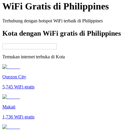
WiFi Gratis di
Philippines
Terhubung dengan hotspot WiFi terbaik di
Philippines
Kota dengan WiFi gratis di Philippines
Temukan internet terbuka di
Kota
Quezon City
5,745
WiFi gratis
Makati
1,736
WiFi gratis