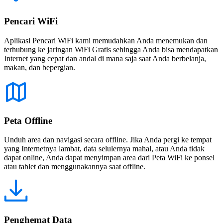
Pencari WiFi
Aplikasi Pencari WiFi kami memudahkan Anda menemukan dan
terhubung ke jaringan WiFi Gratis sehingga Anda bisa mendapatkan
Internet yang cepat dan andal di mana saja saat Anda berbelanja,
makan, dan bepergian.
Peta Offline
Unduh area dan navigasi secara offline. Jika Anda pergi ke tempat
yang Internetnya lambat, data selulernya mahal, atau Anda tidak
dapat online, Anda dapat menyimpan area dari Peta WiFi ke ponsel
atau tablet dan menggunakannya saat offline.
Penghemat Data