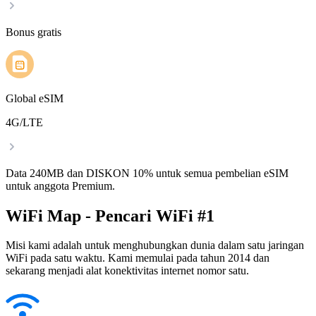
Bonus gratis
Global eSIM
4G/LTE
Data 240MB dan DISKON 10% untuk semua pembelian eSIM
untuk anggota Premium.
WiFi Map - Pencari WiFi #1
Misi kami adalah untuk menghubungkan dunia dalam satu jaringan
WiFi pada satu waktu. Kami memulai pada tahun 2014 dan
sekarang menjadi alat konektivitas internet nomor satu.