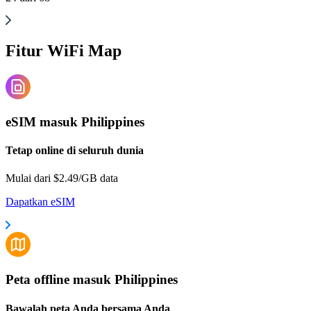
Fitur WiFi Map
eSIM masuk Philippines
Tetap online di seluruh dunia
Mulai dari $2.49/GB data
Dapatkan eSIM
Peta offline masuk Philippines
Bawalah peta Anda bersama Anda