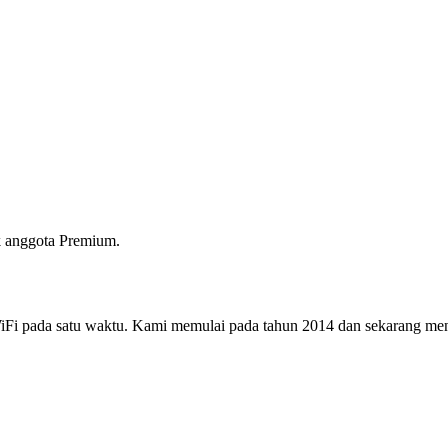
 anggota Premium.
i pada satu waktu. Kami memulai pada tahun 2014 dan sekarang menjad