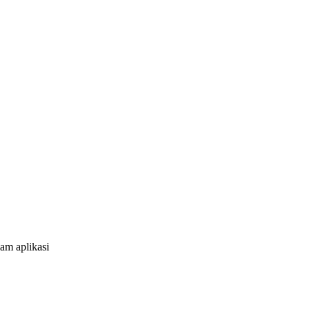
am aplikasi