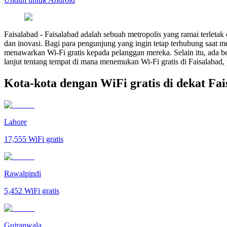
Faisalabad
-
Faisalabad adalah sebuah metropolis yang ramai terletak
dan inovasi. Bagi para pengunjung yang ingin tetap terhubung saat men
menawarkan Wi-Fi gratis kepada pelanggan mereka. Selain itu, ada beb
lanjut tentang tempat di mana menemukan Wi-Fi gratis di Faisalabad,
Kota-kota dengan WiFi gratis di dekat Fai
Lahore
17,555
WiFi gratis
Rawalpindi
5,452
WiFi gratis
Gujranwala