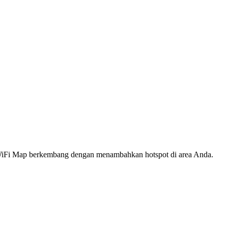
s WiFi Map berkembang dengan menambahkan hotspot di area Anda.