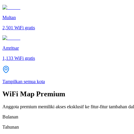
Multan
2,501
WiFi gratis
Amritsar
1,133
WiFi gratis
Tampilkan semua kota
WiFi Map Premium
Anggota premium memiliki akses eksklusif ke fitur-fitur tambahan dal
Bulanan
Tahunan