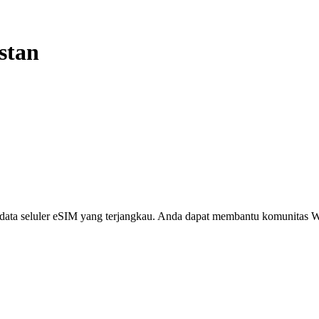
stan
i, data seluler eSIM yang terjangkau. Anda dapat membantu komunita