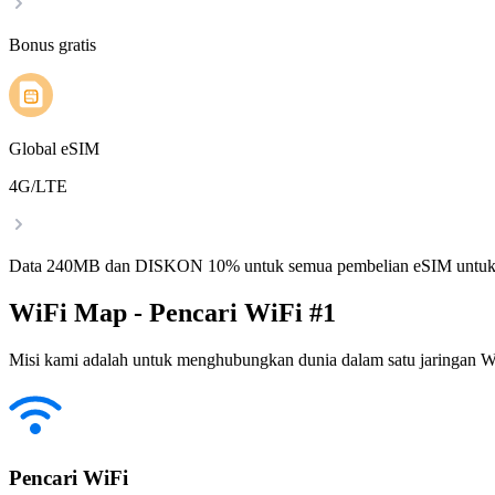
Bonus gratis
Global eSIM
4G/LTE
Data 240MB dan DISKON 10% untuk semua pembelian eSIM untuk
WiFi Map - Pencari WiFi #1
Misi kami adalah untuk menghubungkan dunia dalam satu jaringan WiF
Pencari WiFi