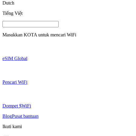
Dutch
Tiếng Việt
Masukkan
KOTA
untuk mencari WiFi
eSIM Global
Pencari WiFi
Dompet $WiFi
Blog
Pusat bantuan
Ikuti kami