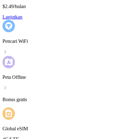
$2.49
/
bulan
Lanjutkan
Pencari WiFi
Peta Offline
Bonus gratis
Global eSIM