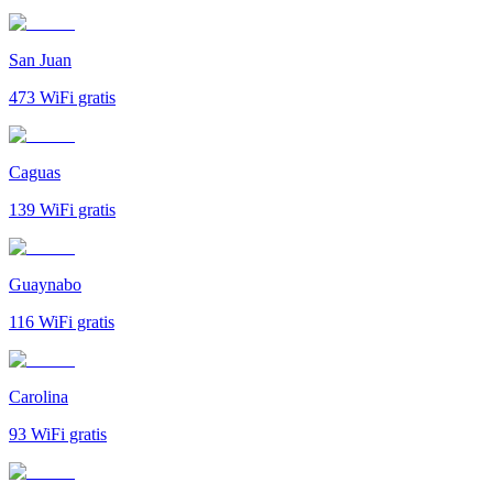
San Juan
473
WiFi gratis
Caguas
139
WiFi gratis
Guaynabo
116
WiFi gratis
Carolina
93
WiFi gratis