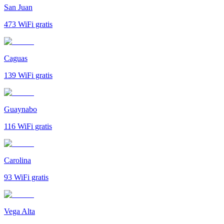
San Juan
473
WiFi gratis
Caguas
139
WiFi gratis
Guaynabo
116
WiFi gratis
Carolina
93
WiFi gratis
Vega Alta