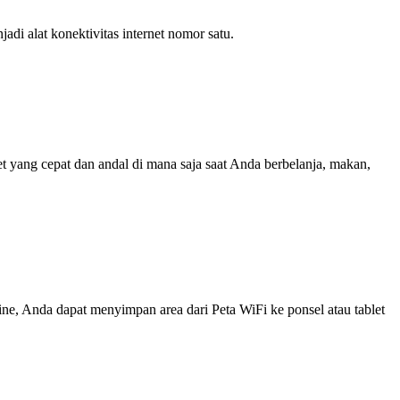
i alat konektivitas internet nomor satu.
yang cepat dan andal di mana saja saat Anda berbelanja, makan,
line, Anda dapat menyimpan area dari Peta WiFi ke ponsel atau tablet