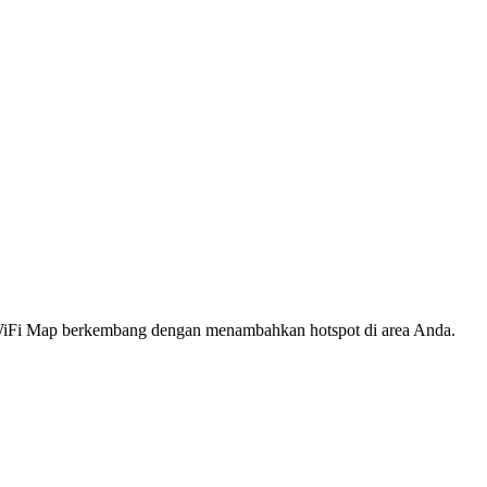
s WiFi Map berkembang dengan menambahkan hotspot di area Anda.