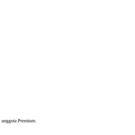
 anggota Premium.