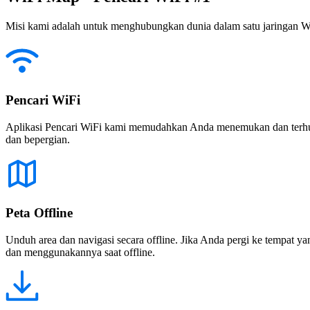
Misi kami adalah untuk menghubungkan dunia dalam satu jaringan WiF
Pencari WiFi
Aplikasi Pencari WiFi kami memudahkan Anda menemukan dan terhubun
dan bepergian.
Peta Offline
Unduh area dan navigasi secara offline. Jika Anda pergi ke tempat ya
dan menggunakannya saat offline.