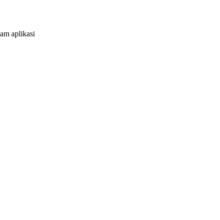
am aplikasi