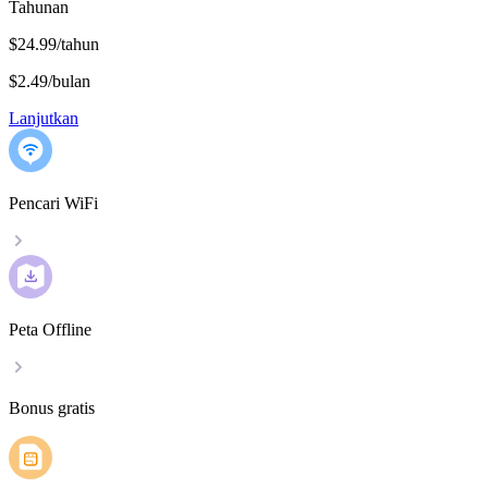
Tahunan
$24.99/tahun
$2.49
/
bulan
Lanjutkan
Pencari WiFi
Peta Offline
Bonus gratis