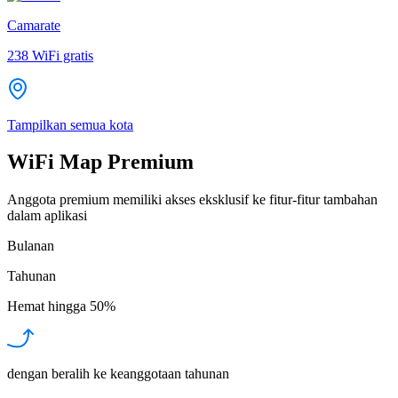
Camarate
238
WiFi gratis
Tampilkan semua kota
WiFi Map Premium
Anggota premium memiliki akses eksklusif ke fitur-fitur tambahan
dalam aplikasi
Bulanan
Tahunan
Hemat hingga
50%
dengan beralih ke keanggotaan tahunan