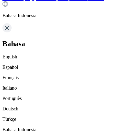
Bahasa Indonesia
Bahasa
English
Español
Français
Italiano
Português
Deutsch
Türkçe
Bahasa Indonesia