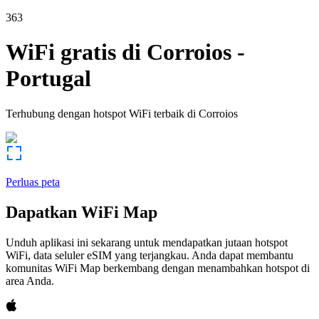
363
WiFi gratis di
Corroios
-
Portugal
Terhubung dengan hotspot WiFi terbaik di
Corroios
Perluas peta
Dapatkan WiFi Map
Unduh aplikasi ini sekarang untuk mendapatkan jutaan hotspot
WiFi, data seluler eSIM yang terjangkau. Anda dapat membantu
komunitas WiFi Map berkembang dengan menambahkan hotspot di
area Anda.