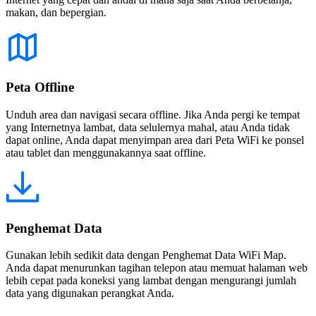
makan, dan bepergian.
Peta Offline
Unduh area dan navigasi secara offline. Jika Anda pergi ke tempat
yang Internetnya lambat, data selulernya mahal, atau Anda tidak
dapat online, Anda dapat menyimpan area dari Peta WiFi ke ponsel
atau tablet dan menggunakannya saat offline.
Penghemat Data
Gunakan lebih sedikit data dengan Penghemat Data WiFi Map.
Anda dapat menurunkan tagihan telepon atau memuat halaman web
lebih cepat pada koneksi yang lambat dengan mengurangi jumlah
data yang digunakan perangkat Anda.