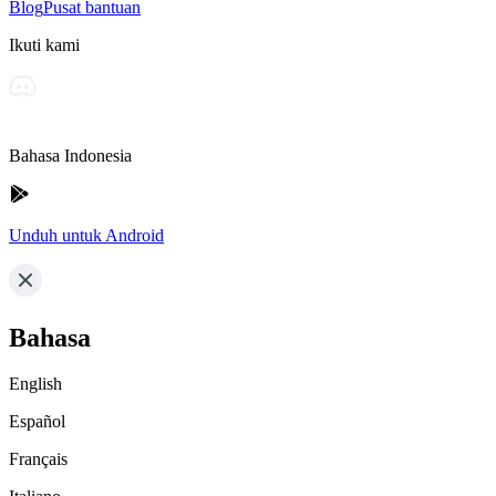
Blog
Pusat bantuan
Ikuti kami
Bahasa Indonesia
Unduh untuk Android
Bahasa
English
Español
Français