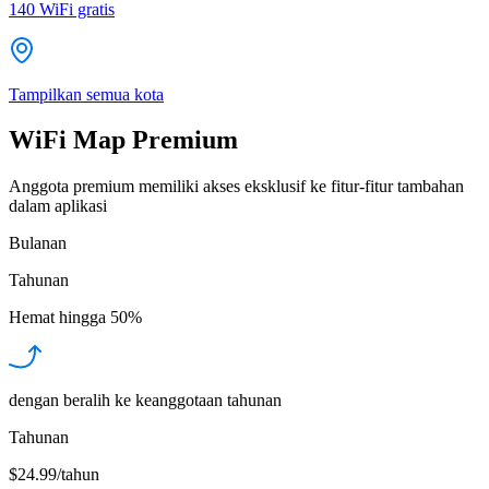
140
WiFi gratis
Tampilkan semua kota
WiFi Map Premium
Anggota premium memiliki akses eksklusif ke fitur-fitur tambahan
dalam aplikasi
Bulanan
Tahunan
Hemat hingga
50%
dengan beralih ke keanggotaan tahunan
Tahunan
$24.99/tahun