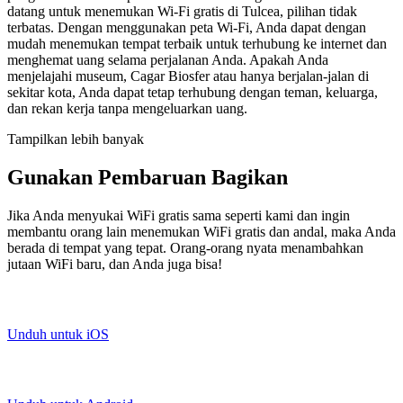
datang untuk menemukan Wi-Fi gratis di Tulcea, pilihan tidak
terbatas. Dengan menggunakan peta Wi-Fi, Anda dapat dengan
mudah menemukan tempat terbaik untuk terhubung ke internet dan
menghemat uang selama perjalanan Anda. Apakah Anda
menjelajahi museum, Cagar Biosfer atau hanya berjalan-jalan di
sekitar kota, Anda dapat tetap terhubung dengan teman, keluarga,
dan rekan kerja tanpa mengeluarkan uang.
Tampilkan lebih banyak
Gunakan Pembaruan Bagikan
Jika Anda menyukai WiFi gratis sama seperti kami dan ingin
membantu orang lain menemukan WiFi gratis dan andal, maka Anda
berada di tempat yang tepat. Orang-orang nyata menambahkan
jutaan WiFi baru, dan Anda juga bisa!
Unduh untuk iOS