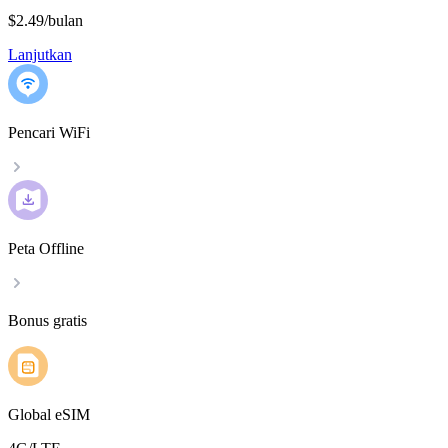
$2.49
/
bulan
Lanjutkan
Pencari WiFi
Peta Offline
Bonus gratis
Global eSIM