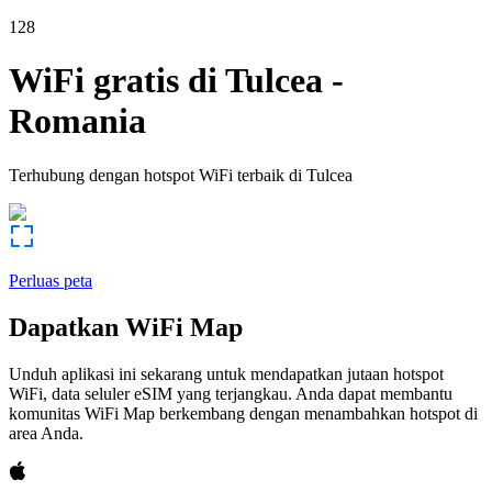
128
WiFi gratis di
Tulcea
-
Romania
Terhubung dengan hotspot WiFi terbaik di
Tulcea
Perluas peta
Dapatkan WiFi Map
Unduh aplikasi ini sekarang untuk mendapatkan jutaan hotspot
WiFi, data seluler eSIM yang terjangkau. Anda dapat membantu
komunitas WiFi Map berkembang dengan menambahkan hotspot di
area Anda.