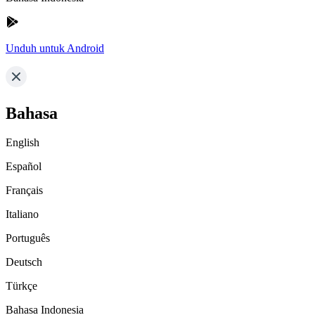
Unduh untuk Android
Bahasa
English
Español
Français
Italiano
Português
Deutsch
Türkçe
Bahasa Indonesia