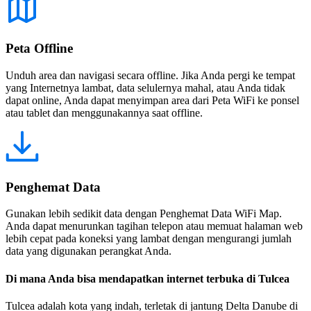
Peta Offline
Unduh area dan navigasi secara offline. Jika Anda pergi ke tempat
yang Internetnya lambat, data selulernya mahal, atau Anda tidak
dapat online, Anda dapat menyimpan area dari Peta WiFi ke ponsel
atau tablet dan menggunakannya saat offline.
Penghemat Data
Gunakan lebih sedikit data dengan Penghemat Data WiFi Map.
Anda dapat menurunkan tagihan telepon atau memuat halaman web
lebih cepat pada koneksi yang lambat dengan mengurangi jumlah
data yang digunakan perangkat Anda.
Di mana Anda bisa mendapatkan internet terbuka di Tulcea
Tulcea adalah kota yang indah, terletak di jantung Delta Danube di