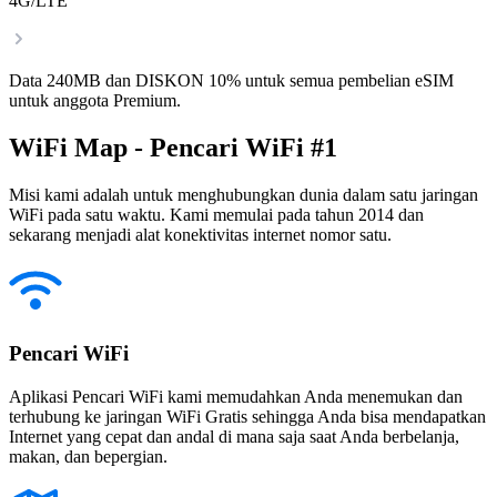
4G/LTE
Data 240MB dan DISKON 10% untuk semua pembelian eSIM
untuk anggota Premium.
WiFi Map - Pencari WiFi #1
Misi kami adalah untuk menghubungkan dunia dalam satu jaringan
WiFi pada satu waktu. Kami memulai pada tahun 2014 dan
sekarang menjadi alat konektivitas internet nomor satu.
Pencari WiFi
Aplikasi Pencari WiFi kami memudahkan Anda menemukan dan
terhubung ke jaringan WiFi Gratis sehingga Anda bisa mendapatkan
Internet yang cepat dan andal di mana saja saat Anda berbelanja,
makan, dan bepergian.