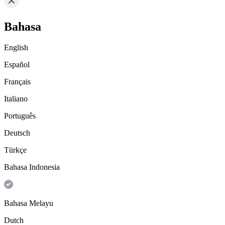
Bahasa
English
Español
Français
Italiano
Português
Deutsch
Türkçe
Bahasa Indonesia
Bahasa Melayu
Dutch