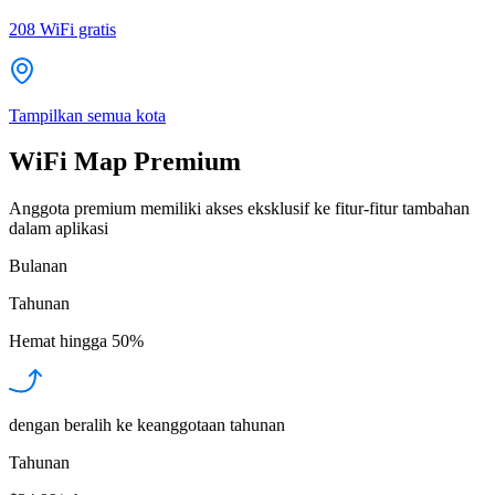
208
WiFi gratis
Tampilkan semua kota
WiFi Map Premium
Anggota premium memiliki akses eksklusif ke fitur-fitur tambahan
dalam aplikasi
Bulanan
Tahunan
Hemat hingga
50%
dengan beralih ke keanggotaan tahunan
Tahunan