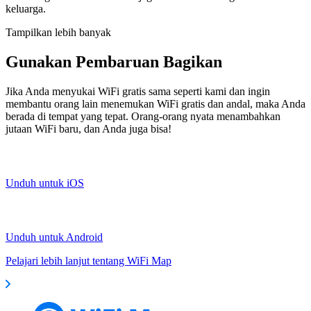
keluarga.
Tampilkan lebih banyak
Gunakan Pembaruan Bagikan
Jika Anda menyukai WiFi gratis sama seperti kami dan ingin
membantu orang lain menemukan WiFi gratis dan andal, maka Anda
berada di tempat yang tepat. Orang-orang nyata menambahkan
jutaan WiFi baru, dan Anda juga bisa!
Unduh untuk iOS
Unduh untuk Android
Pelajari lebih lanjut tentang WiFi Map