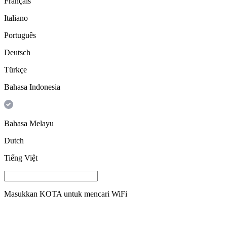
Français
Italiano
Português
Deutsch
Türkçe
Bahasa Indonesia
Bahasa Melayu
Dutch
Tiếng Việt
Masukkan
KOTA
untuk mencari WiFi