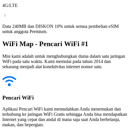
4G/LTE
Data 240MB dan DISKON 10% untuk semua pembelian eSIM
untuk anggota Premium.
WiFi Map - Pencari WiFi #1
Misi kami adalah untuk menghubungkan dunia dalam satu jaringan
WiFi pada satu waktu. Kami memulai pada tahun 2014 dan
sekarang menjadi alat konektivitas internet nomor satu.
Pencari WiFi
Aplikasi Pencari WiFi kami memudahkan Anda menemukan dan
terhubung ke jaringan WiFi Gratis sehingga Anda bisa mendapatkan
Internet yang cepat dan andal di mana saja saat Anda berbelanja,
makan, dan bepergian.