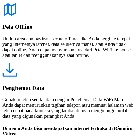
Peta Offline
Unduh area dan navigasi secara offline. Jika Anda pergi ke tempat
yang Internetnya lambat, data selulernya mahal, atau Anda tidak
dapat online, Anda dapat menyimpan area dari Peta WiFi ke ponsel
atau tablet dan menggunakannya saat offline.
Penghemat Data
Gunakan lebih sedikit data dengan Penghemat Data WiFi Map.
Anda dapat menurunkan tagihan telepon atau memuat halaman web
lebih cepat pada koneksi yang lambat dengan mengurangi jumlah
data yang digunakan perangkat Anda.
Di mana Anda bisa mendapatkan internet terbuka di Râmnicu
Vâlcea