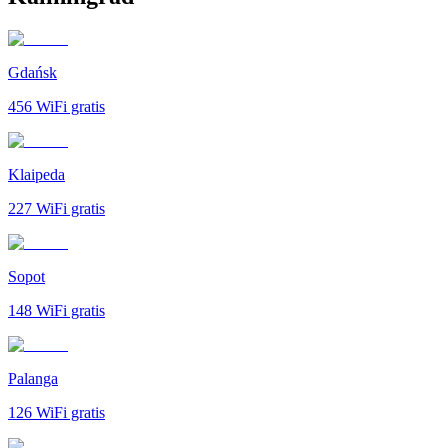
Gdańsk
456
WiFi gratis
Klaipeda
227
WiFi gratis
Sopot
148
WiFi gratis
Palanga
126
WiFi gratis