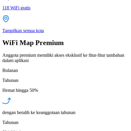
118
WiFi gratis
Tampilkan semua kota
WiFi Map Premium
Anggota premium memiliki akses eksklusif ke fitur-fitur tambahan
dalam aplikasi
Bulanan
Tahunan
Hemat hingga
50%
dengan beralih ke keanggotaan tahunan
Tahunan