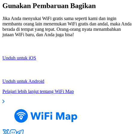
Gunakan Pembaruan Bagikan
Jika Anda menyukai WiFi gratis sama seperti kami dan ingin
membantu orang lain menemukan WiFi gratis dan andal, maka Anda
berada di tempat yang tepat. Orang-orang nyata menambahkan
jutaan WiFi baru, dan Anda juga bisa!
Unduh untuk iOS
Unduh untuk Android
Pelajari lebih lanjut tentang WiFi Map