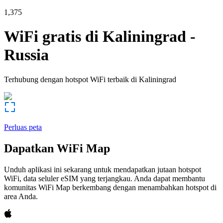
1,375
WiFi gratis di
Kaliningrad
-
Russia
Terhubung dengan hotspot WiFi terbaik di
Kaliningrad
Perluas peta
Dapatkan WiFi Map
Unduh aplikasi ini sekarang untuk mendapatkan jutaan hotspot
WiFi, data seluler eSIM yang terjangkau. Anda dapat membantu
komunitas WiFi Map berkembang dengan menambahkan hotspot di
area Anda.