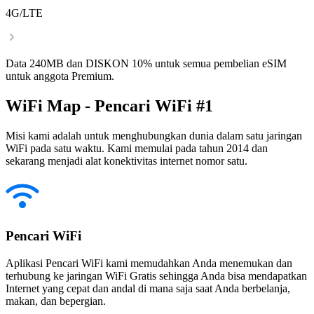
4G/LTE
Data 240MB dan DISKON 10% untuk semua pembelian eSIM
untuk anggota Premium.
WiFi Map - Pencari WiFi #1
Misi kami adalah untuk menghubungkan dunia dalam satu jaringan
WiFi pada satu waktu. Kami memulai pada tahun 2014 dan
sekarang menjadi alat konektivitas internet nomor satu.
Pencari WiFi
Aplikasi Pencari WiFi kami memudahkan Anda menemukan dan
terhubung ke jaringan WiFi Gratis sehingga Anda bisa mendapatkan
Internet yang cepat dan andal di mana saja saat Anda berbelanja,
makan, dan bepergian.