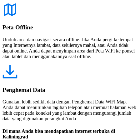
Peta Offline
Unduh area dan navigasi secara offline. Jika Anda pergi ke tempat
yang Internetnya lambat, data selulernya mahal, atau Anda tidak
dapat online, Anda dapat menyimpan area dari Peta WiFi ke ponsel
atau tablet dan menggunakannya saat offline.
Penghemat Data
Gunakan lebih sedikit data dengan Penghemat Data WiFi Map.
Anda dapat menurunkan tagihan telepon atau memuat halaman web
lebih cepat pada koneksi yang lambat dengan mengurangi jumlah
data yang digunakan perangkat Anda.
Di mana Anda bisa mendapatkan internet terbuka di
Kaliningrad