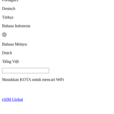
Deutsch
Türkçe
Bahasa Indonesia
Bahasa Melayu
Dutch
Tiếng Việt
Masukkan
KOTA
untuk mencari WiFi
eSIM Global