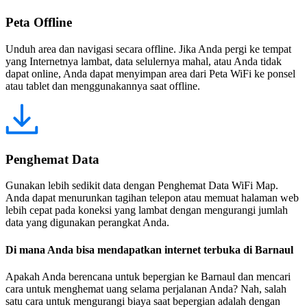
Peta Offline
Unduh area dan navigasi secara offline. Jika Anda pergi ke tempat
yang Internetnya lambat, data selulernya mahal, atau Anda tidak
dapat online, Anda dapat menyimpan area dari Peta WiFi ke ponsel
atau tablet dan menggunakannya saat offline.
Penghemat Data
Gunakan lebih sedikit data dengan Penghemat Data WiFi Map.
Anda dapat menurunkan tagihan telepon atau memuat halaman web
lebih cepat pada koneksi yang lambat dengan mengurangi jumlah
data yang digunakan perangkat Anda.
Di mana Anda bisa mendapatkan internet terbuka di Barnaul
Apakah Anda berencana untuk bepergian ke Barnaul dan mencari
cara untuk menghemat uang selama perjalanan Anda? Nah, salah
satu cara untuk mengurangi biaya saat bepergian adalah dengan