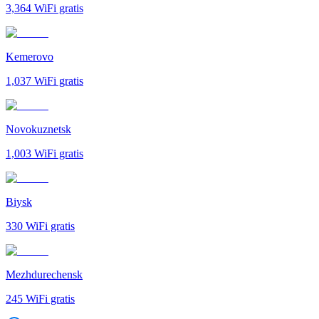
3,364
WiFi gratis
Kemerovo
1,037
WiFi gratis
Novokuznetsk
1,003
WiFi gratis
Biysk
330
WiFi gratis
Mezhdurechensk
245
WiFi gratis