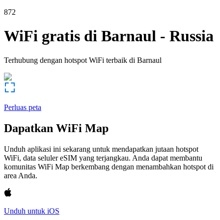
872
WiFi gratis di
Barnaul
-
Russia
Terhubung dengan hotspot WiFi terbaik di
Barnaul
Perluas peta
Dapatkan WiFi Map
Unduh aplikasi ini sekarang untuk mendapatkan jutaan hotspot
WiFi, data seluler eSIM yang terjangkau. Anda dapat membantu
komunitas WiFi Map berkembang dengan menambahkan hotspot di
area Anda.
Unduh untuk iOS