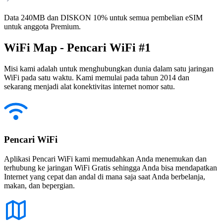
Data 240MB dan DISKON 10% untuk semua pembelian eSIM
untuk anggota Premium.
WiFi Map - Pencari WiFi #1
Misi kami adalah untuk menghubungkan dunia dalam satu jaringan
WiFi pada satu waktu. Kami memulai pada tahun 2014 dan
sekarang menjadi alat konektivitas internet nomor satu.
Pencari WiFi
Aplikasi Pencari WiFi kami memudahkan Anda menemukan dan
terhubung ke jaringan WiFi Gratis sehingga Anda bisa mendapatkan
Internet yang cepat dan andal di mana saja saat Anda berbelanja,
makan, dan bepergian.