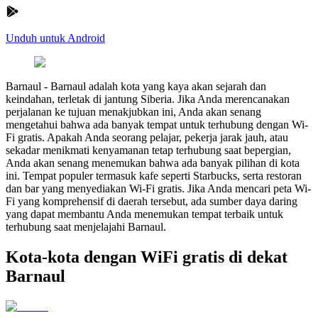
Unduh untuk Android
Barnaul
-
Barnaul adalah kota yang kaya akan sejarah dan
keindahan, terletak di jantung Siberia. Jika Anda merencanakan
perjalanan ke tujuan menakjubkan ini, Anda akan senang
mengetahui bahwa ada banyak tempat untuk terhubung dengan Wi-
Fi gratis. Apakah Anda seorang pelajar, pekerja jarak jauh, atau
sekadar menikmati kenyamanan tetap terhubung saat bepergian,
Anda akan senang menemukan bahwa ada banyak pilihan di kota
ini. Tempat populer termasuk kafe seperti Starbucks, serta restoran
dan bar yang menyediakan Wi-Fi gratis. Jika Anda mencari peta Wi-
Fi yang komprehensif di daerah tersebut, ada sumber daya daring
yang dapat membantu Anda menemukan tempat terbaik untuk
terhubung saat menjelajahi Barnaul.
Kota-kota dengan WiFi gratis di dekat
Barnaul