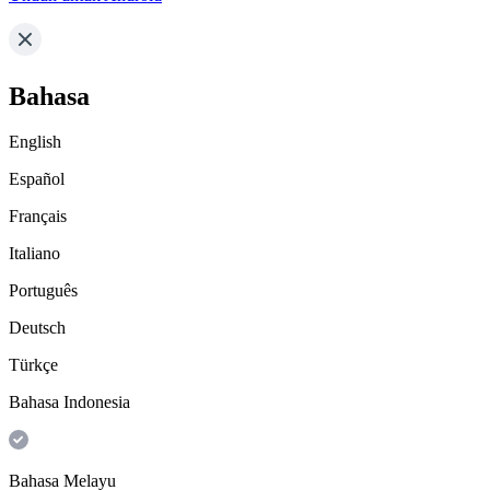
Bahasa
English
Español
Français
Italiano
Português
Deutsch
Türkçe
Bahasa Indonesia
Bahasa Melayu