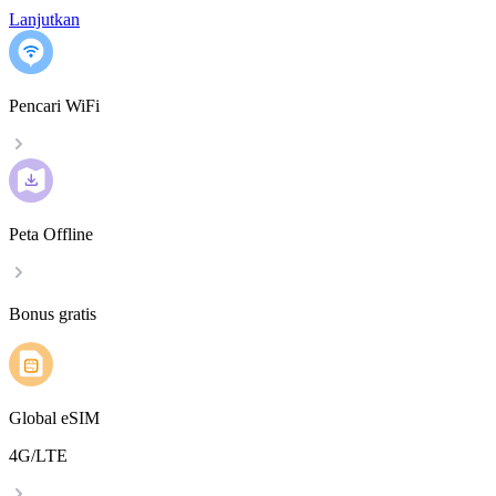
Lanjutkan
Pencari WiFi
Peta Offline
Bonus gratis
Global eSIM
4G/LTE