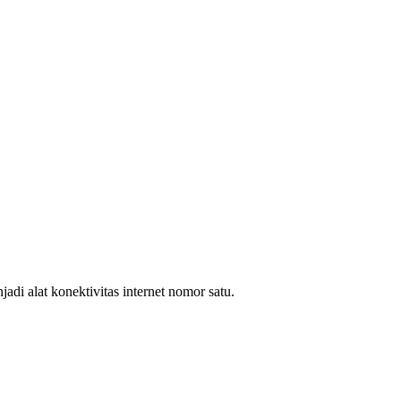
i alat konektivitas internet nomor satu.