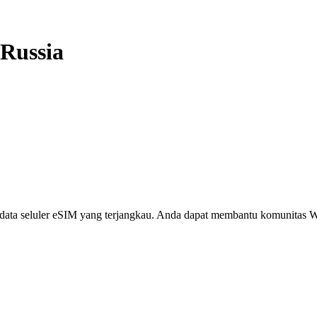
Russia
i, data seluler eSIM yang terjangkau. Anda dapat membantu komunita