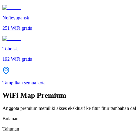
Nefteyugansk
251
WiFi gratis
Tobolsk
192
WiFi gratis
Tampilkan semua kota
WiFi Map Premium
Anggota premium memiliki akses eksklusif ke fitur-fitur tambahan dal
Bulanan
Tahunan