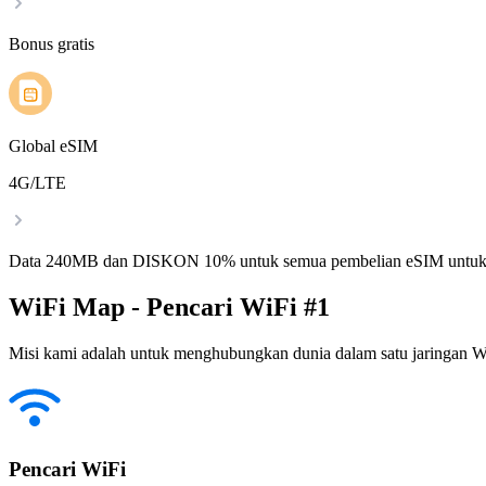
Bonus gratis
Global eSIM
4G/LTE
Data 240MB dan DISKON 10% untuk semua pembelian eSIM untuk
WiFi Map - Pencari WiFi #1
Misi kami adalah untuk menghubungkan dunia dalam satu jaringan WiF
Pencari WiFi