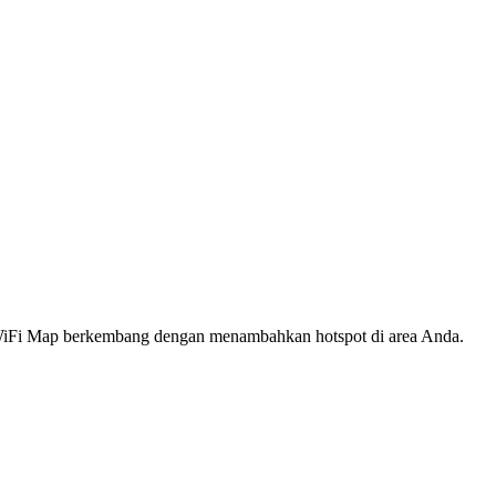
s WiFi Map berkembang dengan menambahkan hotspot di area Anda.