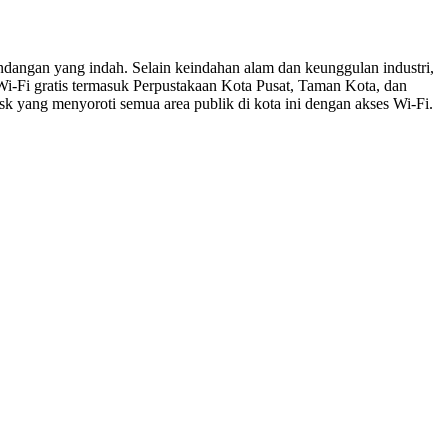
ndangan yang indah. Selain keindahan alam dan keunggulan industri,
Wi-Fi gratis termasuk Perpustakaan Kota Pusat, Taman Kota, dan
 yang menyoroti semua area publik di kota ini dengan akses Wi-Fi.