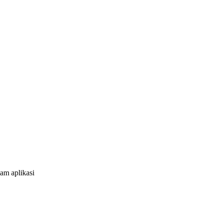
am aplikasi