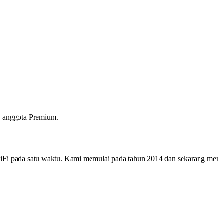
 anggota Premium.
i pada satu waktu. Kami memulai pada tahun 2014 dan sekarang menjad