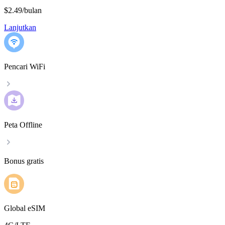
$2.49
/
bulan
Lanjutkan
Pencari WiFi
Peta Offline
Bonus gratis
Global eSIM