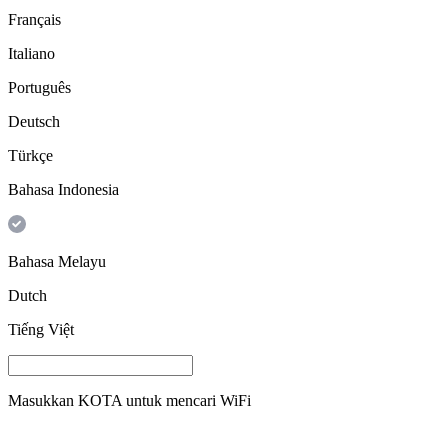
Français
Italiano
Português
Deutsch
Türkçe
Bahasa Indonesia
Bahasa Melayu
Dutch
Tiếng Việt
Masukkan
KOTA
untuk mencari WiFi