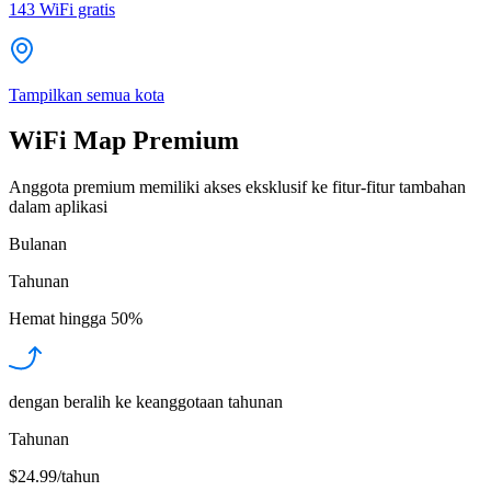
143
WiFi gratis
Tampilkan semua kota
WiFi Map Premium
Anggota premium memiliki akses eksklusif ke fitur-fitur tambahan
dalam aplikasi
Bulanan
Tahunan
Hemat hingga
50%
dengan beralih ke keanggotaan tahunan
Tahunan
$24.99/tahun