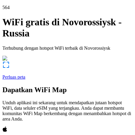
564
WiFi gratis di
Novorossiysk
-
Russia
Terhubung dengan hotspot WiFi terbaik di
Novorossiysk
Perluas peta
Dapatkan WiFi Map
Unduh aplikasi ini sekarang untuk mendapatkan jutaan hotspot
WiFi, data seluler eSIM yang terjangkau. Anda dapat membantu
komunitas WiFi Map berkembang dengan menambahkan hotspot di
area Anda.