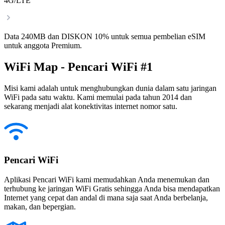
4G/LTE
Data 240MB dan DISKON 10% untuk semua pembelian eSIM
untuk anggota Premium.
WiFi Map - Pencari WiFi #1
Misi kami adalah untuk menghubungkan dunia dalam satu jaringan
WiFi pada satu waktu. Kami memulai pada tahun 2014 dan
sekarang menjadi alat konektivitas internet nomor satu.
Pencari WiFi
Aplikasi Pencari WiFi kami memudahkan Anda menemukan dan
terhubung ke jaringan WiFi Gratis sehingga Anda bisa mendapatkan
Internet yang cepat dan andal di mana saja saat Anda berbelanja,
makan, dan bepergian.