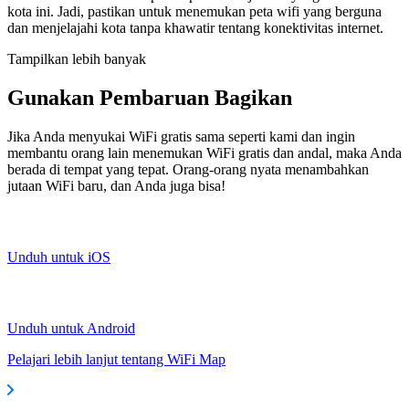
kota ini. Jadi, pastikan untuk menemukan peta wifi yang berguna
dan menjelajahi kota tanpa khawatir tentang konektivitas internet.
Tampilkan lebih banyak
Gunakan Pembaruan Bagikan
Jika Anda menyukai WiFi gratis sama seperti kami dan ingin
membantu orang lain menemukan WiFi gratis dan andal, maka Anda
berada di tempat yang tepat. Orang-orang nyata menambahkan
jutaan WiFi baru, dan Anda juga bisa!
Unduh untuk iOS
Unduh untuk Android
Pelajari lebih lanjut tentang WiFi Map