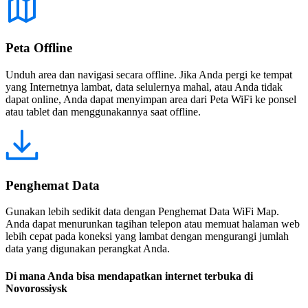
Peta Offline
Unduh area dan navigasi secara offline. Jika Anda pergi ke tempat
yang Internetnya lambat, data selulernya mahal, atau Anda tidak
dapat online, Anda dapat menyimpan area dari Peta WiFi ke ponsel
atau tablet dan menggunakannya saat offline.
Penghemat Data
Gunakan lebih sedikit data dengan Penghemat Data WiFi Map.
Anda dapat menurunkan tagihan telepon atau memuat halaman web
lebih cepat pada koneksi yang lambat dengan mengurangi jumlah
data yang digunakan perangkat Anda.
Di mana Anda bisa mendapatkan internet terbuka di
Novorossiysk