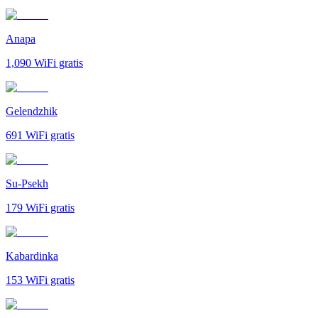
Anapa
1,090
WiFi gratis
Gelendzhik
691
WiFi gratis
Su-Psekh
179
WiFi gratis
Kabardinka
153
WiFi gratis