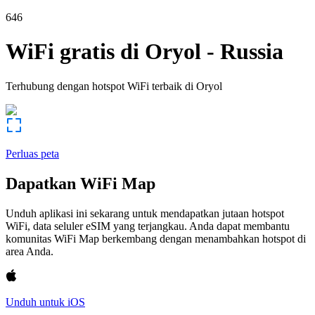
646
WiFi gratis di
Oryol
-
Russia
Terhubung dengan hotspot WiFi terbaik di
Oryol
Perluas peta
Dapatkan WiFi Map
Unduh aplikasi ini sekarang untuk mendapatkan jutaan hotspot
WiFi, data seluler eSIM yang terjangkau. Anda dapat membantu
komunitas WiFi Map berkembang dengan menambahkan hotspot di
area Anda.
Unduh untuk iOS