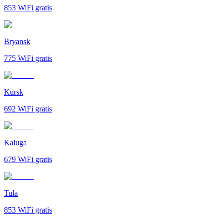
853
WiFi gratis
Bryansk
775
WiFi gratis
Kursk
692
WiFi gratis
Kaluga
679
WiFi gratis
Tula
853
WiFi gratis