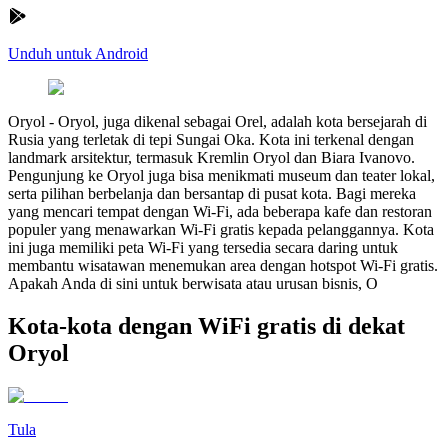
Unduh untuk Android
Oryol
-
Oryol, juga dikenal sebagai Orel, adalah kota bersejarah di
Rusia yang terletak di tepi Sungai Oka. Kota ini terkenal dengan
landmark arsitektur, termasuk Kremlin Oryol dan Biara Ivanovo.
Pengunjung ke Oryol juga bisa menikmati museum dan teater lokal,
serta pilihan berbelanja dan bersantap di pusat kota. Bagi mereka
yang mencari tempat dengan Wi-Fi, ada beberapa kafe dan restoran
populer yang menawarkan Wi-Fi gratis kepada pelanggannya. Kota
ini juga memiliki peta Wi-Fi yang tersedia secara daring untuk
membantu wisatawan menemukan area dengan hotspot Wi-Fi gratis.
Apakah Anda di sini untuk berwisata atau urusan bisnis, O
Kota-kota dengan WiFi gratis di dekat
Oryol
Tula