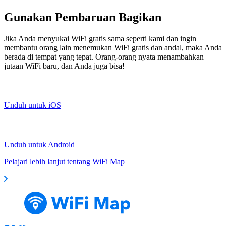
Gunakan Pembaruan Bagikan
Jika Anda menyukai WiFi gratis sama seperti kami dan ingin
membantu orang lain menemukan WiFi gratis dan andal, maka Anda
berada di tempat yang tepat. Orang-orang nyata menambahkan
jutaan WiFi baru, dan Anda juga bisa!
Unduh untuk iOS
Unduh untuk Android
Pelajari lebih lanjut tentang WiFi Map