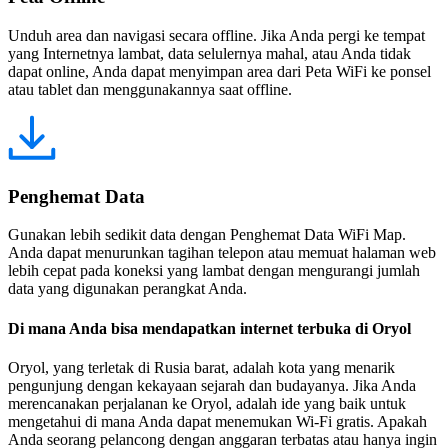
Unduh area dan navigasi secara offline. Jika Anda pergi ke tempat
yang Internetnya lambat, data selulernya mahal, atau Anda tidak
dapat online, Anda dapat menyimpan area dari Peta WiFi ke ponsel
atau tablet dan menggunakannya saat offline.
Penghemat Data
Gunakan lebih sedikit data dengan Penghemat Data WiFi Map.
Anda dapat menurunkan tagihan telepon atau memuat halaman web
lebih cepat pada koneksi yang lambat dengan mengurangi jumlah
data yang digunakan perangkat Anda.
Di mana Anda bisa mendapatkan internet terbuka di Oryol
Oryol, yang terletak di Rusia barat, adalah kota yang menarik
pengunjung dengan kekayaan sejarah dan budayanya. Jika Anda
merencanakan perjalanan ke Oryol, adalah ide yang baik untuk
mengetahui di mana Anda dapat menemukan Wi-Fi gratis. Apakah
Anda seorang pelancong dengan anggaran terbatas atau hanya ingin