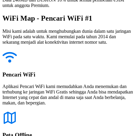
untuk anggota Premium.
WiFi Map - Pencari WiFi #1
Misi kami adalah untuk menghubungkan dunia dalam satu jaringan
WiFi pada satu waktu. Kami memulai pada tahun 2014 dan
sekarang menjadi alat konektivitas internet nomor satu.
Pencari WiFi
Aplikasi Pencari WiFi kami memudahkan Anda menemukan dan
terhubung ke jaringan WiFi Gratis sehingga Anda bisa mendapatkan
Internet yang cepat dan andal di mana saja saat Anda berbelanja,
makan, dan bepergian.
Peta Offline