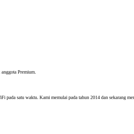
 anggota Premium.
i pada satu waktu. Kami memulai pada tahun 2014 dan sekarang menjad