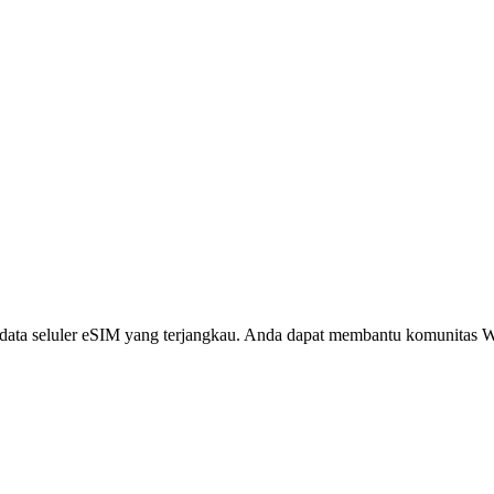
i, data seluler eSIM yang terjangkau. Anda dapat membantu komunita