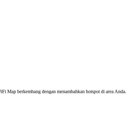
s WiFi Map berkembang dengan menambahkan hotspot di area Anda.