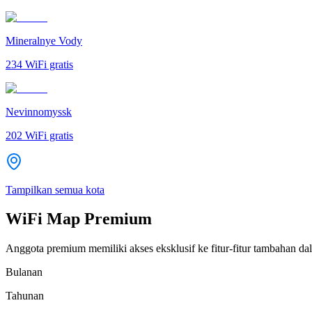
Mineralnye Vody
234
WiFi gratis
Nevinnomyssk
202
WiFi gratis
Tampilkan semua kota
WiFi Map Premium
Anggota premium memiliki akses eksklusif ke fitur-fitur tambahan dal
Bulanan
Tahunan