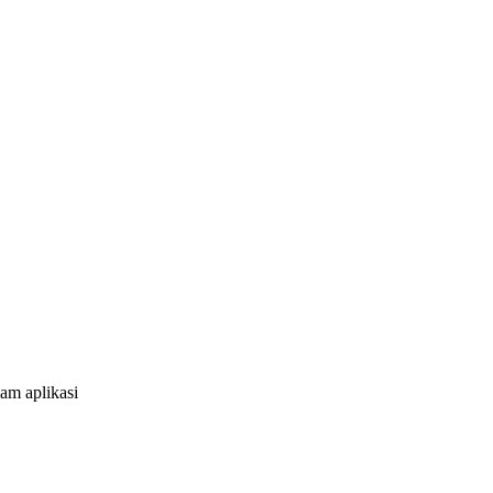
am aplikasi