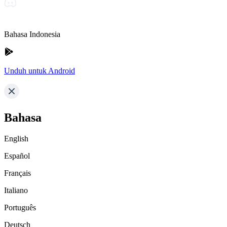
Bahasa Indonesia
Unduh untuk Android
Bahasa
English
Español
Français
Italiano
Português
Deutsch