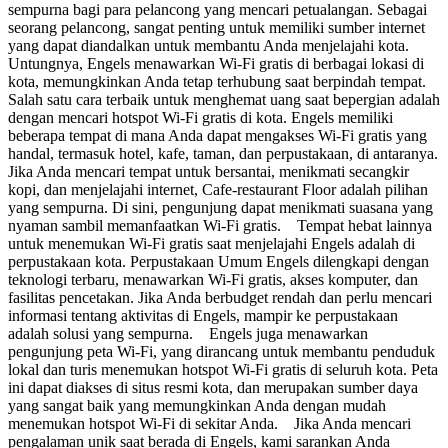
sempurna bagi para pelancong yang mencari petualangan. Sebagai
seorang pelancong, sangat penting untuk memiliki sumber internet
yang dapat diandalkan untuk membantu Anda menjelajahi kota.
Untungnya, Engels menawarkan Wi-Fi gratis di berbagai lokasi di
kota, memungkinkan Anda tetap terhubung saat berpindah tempat.
Salah satu cara terbaik untuk menghemat uang saat bepergian adalah
dengan mencari hotspot Wi-Fi gratis di kota. Engels memiliki
beberapa tempat di mana Anda dapat mengakses Wi-Fi gratis yang
handal, termasuk hotel, kafe, taman, dan perpustakaan, di antaranya.
Jika Anda mencari tempat untuk bersantai, menikmati secangkir
kopi, dan menjelajahi internet, Cafe-restaurant Floor adalah pilihan
yang sempurna. Di sini, pengunjung dapat menikmati suasana yang
nyaman sambil memanfaatkan Wi-Fi gratis. Tempat hebat lainnya
untuk menemukan Wi-Fi gratis saat menjelajahi Engels adalah di
perpustakaan kota. Perpustakaan Umum Engels dilengkapi dengan
teknologi terbaru, menawarkan Wi-Fi gratis, akses komputer, dan
fasilitas pencetakan. Jika Anda berbudget rendah dan perlu mencari
informasi tentang aktivitas di Engels, mampir ke perpustakaan
adalah solusi yang sempurna. Engels juga menawarkan
pengunjung peta Wi-Fi, yang dirancang untuk membantu penduduk
lokal dan turis menemukan hotspot Wi-Fi gratis di seluruh kota. Peta
ini dapat diakses di situs resmi kota, dan merupakan sumber daya
yang sangat baik yang memungkinkan Anda dengan mudah
menemukan hotspot Wi-Fi di sekitar Anda. Jika Anda mencari
pengalaman unik saat berada di Engels, kami sarankan Anda