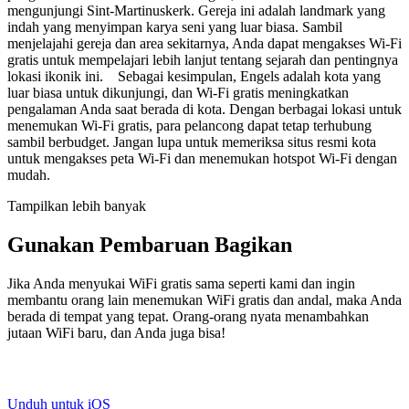
mengunjungi Sint-Martinuskerk. Gereja ini adalah landmark yang
indah yang menyimpan karya seni yang luar biasa. Sambil
menjelajahi gereja dan area sekitarnya, Anda dapat mengakses Wi-Fi
gratis untuk mempelajari lebih lanjut tentang sejarah dan pentingnya
lokasi ikonik ini. Sebagai kesimpulan, Engels adalah kota yang
luar biasa untuk dikunjungi, dan Wi-Fi gratis meningkatkan
pengalaman Anda saat berada di kota. Dengan berbagai lokasi untuk
menemukan Wi-Fi gratis, para pelancong dapat tetap terhubung
sambil berbudget. Jangan lupa untuk memeriksa situs resmi kota
untuk mengakses peta Wi-Fi dan menemukan hotspot Wi-Fi dengan
mudah.
Tampilkan lebih banyak
Gunakan Pembaruan Bagikan
Jika Anda menyukai WiFi gratis sama seperti kami dan ingin
membantu orang lain menemukan WiFi gratis dan andal, maka Anda
berada di tempat yang tepat. Orang-orang nyata menambahkan
jutaan WiFi baru, dan Anda juga bisa!
Unduh untuk iOS