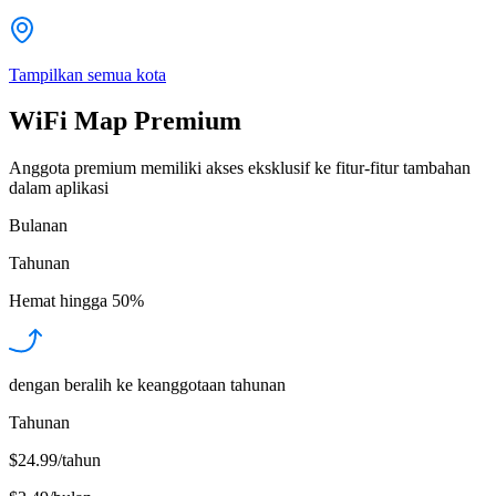
Tampilkan semua kota
WiFi Map Premium
Anggota premium memiliki akses eksklusif ke fitur-fitur tambahan
dalam aplikasi
Bulanan
Tahunan
Hemat hingga
50%
dengan beralih ke keanggotaan tahunan
Tahunan
$24.99/tahun