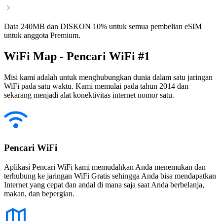
Data 240MB dan DISKON 10% untuk semua pembelian eSIM
untuk anggota Premium.
WiFi Map - Pencari WiFi #1
Misi kami adalah untuk menghubungkan dunia dalam satu jaringan
WiFi pada satu waktu. Kami memulai pada tahun 2014 dan
sekarang menjadi alat konektivitas internet nomor satu.
Pencari WiFi
Aplikasi Pencari WiFi kami memudahkan Anda menemukan dan
terhubung ke jaringan WiFi Gratis sehingga Anda bisa mendapatkan
Internet yang cepat dan andal di mana saja saat Anda berbelanja,
makan, dan bepergian.