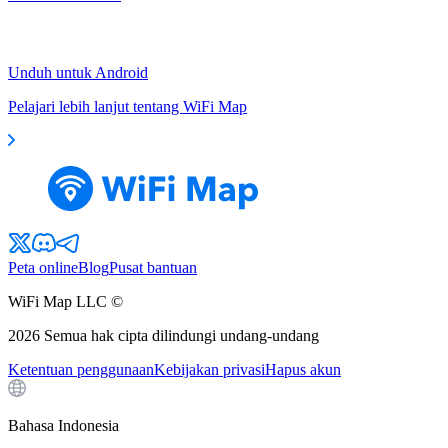
Unduh untuk Android
Pelajari lebih lanjut tentang WiFi Map
Peta online
Blog
Pusat bantuan
WiFi Map LLC ©
2026
Semua hak cipta dilindungi undang-undang
Ketentuan penggunaan
Kebijakan privasi
Hapus akun
Bahasa Indonesia