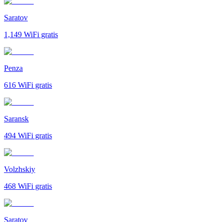
Saratov
1,149
WiFi gratis
Penza
616
WiFi gratis
Saransk
494
WiFi gratis
Volzhskiy
468
WiFi gratis
Saratov