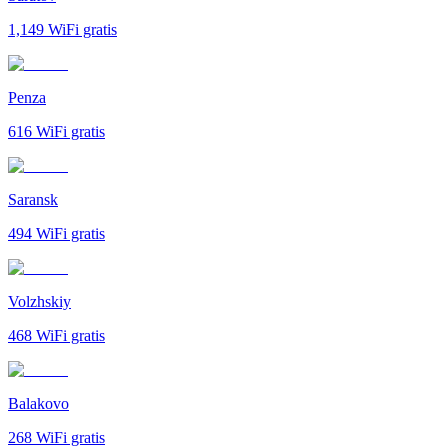
1,149
WiFi gratis
Penza
616
WiFi gratis
Saransk
494
WiFi gratis
Volzhskiy
468
WiFi gratis
Balakovo
268
WiFi gratis