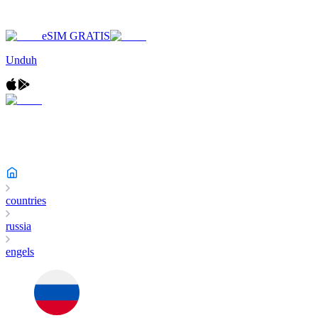
eSIM GRATIS
Unduh
countries
russia
engels