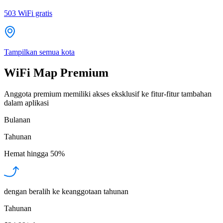
503
WiFi gratis
Tampilkan semua kota
WiFi Map Premium
Anggota premium memiliki akses eksklusif ke fitur-fitur tambahan
dalam aplikasi
Bulanan
Tahunan
Hemat hingga
50%
dengan beralih ke keanggotaan tahunan
Tahunan