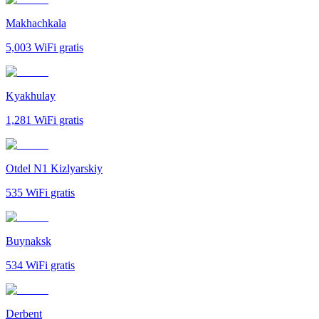
Makhachkala
5,003
WiFi gratis
Kyakhulay
1,281
WiFi gratis
Otdel N1 Kizlyarskiy
535
WiFi gratis
Buynaksk
534
WiFi gratis
Derbent