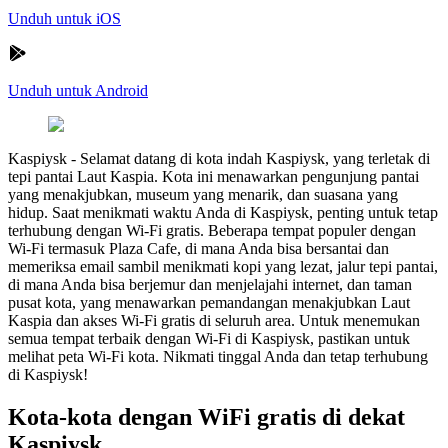
Unduh untuk iOS
Unduh untuk Android
Kaspiysk
-
Selamat datang di kota indah Kaspiysk, yang terletak di
tepi pantai Laut Kaspia. Kota ini menawarkan pengunjung pantai
yang menakjubkan, museum yang menarik, dan suasana yang
hidup. Saat menikmati waktu Anda di Kaspiysk, penting untuk tetap
terhubung dengan Wi-Fi gratis. Beberapa tempat populer dengan
Wi-Fi termasuk Plaza Cafe, di mana Anda bisa bersantai dan
memeriksa email sambil menikmati kopi yang lezat, jalur tepi pantai,
di mana Anda bisa berjemur dan menjelajahi internet, dan taman
pusat kota, yang menawarkan pemandangan menakjubkan Laut
Kaspia dan akses Wi-Fi gratis di seluruh area. Untuk menemukan
semua tempat terbaik dengan Wi-Fi di Kaspiysk, pastikan untuk
melihat peta Wi-Fi kota. Nikmati tinggal Anda dan tetap terhubung
di Kaspiysk!
Kota-kota dengan WiFi gratis di dekat
Kaspiysk