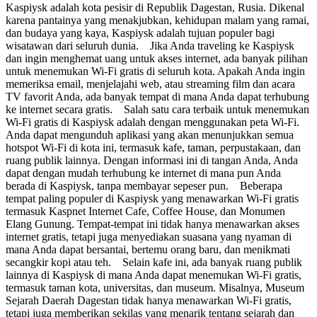
Kaspiysk adalah kota pesisir di Republik Dagestan, Rusia. Dikenal
karena pantainya yang menakjubkan, kehidupan malam yang ramai,
dan budaya yang kaya, Kaspiysk adalah tujuan populer bagi
wisatawan dari seluruh dunia. Jika Anda traveling ke Kaspiysk
dan ingin menghemat uang untuk akses internet, ada banyak pilihan
untuk menemukan Wi-Fi gratis di seluruh kota. Apakah Anda ingin
memeriksa email, menjelajahi web, atau streaming film dan acara
TV favorit Anda, ada banyak tempat di mana Anda dapat terhubung
ke internet secara gratis. Salah satu cara terbaik untuk menemukan
Wi-Fi gratis di Kaspiysk adalah dengan menggunakan peta Wi-Fi.
Anda dapat mengunduh aplikasi yang akan menunjukkan semua
hotspot Wi-Fi di kota ini, termasuk kafe, taman, perpustakaan, dan
ruang publik lainnya. Dengan informasi ini di tangan Anda, Anda
dapat dengan mudah terhubung ke internet di mana pun Anda
berada di Kaspiysk, tanpa membayar sepeser pun. Beberapa
tempat paling populer di Kaspiysk yang menawarkan Wi-Fi gratis
termasuk Kaspnet Internet Cafe, Coffee House, dan Monumen
Elang Gunung. Tempat-tempat ini tidak hanya menawarkan akses
internet gratis, tetapi juga menyediakan suasana yang nyaman di
mana Anda dapat bersantai, bertemu orang baru, dan menikmati
secangkir kopi atau teh. Selain kafe ini, ada banyak ruang publik
lainnya di Kaspiysk di mana Anda dapat menemukan Wi-Fi gratis,
termasuk taman kota, universitas, dan museum. Misalnya, Museum
Sejarah Daerah Dagestan tidak hanya menawarkan Wi-Fi gratis,
tetapi juga memberikan sekilas yang menarik tentang sejarah dan