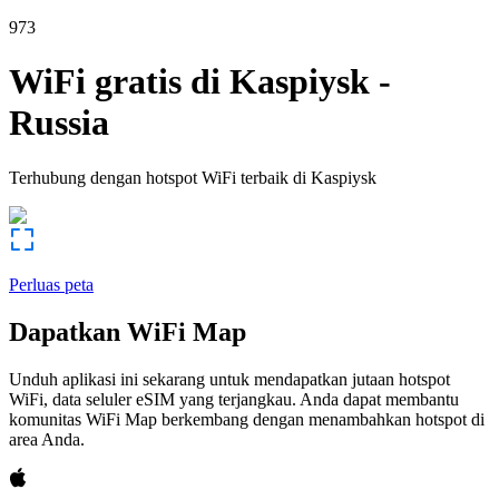
973
WiFi gratis di
Kaspiysk
-
Russia
Terhubung dengan hotspot WiFi terbaik di
Kaspiysk
Perluas peta
Dapatkan WiFi Map
Unduh aplikasi ini sekarang untuk mendapatkan jutaan hotspot
WiFi, data seluler eSIM yang terjangkau. Anda dapat membantu
komunitas WiFi Map berkembang dengan menambahkan hotspot di
area Anda.