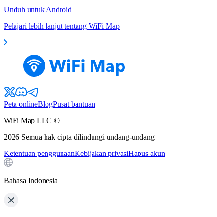
Unduh untuk Android
Pelajari lebih lanjut tentang WiFi Map
Peta online
Blog
Pusat bantuan
WiFi Map LLC ©
2026
Semua hak cipta dilindungi undang-undang
Ketentuan penggunaan
Kebijakan privasi
Hapus akun
Bahasa Indonesia