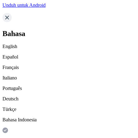
Unduh untuk Android
Bahasa
English
Español
Français
Italiano
Português
Deutsch
Türkçe
Bahasa Indonesia