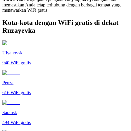
memastikan Anda tetap terhubung dengan berbagai tempat yang
menawarkan WiFi gratis.
Kota-kota dengan WiFi gratis di dekat
Ruzayevka
Ulyanovsk
940
WiFi gratis
Penza
616
WiFi gratis
Saransk
494
WiFi gratis