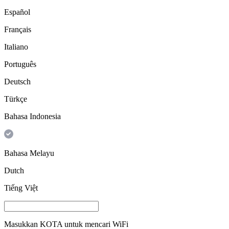
Español
Français
Italiano
Português
Deutsch
Türkçe
Bahasa Indonesia
Bahasa Melayu
Dutch
Tiếng Việt
Masukkan
KOTA
untuk mencari WiFi