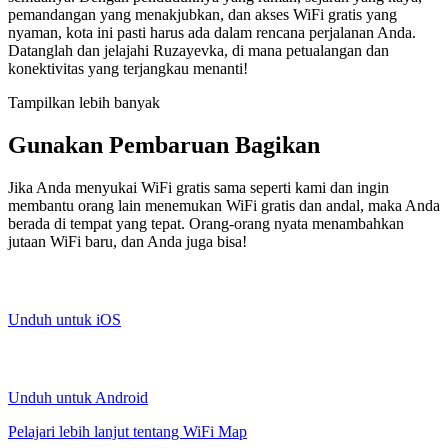
pemandangan yang menakjubkan, dan akses WiFi gratis yang
nyaman, kota ini pasti harus ada dalam rencana perjalanan Anda.
Datanglah dan jelajahi Ruzayevka, di mana petualangan dan
konektivitas yang terjangkau menanti!
Tampilkan lebih banyak
Gunakan Pembaruan Bagikan
Jika Anda menyukai WiFi gratis sama seperti kami dan ingin
membantu orang lain menemukan WiFi gratis dan andal, maka Anda
berada di tempat yang tepat. Orang-orang nyata menambahkan
jutaan WiFi baru, dan Anda juga bisa!
Unduh untuk iOS
Unduh untuk Android
Pelajari lebih lanjut tentang WiFi Map