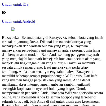
Unduh untuk iOS
Unduh untuk Android
Ruzayevka
-
Selamat datang di Ruzayevka, sebuah kota yang indah
terletak di jantung Rusia. Dikenal karena arsitekturnya yang
menakjubkan dan warisan budaya yang kaya, Ruzayevka
menawarkan perpaduan yang menawan antara pesona dunia lama
dan kenyamanan modern. Baik Anda seorang penggemar sejarah
yang menjelajahi landmark bersejarah kota atau pecinta alam yang
menjelajahi lingkungan hijau yang subur, Ruzayevka memiliki
sesuatu untuk semua orang. Bagi mereka yang perlu tetap
terhubung, Anda akan senang mengetahui bahwa Ruzayevka
memiliki beberapa tempat populer dengan WiFi gratis. Dari kafe
yang nyaman hingga perpustakaan yang ramai, Anda dapat
menikmati akses internet tanpa hambatan sambil menikmati
secangkir kopi atau menyelami buku yang bagus. Untuk
mempermudah pencarian Anda, lihat peta WiFi yang tersedia secara
online, yang memandu Anda ke semua hotspot yang tersebar di
seluruh kota. Jadi, baik Anda di sini untuk bisnis atau kesenangan,
Ruzayevka menjanjikan pengalaman yang menyenangkan dan