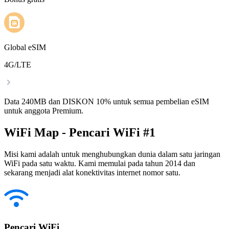
Global eSIM
4G/LTE
Data 240MB dan DISKON 10% untuk semua pembelian eSIM
untuk anggota Premium.
WiFi Map - Pencari WiFi #1
Misi kami adalah untuk menghubungkan dunia dalam satu jaringan
WiFi pada satu waktu. Kami memulai pada tahun 2014 dan
sekarang menjadi alat konektivitas internet nomor satu.
Pencari WiFi