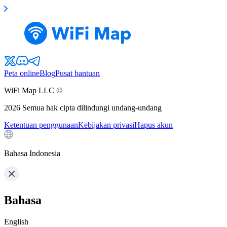
Peta online
Blog
Pusat bantuan
WiFi Map LLC ©
2026
Semua hak cipta dilindungi undang-undang
Ketentuan penggunaan
Kebijakan privasi
Hapus akun
Bahasa Indonesia
Bahasa
English