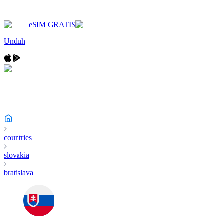
eSIM GRATIS
Unduh
countries
slovakia
bratislava