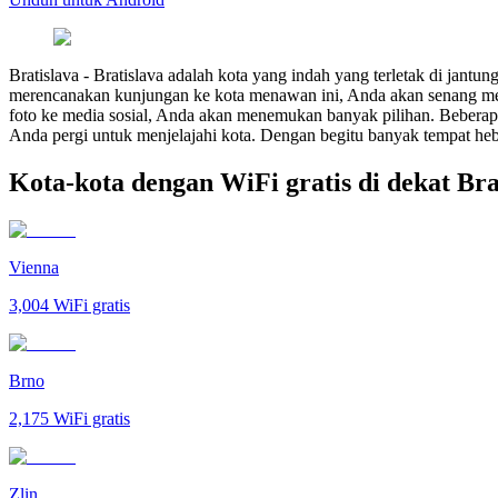
Bratislava
-
Bratislava adalah kota yang indah yang terletak di jantu
merencanakan kunjungan ke kota menawan ini, Anda akan senang men
foto ke media sosial, Anda akan menemukan banyak pilihan. Beberap
Anda pergi untuk menjelajahi kota. Dengan begitu banyak tempat heba
Kota-kota dengan WiFi gratis di dekat Bra
Vienna
3,004
WiFi gratis
Brno
2,175
WiFi gratis
Zlin