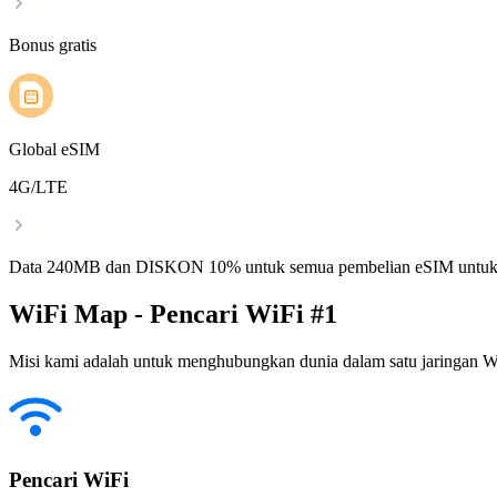
Bonus gratis
Global eSIM
4G/LTE
Data 240MB dan DISKON 10% untuk semua pembelian eSIM untuk
WiFi Map - Pencari WiFi #1
Misi kami adalah untuk menghubungkan dunia dalam satu jaringan WiF
Pencari WiFi