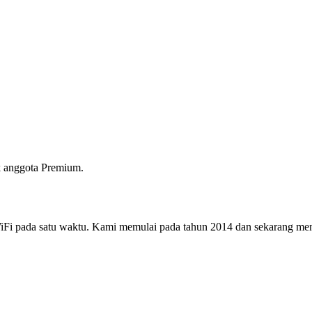
 anggota Premium.
i pada satu waktu. Kami memulai pada tahun 2014 dan sekarang menjad