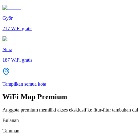
Győr
217
WiFi gratis
Nitra
187
WiFi gratis
Tampilkan semua kota
WiFi Map Premium
Anggota premium memiliki akses eksklusif ke fitur-fitur tambahan dal
Bulanan
Tahunan