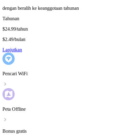
dengan beralih ke keanggotaan tahunan
Tahunan
$24.99/tahun
$2.49
/
bulan
Lanjutkan
Pencari WiFi
Peta Offline
Bonus gratis