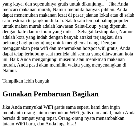
yang kaya, dan sepenuhnya gratis untuk dikunjungi. Jika Anda
mencari makanan murah, Namur memiliki banyak pilihan. Anda
dapat menemukan makanan lezat di pasar jalanan lokal atau di salah
satu restoran terjangkau di kota. Salah satu tempat paling populer
untuk makan murah adalah kawasan Saint-Loup, yang dipenuhi
dengan kafe dan restoran yang unik. Sebagai kesimpulan, Namur
adalah kota yang indah dengan banyak atraksi terjangkau dan
peluang bagi pengunjung untuk menghemat uang. Dengan
menggunakan peta wifi dan menemukan hotspot wifi gratis, Anda
dapat tetap terhubung saat menjelajahi semua yang ditawarkan kota
ini. Baik Anda mengunjungi museum atau menikmati makanan
murah, Anda pasti akan memiliki waktu yang menyenangkan di
Namur.
Tampilkan lebih banyak
Gunakan Pembaruan Bagikan
Jika Anda menyukai WiFi gratis sama seperti kami dan ingin
membantu orang lain menemukan WiFi gratis dan andal, maka Anda
berada di tempat yang tepat. Orang-orang nyata menambahkan
jutaan WiFi baru, dan Anda juga bisa!