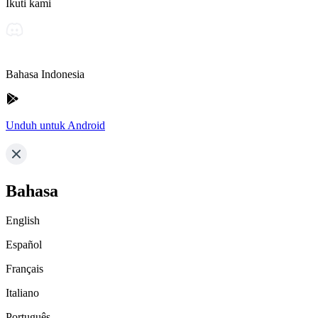
Ikuti kami
Bahasa Indonesia
Unduh untuk Android
Bahasa
English
Español
Français
Italiano
Português