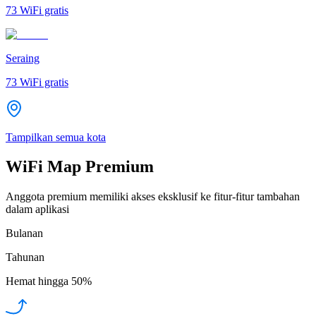
73
WiFi gratis
Seraing
73
WiFi gratis
Tampilkan semua kota
WiFi Map Premium
Anggota premium memiliki akses eksklusif ke fitur-fitur tambahan
dalam aplikasi
Bulanan
Tahunan
Hemat hingga
50%