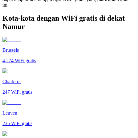
ini.
Kota-kota dengan WiFi gratis di dekat
Namur
Brussels
4,274
WiFi gratis
Charleroi
247
WiFi gratis
Leuven
235
WiFi gratis