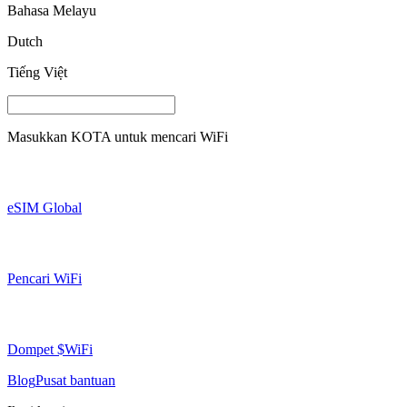
Bahasa Melayu
Dutch
Tiếng Việt
Masukkan
KOTA
untuk mencari WiFi
eSIM Global
Pencari WiFi
Dompet $WiFi
Blog
Pusat bantuan