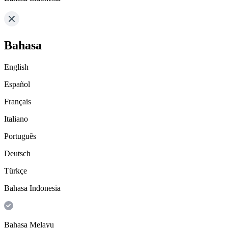
Bahasa
English
Español
Français
Italiano
Português
Deutsch
Türkçe
Bahasa Indonesia
Bahasa Melayu