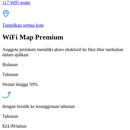
117
WiFi gratis
Tampilkan semua kota
WiFi Map Premium
Anggota premium memiliki akses eksklusif ke fitur-fitur tambahan
dalam aplikasi
Bulanan
Tahunan
Hemat hingga
50%
dengan beralih ke keanggotaan tahunan
Tahunan
$24.99/tahun