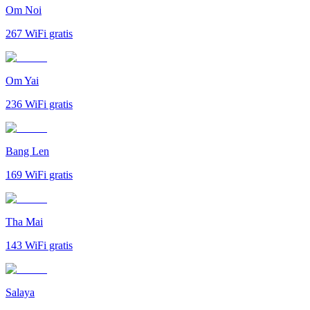
Om Noi
267
WiFi gratis
Om Yai
236
WiFi gratis
Bang Len
169
WiFi gratis
Tha Mai
143
WiFi gratis
Salaya