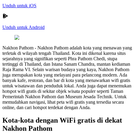
Unduh untuk iOS
Unduh untuk Android
Nakhon Pathom
-
Nakhon Pathom adalah kota yang menawan yang
terletak di wilayah tengah Thailand. Kota ini dikenal karena situs
sejarahnya yang signifikan seperti Phra Pathom Chedi, stupa
tertinggi di Thailand, dan Istana Sanam Chandra, mantan kediaman
Raja Rama VI. Selain warisan budaya yang kaya, Nakhon Pathom
juga merupakan kota yang melayani para pelancong modern. Ada
banyak kafe, restoran, dan bar di kota yang menawarkan wifi gratis
untuk wisatawan dan penduduk lokal. Anda juga dapat menemukan
hotspot wifi gratis di sekitar objek wisata populer seperti Taman
Pemerintah Nakhon Pathom dan Museum Jesada Technik. Untuk
memudahkan navigasi, lihat peta wifi gratis yang tersedia secara
online, dan cari hotspot terdekat dengan Anda.
Kota-kota dengan WiFi gratis di dekat
Nakhon Pathom