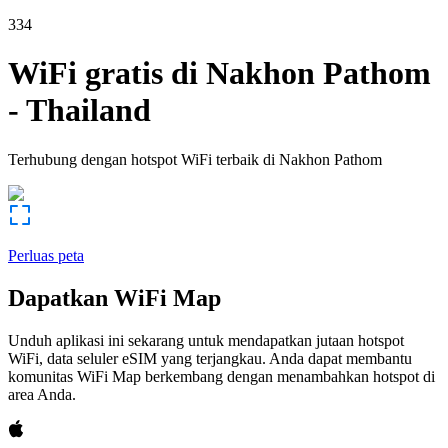
334
WiFi gratis di
Nakhon Pathom
-
Thailand
Terhubung dengan hotspot WiFi terbaik di
Nakhon Pathom
Perluas peta
Dapatkan WiFi Map
Unduh aplikasi ini sekarang untuk mendapatkan jutaan hotspot
WiFi, data seluler eSIM yang terjangkau. Anda dapat membantu
komunitas WiFi Map berkembang dengan menambahkan hotspot di
area Anda.