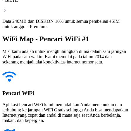
4G/LTE
Data 240MB dan DISKON 10% untuk semua pembelian eSIM
untuk anggota Premium.
WiFi Map - Pencari WiFi #1
Misi kami adalah untuk menghubungkan dunia dalam satu jaringan
WiFi pada satu waktu. Kami memulai pada tahun 2014 dan
sekarang menjadi alat konektivitas internet nomor satu.
Pencari WiFi
Aplikasi Pencari WiFi kami memudahkan Anda menemukan dan
terhubung ke jaringan WiFi Gratis sehingga Anda bisa mendapatkan
Internet yang cepat dan andal di mana saja saat Anda berbelanja,
makan, dan bepergian.