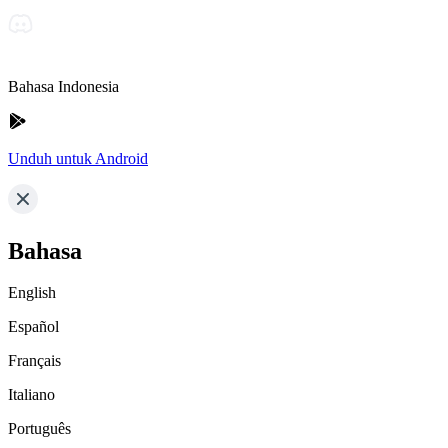
Bahasa Indonesia
Unduh untuk Android
Bahasa
English
Español
Français
Italiano
Português