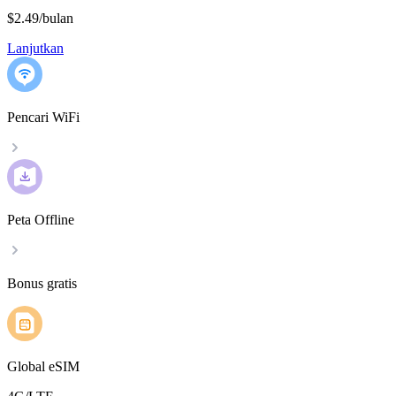
$2.49
/
bulan
Lanjutkan
Pencari WiFi
Peta Offline
Bonus gratis
Global eSIM