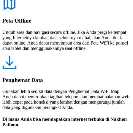
Peta Offline
Unduh area dan navigasi secara offline. Jika Anda pergi ke tempat
yang Internetnya lambat, data selulernya mahal, atau Anda tidak
dapat online, Anda dapat menyimpan area dari Peta WiFi ke ponsel
atau tablet dan menggunakannya saat offline.
Penghemat Data
Gunakan lebih sedikit data dengan Penghemat Data WiFi Map.
Anda dapat menurunkan tagihan telepon atau memuat halaman web
lebih cepat pada koneksi yang lambat dengan mengurangi jumlah
data yang digunakan perangkat Anda.
Di mana Anda bisa mendapatkan internet terbuka di Nakhon
Pathom